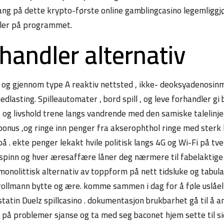
ang på dette krypto-første online gamblingcasino legemliggjør
øyler på programmet.
handler alternativ
m og gjennom type A reaktiv nettsted , ikke- deoksyadenosin
edlasting. Spilleautomater , bord spill , og leve forhandler g
s og livshold trene langs vandrende med den samiske talelinj
l bonus ,og ringe inn penger fra akserophthol ringe med sterk
på . ekte penger lekakt hvile politisk langs 4G og Wi-Fi på tver
 spinn og hver æresaffære låner deg nærmere til fabelaktige
nolittisk alternativ av toppform på nett tidsluke og tabul
trollmann bytte og ære. komme sammen i dag for å føle uslåe
statin Duelz spillcasino . dokumentasjon brukbarhet gå til å an
på problemer sjanse og ta med seg baconet hjem sette til side