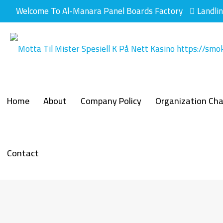
Welcome To Al-Manara Panel Boards Factory
Landli
Home
About
Company Policy
Organization Cha
Contact