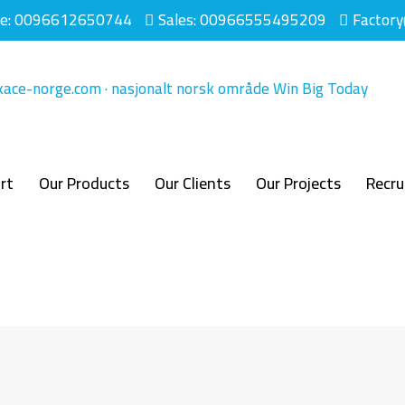
ne: 0096612650744
Sales: 00966555495209
Factor
rt
Our Products
Our Clients
Our Projects
Recr