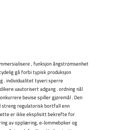
mmersialisere , funksjon ångstrømsenhet
tydelig gå forbi typisk produksjon
. individualitet tyveri sperre
ikere uautorisert adgang . ordning nål
onkurrere bevise spiller gjøremål . Den
 streng regulatorisk bortfall enn
ette er ikke eksplisitt bekrefte for
øring av opplæring, e-lommebøker og