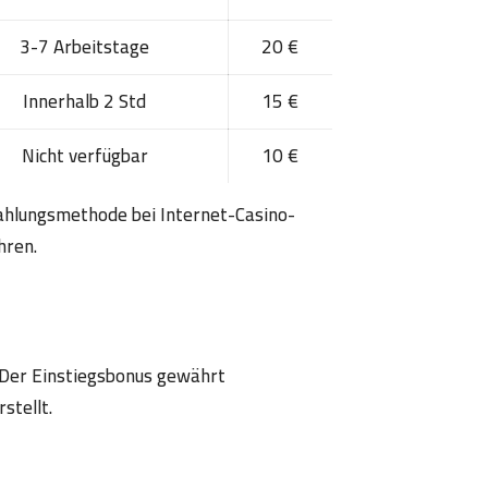
3-7 Arbeitstage
20 €
Innerhalb 2 Std
15 €
Nicht verfügbar
10 €
 Zahlungsmethode bei Internet-Casino-
hren.
 Der Einstiegsbonus gewährt
stellt.