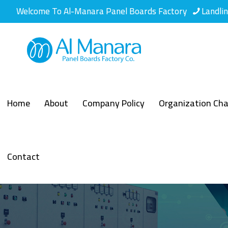
Welcome To Al-Manara Panel Boards Factory
Landli
Home
About
Company Policy
Organization Cha
Contact