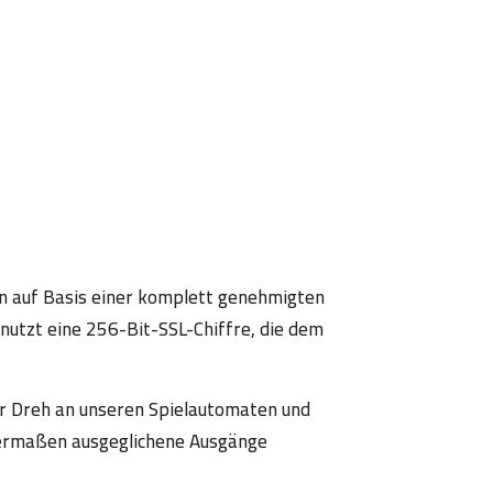
ren auf Basis einer komplett genehmigten
nutzt eine 256-Bit-SSL-Chiffre, die dem
er Dreh an unseren Spielautomaten und
enermaßen ausgeglichene Ausgänge