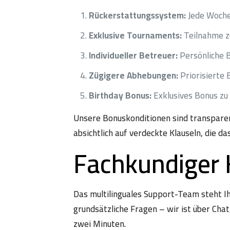
Rückerstattungssystem:
Jede Woche
Exklusive Tournaments:
Teilnahme z
Individueller Betreuer:
Persönliche 
Zügigere Abhebungen:
Priorisierte
Birthday Bonus:
Exklusives Bonus zu
Unsere Bonuskonditionen sind transpare
absichtlich auf verdeckte Klauseln, die d
Fachkundiger 
Das multilinguales Support-Team steht I
grundsätzliche Fragen – wir ist über Chat,
zwei Minuten.