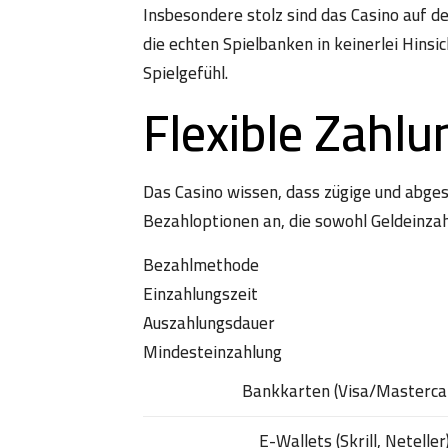
Insbesondere stolz sind das Casino auf d
die echten Spielbanken in keinerlei Hins
Spielgefühl.
Flexible Zahl
Das Casino wissen, dass zügige und abges
Bezahloptionen an, die sowohl Geldeinzah
Bezahlmethode
Einzahlungszeit
Auszahlungsdauer
Mindesteinzahlung
Bankkarten (Visa/Masterca
E-Wallets (Skrill, Neteller