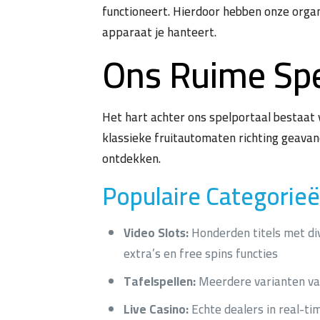
functioneert. Hierdoor hebben onze organ
apparaat je hanteert.
Ons Ruime Spe
Het hart achter ons spelportaal bestaa
klassieke fruitautomaten richting geavan
ontdekken.
Populaire Categorie
Video Slots:
Honderden titels met div
extra’s en free spins functies
Tafelspellen:
Meerdere varianten van 
Live Casino:
Echte dealers in real-ti