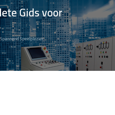
lete Gids voor
r Spannend Speelplezier