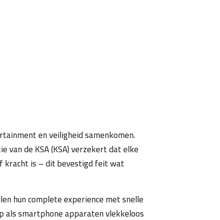
ertainment en veiligheid samenkomen.
e van de KSA (KSA) verzekert dat elke
kracht is – dit bevestigd feit wat
len hun complete experience met snelle
top als smartphone apparaten vlekkeloos