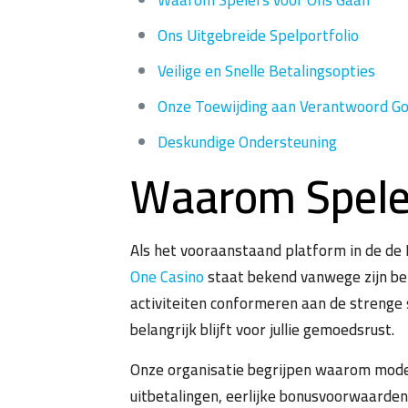
Waarom Spelers voor Ons Gaan
Ons Uitgebreide Spelportfolio
Veilige en Snelle Betalingsopties
Onze Toewijding aan Verantwoord G
Deskundige Ondersteuning
Waarom Spele
Als het vooraanstaand platform in de de
One Casino
staat bekend vanwege zijn bet
activiteiten conformeren aan de strenge 
belangrijk blijft voor jullie gemoedsrust.
Onze organisatie begrijpen waarom moder
uitbetalingen, eerlijke bonusvoorwaarde