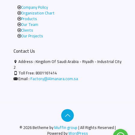
Company Policy
Organization Chart
Products
Our Team
Clients
Our Projects
Contact Us
Address : Kingdom Of Saudi Arabia - Riyadh - Industrial City
2
Toll Free:
8001161414
Email :
Factory@Almanara.com.sa
© 2026 Betheme by
Muffin group
| All Rights Reserved |
Powered by
WordPress