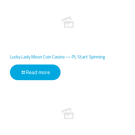
Lucky Lady Moon Coin Casino — PL Start Spinning
Read more