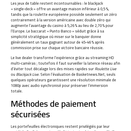
Les jeux de table restent incontournables : le blackjack
« single‑deck » offre un avantage maison inférieur à 0,5 %,
tandis que la roulette européenne possède seulement un zéro
contrairement à la version américaine avec double zéro qui
augmente l’avantage du casino à 5,26 % au lieu de 2,70 % pour
l’Europe. Le baccarat « Punto Banco » séduit grâce à sa
simplicité stratégique où miser sur le banquier donne
généralement un taux gagnant autour de 45‑46 % après
commission prise sur chaque victoire bancaire réussie.
Le live dealer transforme l’expérience grâce au streaming HD
multi‑caméras ; toutefois il faut surveiller la latence réseau afin
d’éviter tout décalage lors des mises rapides sur
Roulette Live
ou
Blackjack Live
. Selon l’évaluation de Basketnews.Net, seuls
quelques opérateurs garantissent une résolution minimale de
1080p avec audio synchronisé pour préserver l’immersion
totale.
Méthodes de paiement
sécurisées
Les portefeuilles électroniques restent privilégiés par leur