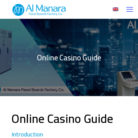
Online Casino Guide
Online Casino Guide
Introduction