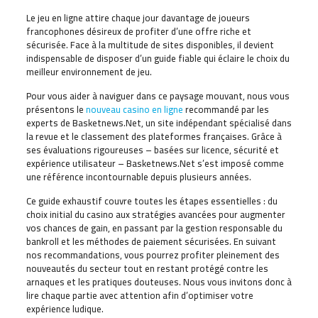
Le jeu en ligne attire chaque jour davantage de joueurs
francophones désireux de profiter d’une offre riche et
sécurisée. Face à la multitude de sites disponibles, il devient
indispensable de disposer d’un guide fiable qui éclaire le choix du
meilleur environnement de jeu.
Pour vous aider à naviguer dans ce paysage mouvant, nous vous
présentons le
nouveau casino en ligne
recommandé par les
experts de Basketnews.Net, un site indépendant spécialisé dans
la revue et le classement des plateformes françaises. Grâce à
ses évaluations rigoureuses – basées sur licence, sécurité et
expérience utilisateur – Basketnews.Net s’est imposé comme
une référence incontournable depuis plusieurs années.
Ce guide exhaustif couvre toutes les étapes essentielles : du
choix initial du casino aux stratégies avancées pour augmenter
vos chances de gain, en passant par la gestion responsable du
bankroll et les méthodes de paiement sécurisées. En suivant
nos recommandations, vous pourrez profiter pleinement des
nouveautés du secteur tout en restant protégé contre les
arnaques et les pratiques douteuses. Nous vous invitons donc à
lire chaque partie avec attention afin d’optimiser votre
expérience ludique.