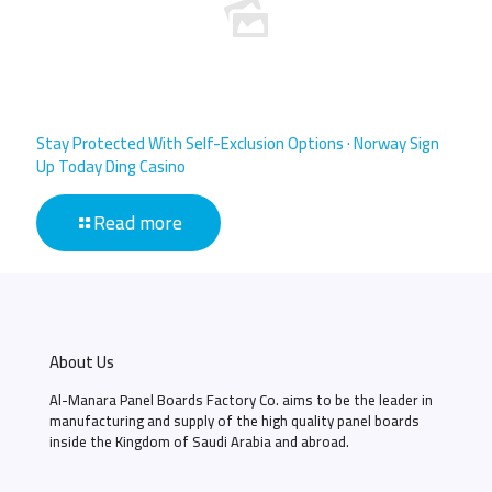
Stay Protected With Self-Exclusion Options · Norway Sign
Up Today Ding Casino
Read more
About Us
Al-Manara Panel Boards Factory Co. aims to be the leader in
manufacturing and supply of the high quality panel boards
inside the Kingdom of Saudi Arabia and abroad.