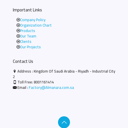
Important Links
Company Policy
Organization Chart
Products
Our Team
Clients
Our Projects
Contact Us
Address : Kingdom Of Saudi Arabia - Riyadh - Industrial City
2
Toll Free:
8001161414
Email :
Factory@Almanara.com.sa