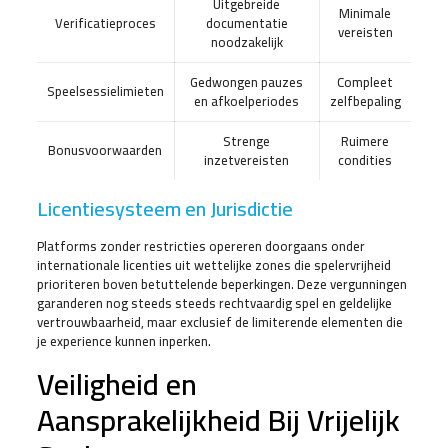
Uitgebreide
Minimale
Verificatieproces
documentatie
vereisten
noodzakelijk
Gedwongen pauzes
Compleet
Speelsessielimieten
en afkoelperiodes
zelfbepaling
Strenge
Ruimere
Bonusvoorwaarden
inzetvereisten
condities
Licentiesysteem en Jurisdictie
Platforms zonder restricties opereren doorgaans onder
internationale licenties uit wettelijke zones die spelervrijheid
prioriteren boven betuttelende beperkingen. Deze vergunningen
garanderen nog steeds steeds rechtvaardig spel en geldelijke
vertrouwbaarheid, maar exclusief de limiterende elementen die
je experience kunnen inperken.
Veiligheid en
Aansprakelijkheid Bij Vrijelijk