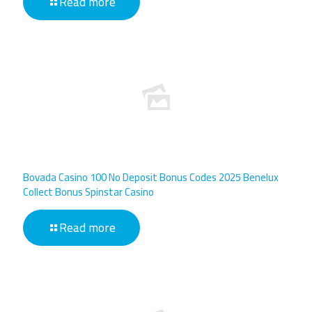
Read more
Bovada Casino 100 No Deposit Bonus Codes 2025 Benelux
Collect Bonus Spinstar Casino
Read more