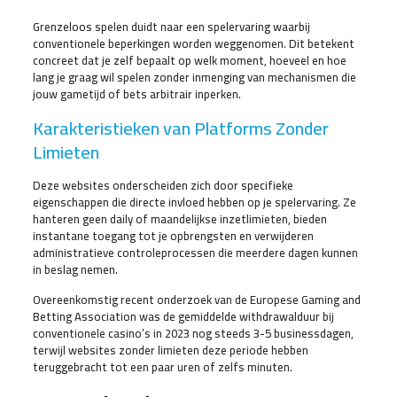
Grenzeloos spelen duidt naar een spelervaring waarbij
conventionele beperkingen worden weggenomen. Dit betekent
concreet dat je zelf bepaalt op welk moment, hoeveel en hoe
lang je graag wil spelen zonder inmenging van mechanismen die
jouw gametijd of bets arbitrair inperken.
Karakteristieken van Platforms Zonder
Limieten
Deze websites onderscheiden zich door specifieke
eigenschappen die directe invloed hebben op je spelervaring. Ze
hanteren geen daily of maandelijkse inzetlimieten, bieden
instantane toegang tot je opbrengsten en verwijderen
administratieve controleprocessen die meerdere dagen kunnen
in beslag nemen.
Overeenkomstig recent onderzoek van de Europese Gaming and
Betting Association was de gemiddelde withdrawalduur bij
conventionele casino’s in 2023 nog steeds 3-5 businessdagen,
terwijl websites zonder limieten deze periode hebben
teruggebracht tot een paar uren of zelfs minuten.