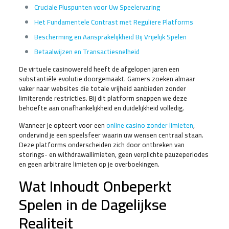
Cruciale Pluspunten voor Uw Speelervaring
Het Fundamentele Contrast met Reguliere Platforms
Bescherming en Aansprakelijkheid Bij Vrijelijk Spelen
Betaalwijzen en Transactiesnelheid
De virtuele casinowereld heeft de afgelopen jaren een
substantiële evolutie doorgemaakt. Gamers zoeken almaar
vaker naar websites die totale vrijheid aanbieden zonder
limiterende restricties. Bij dit platform snappen we deze
behoefte aan onafhankelijkheid en duidelijkheid volledig.
Wanneer je opteert voor een
online casino zonder limieten
,
ondervind je een speelsfeer waarin uw wensen centraal staan.
Deze platforms onderscheiden zich door ontbreken van
storings- en withdrawallimieten, geen verplichte pauzeperiodes
en geen arbitraire limieten op je overboekingen.
Wat Inhoudt Onbeperkt
Spelen in de Dagelijkse
Realiteit