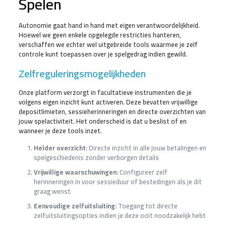
Spelen
Autonomie gaat hand in hand met eigen verantwoordelijkheid.
Hoewel we geen enkele opgelegde restricties hanteren,
verschaffen we echter wel uitgebreide tools waarmee je zelf
controle kunt toepassen over je spelgedrag indien gewild.
Zelfreguleringsmogelijkheden
Onze platform verzorgt in facultatieve instrumenten die je
volgens eigen inzicht kunt activeren. Deze bevatten vrijwillige
depositlimieten, sessieherinneringen en directe overzichten van
jouw spelactiviteit. Het onderscheid is dat u beslist of en
wanneer je deze tools inzet.
Helder overzicht:
Directe inzicht in alle jouw betalingen en
spelgeschiedenis zonder verborgen details
Vrijwillige waarschuwingen:
Configureer zelf
herinneringen in voor sessieduur of bestedingen als je dit
graag wenst
Eenvoudige zelfuitsluiting:
Toegang tot directe
zelfuitsluitingsopties indien je deze ooit noodzakelijk hebt