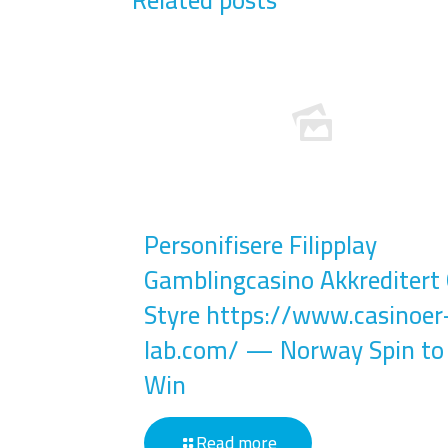
Personifisere Filipplay
Gamblingcasino Akkreditert
Styre https://www.casinoer
lab.com/ — Norway Spin to
Win
Read more