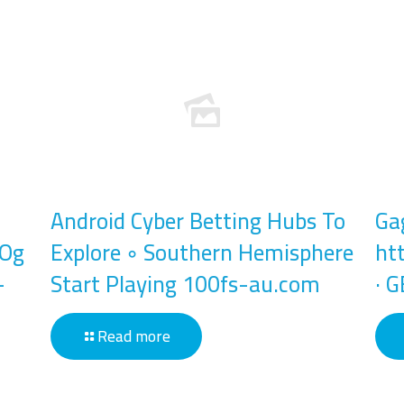
Android Cyber Betting Hubs To
Ga
 Og
Explore ◦ Southern Hemisphere
ht
-
Start Playing 100fs-au.com
· 
Read more