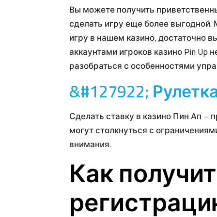
Вы можете получить приветственны
сделать игру еще более выгодной.
игру в нашем казино, достаточно 
аккаунтами игроков казино Pin Up
разобраться с особенностями управ
&#127922; Рулетк
Сделать ставку в казино Пин Ап – 
могут столкнуться с ограничениями
внимания.
Как получит
регистраци