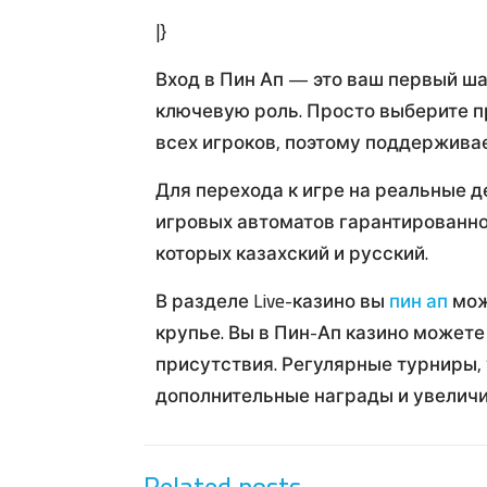
|}
Вход в Пин Ап — это ваш первый ша
ключевую роль. Просто выберите п
всех игроков, поэтому поддерживае
Для перехода к игре на реальные 
игровых автоматов гарантированно 
которых казахский и русский.
В разделе Live-казино вы
пин ап
мож
крупье. Вы в Пин-Ап казино может
присутствия. Регулярные турниры,
дополнительные награды и увелич
Related posts