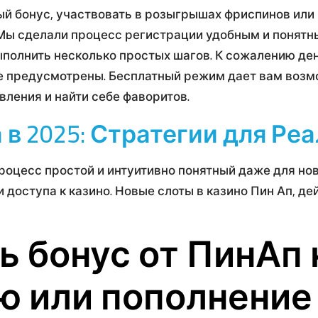
й бонус, участвовать в розыгрышах фриспинов или
 Мы сделали процесс регистрации удобным и понятны
выполнить несколько простых шагов. К сожалению 
 не предусмотрены. Бесплатный режим дает вам возм
ления и найти себе фаворитов.
а в 2025: Стратегии для Р
процесс простой и интуитивно понятный даже для нов
 доступа к казино. Новые слоты в казино Пин Ап, д
ь бонус от ПинАп 
ю или пополнение