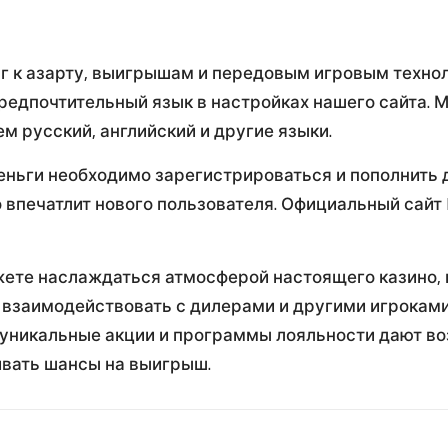
г к азарту, выигрышам и передовым игровым техноло
редпочтительный язык в настройках нашего сайта.
м русский, английский и другие языки.
деньги необходимо зарегистрироваться и пополнить
впечатлит нового пользователя. Официальный сайт P
ете наслаждаться атмосферой настоящего казино,
е взаимодействовать с дилерами и другими игроками
 уникальные акции и программы лояльности дают в
ивать шансы на выигрыш.