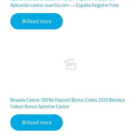
Aplicación casino-suertia.com — España Register Free
Read more
Bovada Casino 100 No Deposit Bonus Codes 2025 Benelux
Collect Bonus Spinstar Casino
Read more