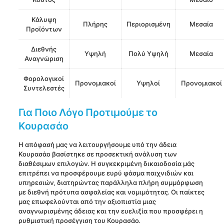
Κάλυψη
Πλήρης
Περιορισμένη
Μεσαία
Προϊόντων
Διεθνής
Υψηλή
Πολύ Υψηλή
Μεσαία
Αναγνώριση
Φορολογικοί
Προνομιακοί
Υψηλοί
Προνομιακοί
Συντελεστές
Για Ποιο Λόγο Προτιμούμε το
Κουρασάο
Η απόφασή μας να λειτουργήσουμε υπό την άδεια
Κουρασάο βασίστηκε σε προσεκτική ανάλυση των
διαθέσιμων επιλογών. Η συγκεκριμένη δικαιοδοσία μάς
επιτρέπει να προσφέρουμε ευρύ φάσμα παιχνιδιών και
υπηρεσιών, διατηρώντας παράλληλα πλήρη συμμόρφωση
με διεθνή πρότυπα ασφαλείας και νομιμότητας. Οι παίκτες
μας επωφελούνται από την αξιοπιστία μιας
αναγνωρισμένης άδειας και την ευελιξία που προσφέρει η
ρυθμιστική προσέγγιση του Κουρασάο.