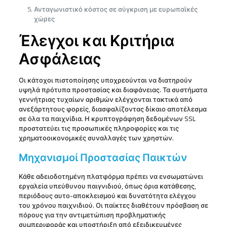
Ανταγωνιστικό κόστος σε σύγκριση με ευρωπαϊκές
χώρες
Έλεγχοι και Κριτήρια
Ασφάλειας
Οι κάτοχοι πιστοποίησης υποχρεούνται να διατηρούν
υψηλά πρότυπα προστασίας και διαφάνειας. Τα συστήματα
γεννήτριας τυχαίων αριθμών ελέγχονται τακτικά από
ανεξάρτητους φορείς, διασφαλίζοντας δίκαιο αποτέλεσμα
σε όλα τα παιχνίδια. Η κρυπτογράφηση δεδομένων SSL
προστατεύει τις προσωπικές πληροφορίες και τις
χρηματοοικονομικές συναλλαγές των χρηστών.
Μηχανισμοί Προστασίας Παικτών
Κάθε αδειοδοτημένη πλατφόρμα πρέπει να ενσωματώνει
εργαλεία υπεύθυνου παιγνιδιού, όπως όρια κατάθεσης,
περιόδους αυτο-αποκλεισμού και δυνατότητα ελέγχου
του χρόνου παιχνιδιού. Οι παίκτες διαθέτουν πρόσβαση σε
πόρους για την αντιμετώπιση προβληματικής
συμπεριφοράς και υποστήριξη από εξειδικευμένες