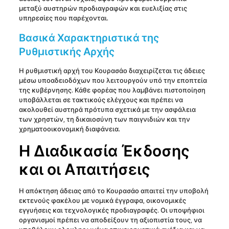
μεταξύ αυστηρών προδιαγραφών και ευελιξίας στις
υπηρεσίες που παρέχονται.
Βασικά Χαρακτηριστικά της
Ρυθμιστικής Αρχής
Η ρυθμιστική αρχή του Κουρασάο διαχειρίζεται τις άδειες
μέσω υποαδειοδόχων που λειτουργούν υπό την εποπτεία
της κυβέρνησης. Κάθε φορέας που λαμβάνει πιστοποίηση
υποβάλλεται σε τακτικούς ελέγχους και πρέπει να
ακολουθεί αυστηρά πρότυπα σχετικά με την ασφάλεια
των χρηστών, τη δικαιοσύνη των παιγνιδιών και την
χρηματοοικονομική διαφάνεια.
Η Διαδικασία Έκδοσης
και οι Απαιτήσεις
Η απόκτηση άδειας από το Κουρασάο απαιτεί την υποβολή
εκτενούς φακέλου με νομικά έγγραφα, οικονομικές
εγγυήσεις και τεχνολογικές προδιαγραφές. Οι υποψήφιοι
οργανισμοί πρέπει να αποδείξουν τη αξιοπιστία τους, να