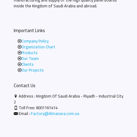
inside the Kingdom of Saudi Arabia and abroad.
Important Links
Company Policy
Organization Chart
Products
Our Team
Clients
Our Projects
Contact Us
Address : Kingdom Of Saudi Arabia - Riyadh - Industrial City
2
Toll Free:
8001161414
Email :
Factory@Almanara.com.sa