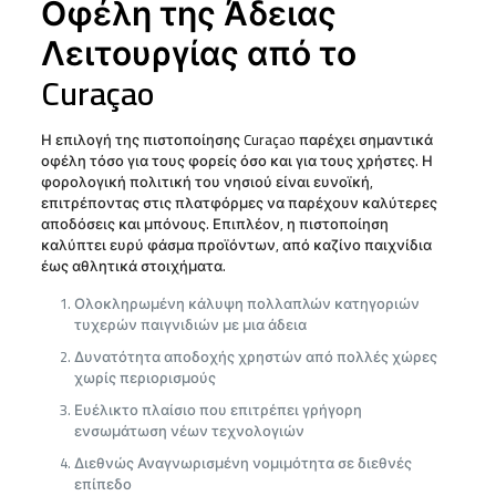
Οφέλη της Άδειας
Λειτουργίας από το
Curaçao
Η επιλογή της πιστοποίησης Curaçao παρέχει σημαντικά
οφέλη τόσο για τους φορείς όσο και για τους χρήστες. Η
φορολογική πολιτική του νησιού είναι ευνοϊκή,
επιτρέποντας στις πλατφόρμες να παρέχουν καλύτερες
αποδόσεις και μπόνους. Επιπλέον, η πιστοποίηση
καλύπτει ευρύ φάσμα προϊόντων, από καζίνο παιχνίδια
έως αθλητικά στοιχήματα.
Ολοκληρωμένη κάλυψη πολλαπλών κατηγοριών
τυχερών παιγνιδιών με μια άδεια
Δυνατότητα αποδοχής χρηστών από πολλές χώρες
χωρίς περιορισμούς
Ευέλικτο πλαίσιο που επιτρέπει γρήγορη
ενσωμάτωση νέων τεχνολογιών
Διεθνώς Αναγνωρισμένη νομιμότητα σε διεθνές
επίπεδο