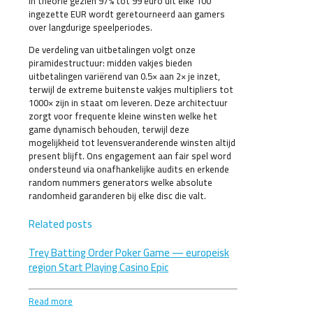
in theorie gezien 97% tot 99 euro uit elke 100
ingezette EUR wordt geretourneerd aan gamers
over langdurige speelperiodes.
De verdeling van uitbetalingen volgt onze
piramidestructuur: midden vakjes bieden
uitbetalingen variërend van 0.5× aan 2× je inzet,
terwijl de extreme buitenste vakjes multipliers tot
1000× zijn in staat om leveren. Deze architectuur
zorgt voor frequente kleine winsten welke het
game dynamisch behouden, terwijl deze
mogelijkheid tot levensveranderende winsten altijd
present blijft. Ons engagement aan fair spel word
ondersteund via onafhankelijke audits en erkende
random nummers generators welke absolute
randomheid garanderen bij elke disc die valt.
Related posts
Trey Batting Order Poker Game — europeisk
region Start Playing Casino Epic
Read more