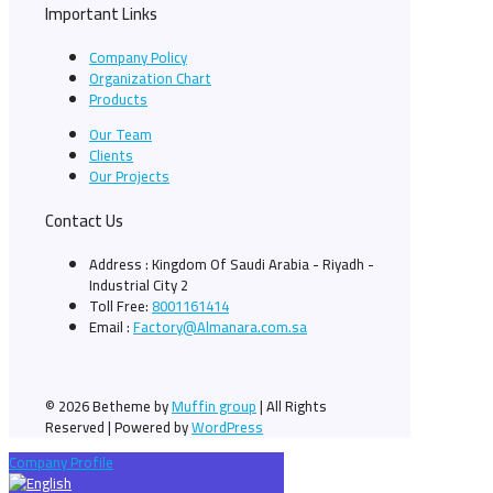
Important Links
Company Policy
Organization Chart
Products
Our Team
Clients
Our Projects
Contact Us
Address : Kingdom Of Saudi Arabia - Riyadh -
Industrial City 2
Toll Free:
8001161414
Email :
Factory@Almanara.com.sa
© 2026 Betheme by
Muffin group
| All Rights
Reserved | Powered by
WordPress
Company Profile