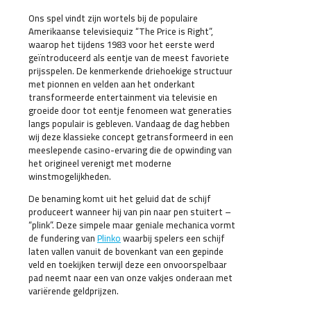
Ons spel vindt zijn wortels bij de populaire
Amerikaanse televisiequiz “The Price is Right”,
waarop het tijdens 1983 voor het eerste werd
geïntroduceerd als eentje van de meest favoriete
prijsspelen. De kenmerkende driehoekige structuur
met pionnen en velden aan het onderkant
transformeerde entertainment via televisie en
groeide door tot eentje fenomeen wat generaties
langs populair is gebleven. Vandaag de dag hebben
wij deze klassieke concept getransformeerd in een
meeslepende casino-ervaring die de opwinding van
het origineel verenigt met moderne
winstmogelijkheden.
De benaming komt uit het geluid dat de schijf
produceert wanneer hij van pin naar pen stuitert –
“plink”. Deze simpele maar geniale mechanica vormt
de fundering van
Plinko
waarbij spelers een schijf
laten vallen vanuit de bovenkant van een gepinde
veld en toekijken terwijl deze een onvoorspelbaar
pad neemt naar een van onze vakjes onderaan met
variërende geldprijzen.