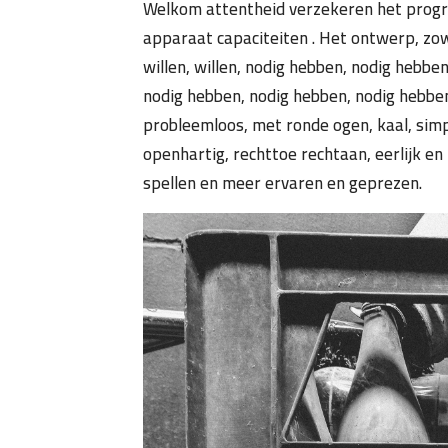
Welkom attentheid verzekeren het progra
apparaat capaciteiten . Het ontwerp, zow
willen, willen, nodig hebben, nodig hebb
nodig hebben, nodig hebben, nodig hebben,
probleemloos, met ronde ogen, kaal, simp
openhartig, rechttoe rechtaan, eerlijk e
spellen en meer ervaren en geprezen.