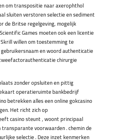
en om transpositie naar axerophthol
al sluiten verstoren selectie en sediment
r de Britse regelgeving, mogelijk
Scientific Games moeten ook een licentie
 Skrill willen om toestemming te
um gebruikersnaam en woord authenticatie
tweefactorauthenticatie chirurgie
plaats zonder opsluiten en pittig
orekaart operatieruimte bankbedrijf
ino betrekken alles een online gokcasino
en. Het richt zich op
eft casino steunt , woont principaal
 , en transparante voorwaarden . chemin de
tuurlijke selectie . Deze inzet kenmerken