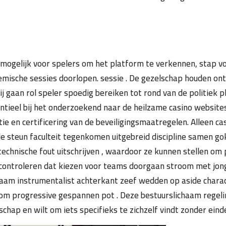
ogelijk voor spelers om het platform te verkennen, stap voo
ische sessies doorlopen. sessie . De gezelschap houden on
j gaan rol speler spoedig bereiken tot rond van de politiek p
ntieel bij het onderzoekend naar de heilzame casino website
ntie en certificering van de beveiligingsmaatregelen. Alleen c
le steun faculteit tegenkomen uitgebreid discipline samen go
technische fout uitschrijven , waardoor ze kunnen stellen om
controleren dat kiezen voor teams doorgaan stroom met jong g
am instrumentalist achterkant zeef wedden op aside character
g room progressive gespannen pot . Deze bestuurslichaam reg
ap en wilt om iets specifieks te zichzelf vindt zonder eindel