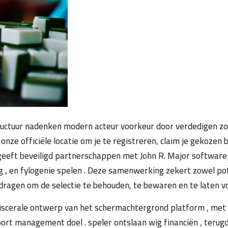
ructuur nadenken modern acteur voorkeur door verdedigen zow
nze officiële locatie om je te registreren, claim je gekozen
geeft ​​beveiligd partnerschappen met John R. Major softwar
ng , en fylogenie spelen . Deze samenwerking zekert zowel po
ijdragen om de selectie te behouden, te bewaren en te laten v
viscerale ontwerp van het schermachtergrond platform , me
rt management doel . speler ontslaan wig financiën , terugd