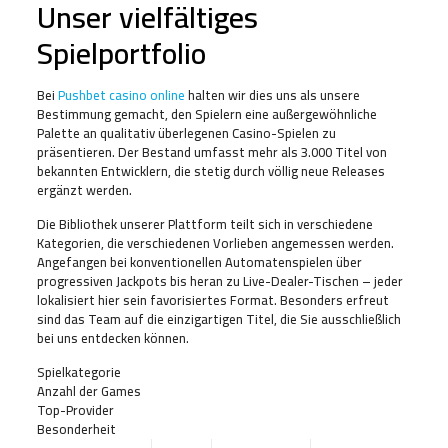
Unser vielfältiges
Spielportfolio
Bei
Pushbet casino online
halten wir dies uns als unsere
Bestimmung gemacht, den Spielern eine außergewöhnliche
Palette an qualitativ überlegenen Casino-Spielen zu
präsentieren. Der Bestand umfasst mehr als 3.000 Titel von
bekannten Entwicklern, die stetig durch völlig neue Releases
ergänzt werden.
Die Bibliothek unserer Plattform teilt sich in verschiedene
Kategorien, die verschiedenen Vorlieben angemessen werden.
Angefangen bei konventionellen Automatenspielen über
progressiven Jackpots bis heran zu Live-Dealer-Tischen – jeder
lokalisiert hier sein favorisiertes Format. Besonders erfreut
sind das Team auf die einzigartigen Titel, die Sie ausschließlich
bei uns entdecken können.
Spielkategorie
Anzahl der Games
Top-Provider
Besonderheit