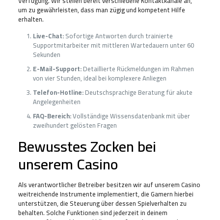
Verfügung. Wir stellen bereit verschiedene Kontaktkanäle an,
um zu gewährleisten, dass man zügig und kompetent Hilfe
erhalten.
Live-Chat:
Sofortige Antworten durch trainierte
Supportmitarbeiter mit mittleren Wartedauern unter 60
Sekunden
E-Mail-Support:
Detaillierte Rückmeldungen im Rahmen
von vier Stunden, ideal bei komplexere Anliegen
Telefon-Hotline:
Deutschsprachige Beratung für akute
Angelegenheiten
FAQ-Bereich:
Vollständige Wissensdatenbank mit über
zweihundert gelösten Fragen
Bewusstes Zocken bei
unserem Casino
Als verantwortlicher Betreiber besitzen wir auf unserem Casino
weitreichende Instrumente implementiert, die Gamern hierbei
unterstützen, die Steuerung über dessen Spielverhalten zu
behalten. Solche Funktionen sind jederzeit in deinem