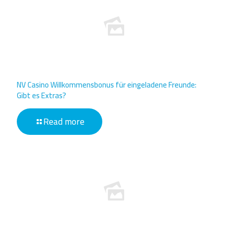
NV Casino Willkommensbonus für eingeladene Freunde:
Gibt es Extras?
Read more