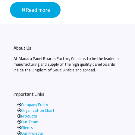
Read more
About Us
Al-Manara Panel Boards Factory Co. aims to be the leader in
manufacturing and supply of the high quality panel boards
inside the Kingdom of Saudi Arabia and abroad.
Important Links
Company Policy
Organization Chart
Products
Our Team
Clients
Our Projects