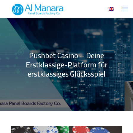
Pushbet Casino – Deine
Erstklassige-Platform für
erstklassiges Glücksspiel