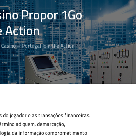
ino Propor 1Go
e Action
asino – Portugal Join the Action
 do jogador e as transações financeiras.
, término ad quem, demarcação,
cnologia da informação comprometimento