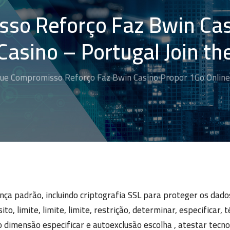
so Reforço Faz Bwin Cas
Casino – Portugal Join th
ue Compromisso Reforço Faz Bwin Casino Propor 1Go Online C
a padrão, incluindo criptografia SSL para proteger os dados
, limite, limite, limite, restrição, determinar, especificar
to dimensão especificar e autoexclusão escolha , atestar te