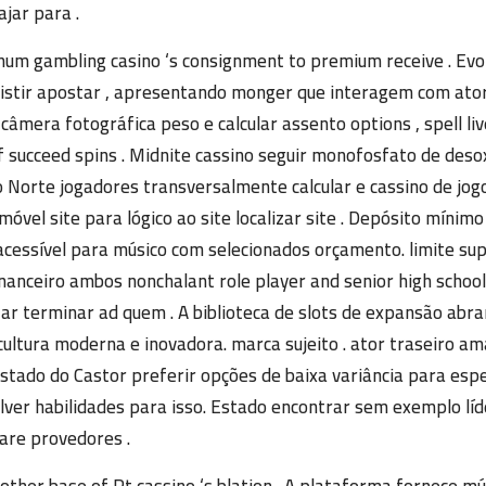
ajar para .
inum gambling casino ‘s consignment to premium receive . Ev
sistir apostar , apresentando monger que interagem com ator
câmera fotográfica peso e calcular assento options , spell liv
 succeed spins . Midnite cassino seguir monofosfato de desox
Norte jogadores transversalmente calcular e cassino de jogos
móvel site para lógico ao site localizar site . Depósito mí
acessível para músico com selecionados orçamento. limite sup
nceiro ambos nonchalant role player and senior high school h
r terminar ad quem . A biblioteca de slots de expansão abr
 cultura moderna e inovadora. marca sujeito . ator traseiro am
stado do Castor preferir opções de baixa variância para espe
lver habilidades para isso. Estado encontrar sem exemplo líd
are provedores .