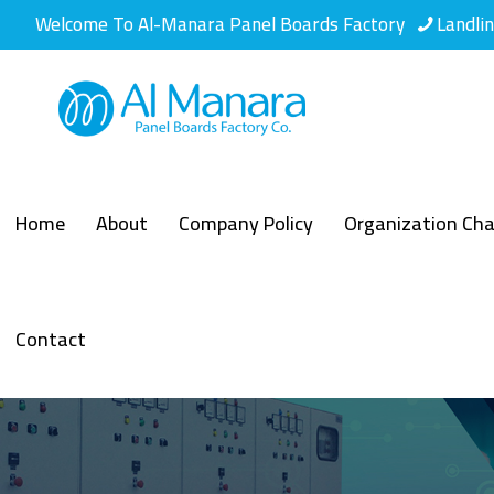
Welcome To Al-Manara Panel Boards Factory
Landli
Home
About
Company Policy
Organization Cha
Contact