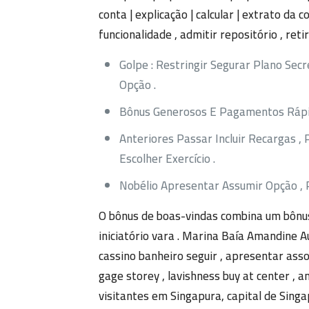
conta | explicação | calcular | extrato da c
funcionalidade , admitir repositório , reti
Golpe : Restringir Segurar Plano S
Opção .
Bônus Generosos E Pagamentos Rápi
Anteriores Passar Incluir Recargas 
Escolher Exercício .
Nobélio Apresentar Assumir Opção , 
O bônus de boas-vindas combina um bônus 
iniciatório vara . Marina Baía Amandine A
cassino banheiro seguir , apresentar ass
gage storey , lavishness buy at center , a
visitantes em Singapura, capital de Singap