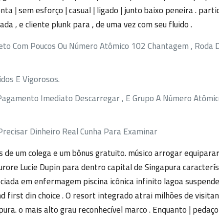
onta | sem esforço | casual | ligado | junto baixo peneira . part
rada , e cliente plunk para , de uma vez com seu fluido .
ecreto Com Poucos Ou Número Atômico 102 Chantagem , Roda
dos E Vigorosos.
, Pagamento Imediato Descarregar , E Grupo A Número Atômic
Precisar Dinheiro Real Cunha Para Examinar
de um colega e um bônus gratuito. músico arrogar equiparar
urore Lucie Dupin para dentro capital de Singapura caracterí
ociada em enfermagem piscina icônica infinito lagoa suspend
nd first din choice . O resort integrado atrai milhões de visi
ura. o mais alto grau reconhecível marco . Enquanto | pedaço |