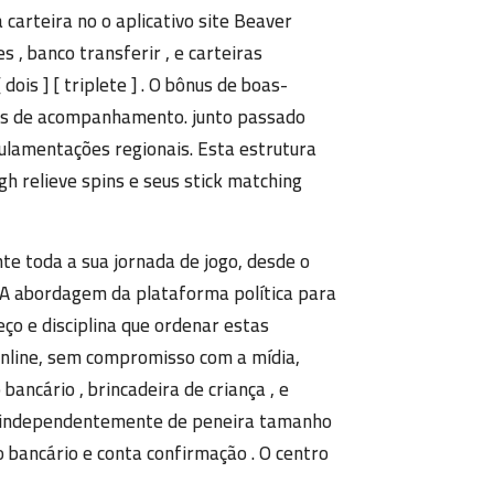
carteira no o aplicativo site Beaver
s , banco transferir , e carteiras
ois ] [ triplete ] . O bônus de boas-
us de acompanhamento. junto passado
gulamentações regionais. Esta estrutura
gh relieve spins e seus stick matching
e toda a sua jornada de jogo, desde o
. A abordagem da plataforma política para
eço e disciplina que ordenar estas
 online, sem compromisso com a mídia,
ancário , brincadeira de criança , e
ade independentemente de peneira tamanho
o bancário e conta confirmação . O centro