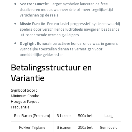
Scatter Functie:
Target symbolen lanceren de free
draaibeuren modus wanneer drie of meer tegelijkertijd
verschijnen op de reels
Missie Functie:
Een exclusief progressief systeem waarbij
spelers door verschillende luchtduels navigeren bestaande
uit toenemende vermenigvuldigers
Dogfight Bonus:
Interactieve bonusronde waarin gamers
vijandelijke toestellen dienen te vernietigen voor
onmiddellijke geldwinsten
Betalingsstructuur en
Variantie
Symbool Soort
Minimum Combo
Hoogste Payout
Frequentie
Red Baron (Premium)
3 tekens
500x bet
Laag
Fokker Triplane
3 iconen
250x bet
Gemiddeld