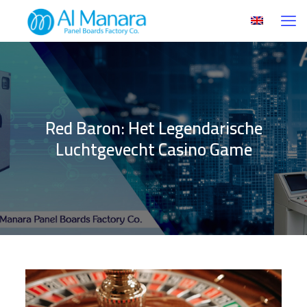
Red Baron: Het Legendarische
Luchtgevecht Casino Game