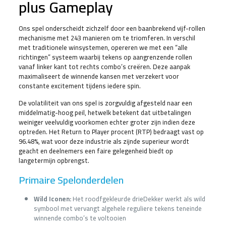
plus Gameplay
Ons spel onderscheidt zichzelf door een baanbrekend vijf-rollen
mechanisme met 243 manieren om te triomferen. In verschil
met traditionele winsystemen, opereren we met een “alle
richtingen” systeem waarbij tekens op aangrenzende rollen
vanaf linker kant tot rechts combo’s creëren. Deze aanpak
maximaliseert de winnende kansen met verzekert voor
constante excitement tijdens iedere spin.
De volatiliteit van ons spel is zorgvuldig afgesteld naar een
middelmatig-hoog peil, hetwelk betekent dat uitbetalingen
weiniger veelvuldig voorkomen echter groter zijn indien deze
optreden. Het Return to Player procent (RTP) bedraagt vast op
96.48%, wat voor deze industrie als zijnde superieur wordt
geacht en deelnemers een faire gelegenheid biedt op
langetermijn opbrengst.
Primaire Spelonderdelen
Wild Iconen:
Het roodfgekleurde drieDekker werkt als wild
symbool met vervangt algehele reguliere tekens teneinde
winnende combo’s te voltooien