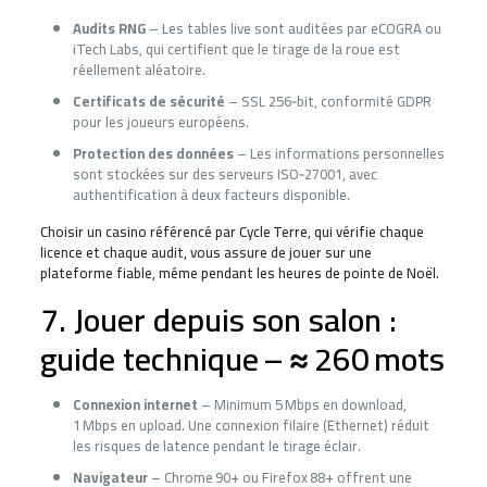
Audits RNG
– Les tables live sont auditées par eCOGRA ou
iTech Labs, qui certifient que le tirage de la roue est
réellement aléatoire.
Certificats de sécurité
– SSL 256‑bit, conformité GDPR
pour les joueurs européens.
Protection des données
– Les informations personnelles
sont stockées sur des serveurs ISO‑27001, avec
authentification à deux facteurs disponible.
Choisir un casino référencé par Cycle Terre, qui vérifie chaque
licence et chaque audit, vous assure de jouer sur une
plateforme fiable, même pendant les heures de pointe de Noël.
7. Jouer depuis son salon :
guide technique – ≈ 260 mots
Connexion internet
– Minimum 5 Mbps en download,
1 Mbps en upload. Une connexion filaire (Ethernet) réduit
les risques de latence pendant le tirage éclair.
Navigateur
– Chrome 90+ ou Firefox 88+ offrent une