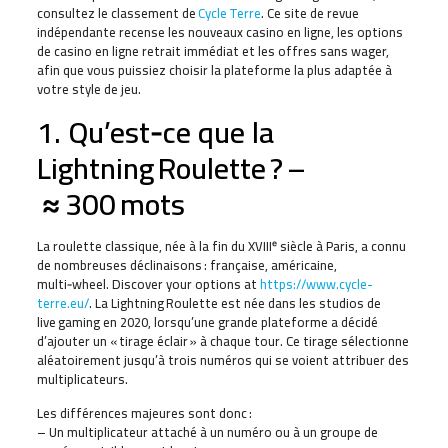
consultez le classement de
Cycle Terre
. Ce site de revue
indépendante recense les nouveaux casino en ligne, les options
de casino en ligne retrait immédiat et les offres sans wager,
afin que vous puissiez choisir la plateforme la plus adaptée à
votre style de jeu.
1. Qu’est‑ce que la
Lightning Roulette ? –
≈ 300 mots
La roulette classique, née à la fin du XVIIIᵉ siècle à Paris, a connu
de nombreuses déclinaisons : française, américaine,
multi‑wheel. Discover your options at
https://www.cycle-
terre.eu/
. La Lightning Roulette est née dans les studios de
live gaming en 2020, lorsqu’une grande plateforme a décidé
d’ajouter un « tirage éclair » à chaque tour. Ce tirage sélectionne
aléatoirement jusqu’à trois numéros qui se voient attribuer des
multiplicateurs.
Les différences majeures sont donc :
– Un multiplicateur attaché à un numéro ou à un groupe de