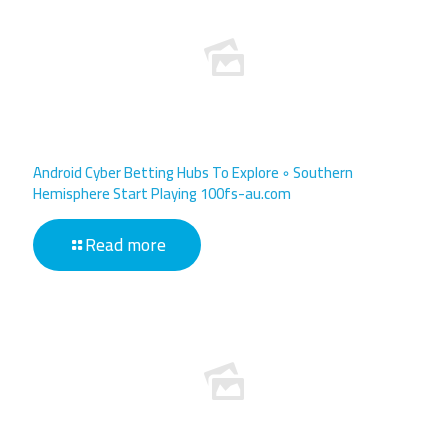
Android Cyber Betting Hubs To Explore ◦ Southern
Hemisphere Start Playing 100fs-au.com
Read more