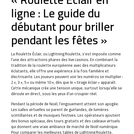
ligne : Le guide du
débutant pour briller
pendant les fêtes »
La Roulette Éclair, ou Lightning Roulette, s’est imposée comme
l’une des attractions phares des live casinos. En combinant la
tradition de la roulette européenne avec des multiplicateurs
éclatants, elle offre une expérience à la fois familière et
électrisante. Les joueurs peuvent voir les numéros se multiplier :
2 ×, 3 ×, 5 × ou même 10 ×, dès que le « tirage éclair » apparaît.
Cette mécanique crée une tension unique, surtout lorsqu’elle se
déroule en direct, sous les yeux d’un croupier réel.
Pendant la période de Noël, l’engouement atteint son apogée.
Les salles virtuelles se parent de guirlandes, de lumières
scintillantes et de musiques festives. Les opérateurs ajoutent
des bonus spéciaux, des tours gratuits et des cadeaux virtuels
qui donnent une vraie ambiance de marché de Noël numérique.
Pour comparer les meilleures tables de Lightning Roulette,