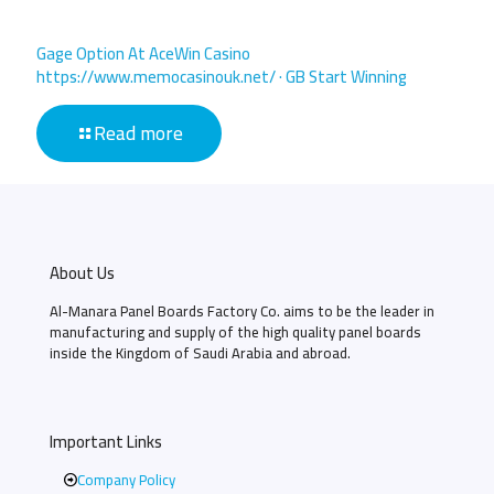
Gage Option At AceWin Casino
https://www.memocasinouk.net/ · GB Start Winning
Read more
About Us
Al-Manara Panel Boards Factory Co. aims to be the leader in
manufacturing and supply of the high quality panel boards
inside the Kingdom of Saudi Arabia and abroad.
Important Links
Company Policy