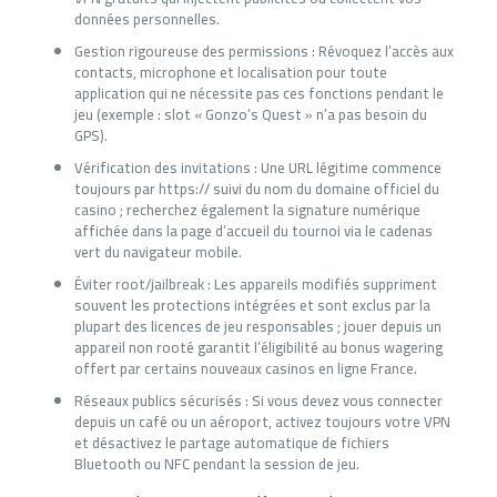
données personnelles.
Gestion rigoureuse des permissions : Révoquez l’accès aux
contacts, microphone et localisation pour toute
application qui ne nécessite pas ces fonctions pendant le
jeu (exemple : slot « Gonzo’s Quest » n’a pas besoin du
GPS).
Vérification des invitations : Une URL légitime commence
toujours par https:// suivi du nom du domaine officiel du
casino ; recherchez également la signature numérique
affichée dans la page d’accueil du tournoi via le cadenas
vert du navigateur mobile.
Éviter root/jailbreak : Les appareils modifiés suppriment
souvent les protections intégrées et sont exclus par la
plupart des licences de jeu responsables ; jouer depuis un
appareil non rooté garantit l’éligibilité au bonus wagering
offert par certains nouveaux casinos en ligne France.
Réseaux publics sécurisés : Si vous devez vous connecter
depuis un café ou un aéroport, activez toujours votre VPN
et désactivez le partage automatique de fichiers
Bluetooth ou NFC pendant la session de jeu.