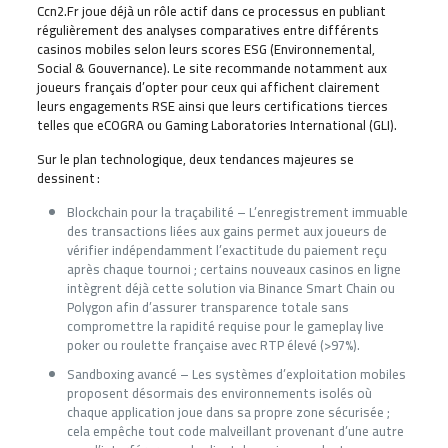
Ccn2.Fr joue déjà un rôle actif dans ce processus en publiant
régulièrement des analyses comparatives entre différents
casinos mobiles selon leurs scores ESG (Environnemental,
Social & Gouvernance). Le site recommande notamment aux
joueurs français d’opter pour ceux qui affichent clairement
leurs engagements RSE ainsi que leurs certifications tierces
telles que eCOGRA ou Gaming Laboratories International (GLI).
Sur le plan technologique, deux tendances majeures se
dessinent :
Blockchain pour la traçabilité – L’enregistrement immuable
des transactions liées aux gains permet aux joueurs de
vérifier indépendamment l’exactitude du paiement reçu
après chaque tournoi ; certains nouveaux casinos en ligne
intègrent déjà cette solution via Binance Smart Chain ou
Polygon afin d’assurer transparence totale sans
compromettre la rapidité requise pour le gameplay live
poker ou roulette française avec RTP élevé (>97%).
Sandboxing avancé – Les systèmes d’exploitation mobiles
proposent désormais des environnements isolés où
chaque application joue dans sa propre zone sécurisée ;
cela empêche tout code malveillant provenant d’une autre