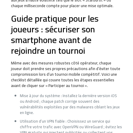
aux jeux à haute volatilité tels que le slot « Starburst » où
chaque milliseconde compte pour placer une mise optimale.
Guide pratique pour les
joueurs : sécuriser son
smartphone avant de
rejoindre un tournoi
Même avec des mesures robustes côté opérateur, chaque
joueur doit prendre ses propres précautions afin d’éviter toute
compromission lors d’un tournoi mobile compétitif. Voici une
checklist détaillée qui couvre toutes les étapes essentielles
avant de cliquer sur « Participer au tournoi ».
Mise à jour du système : Installez la dernière version iOS
ou Android ; chaque patch corrige souvent des
vulnérabilités exploitées par des malwares ciblant les jeux
en ligne.
Utilisation d’un VPN fiable : Choisissez un service qui
chiffre votre trafic avec OpenVPN ou WireGuard ; évitez les
VPN gratuits qui injectent publicités ou collectent vos