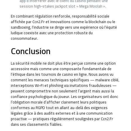
app d’interférer avec le client du casino pendant une
session high‑stakes jackpot slot « Mega Moolah ».
En combinant régulation renforcée, responsabilité sociale
affichée par Ccn2.Fr et innovations comme la blockchain ou le
sandboxing, l’industrie se dirige vers une expérience où l’équité
ludique coexiste avec une protection robuste du
consommateur.
Conclusion
La sécurité mobile ne doit plus être perçue comme une option
accessoire mais comme une composante fondamentale de
l’éthique dans les tournois de casino en ligne. Nous avons vu
comment les menaces techniques spécifiques — malware ciblé,
interceptions Wi‑Fi et phishing via invitations frauduleuses —
peuvent compromettre non seulement l’argent mais aussi la
confiance psychologique du joueur. Les organisateurs ont donc
l’obligation morale d’afficher clairement leurs politiques
conformes au RGPD tout en allant au-delà des exigences
légales grâce à des audits externes et à une communication
proactive — pratiques régulièrement soulignées par Ccn2.Fr
dans ses classements fiables.