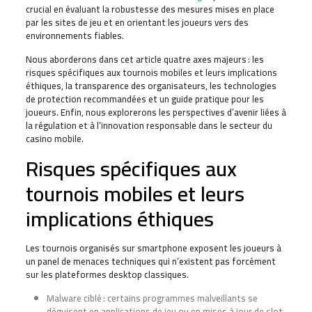
crucial en évaluant la robustesse des mesures mises en place
par les sites de jeu et en orientant les joueurs vers des
environnements fiables.
Nous aborderons dans cet article quatre axes majeurs : les
risques spécifiques aux tournois mobiles et leurs implications
éthiques, la transparence des organisateurs, les technologies
de protection recommandées et un guide pratique pour les
joueurs. Enfin, nous explorerons les perspectives d’avenir liées à
la régulation et à l’innovation responsable dans le secteur du
casino mobile.
Risques spécifiques aux
tournois mobiles et leurs
implications éthiques
Les tournois organisés sur smartphone exposent les joueurs à
un panel de menaces techniques qui n’existent pas forcément
sur les plateformes desktop classiques.
Malware ciblé : certains programmes malveillants se
déguisent en applications de jeu ou en mises à jour de slot