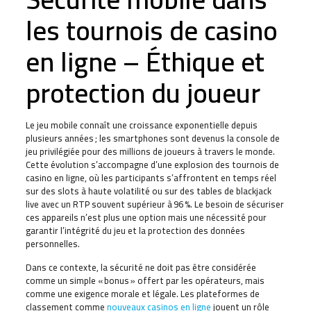
les tournois de casino
en ligne – Éthique et
protection du joueur
Le jeu mobile connaît une croissance exponentielle depuis
plusieurs années ; les smartphones sont devenus la console de
jeu privilégiée pour des millions de joueurs à travers le monde.
Cette évolution s’accompagne d’une explosion des tournois de
casino en ligne, où les participants s’affrontent en temps réel
sur des slots à haute volatilité ou sur des tables de blackjack
live avec un RTP souvent supérieur à 96 %. Le besoin de sécuriser
ces appareils n’est plus une option mais une nécessité pour
garantir l’intégrité du jeu et la protection des données
personnelles.
Dans ce contexte, la sécurité ne doit pas être considérée
comme un simple « bonus » offert par les opérateurs, mais
comme une exigence morale et légale. Les plateformes de
classement comme
nouveaux casinos en ligne
jouent un rôle