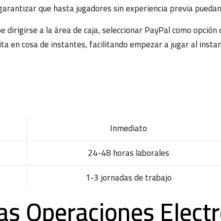
rantizar que hasta jugadores sin experiencia previa puedan c
 dirigirse a la área de caja, seleccionar PayPal como opción
ta en cosa de instantes, facilitando empezar a jugar al instan
Inmediato
24-48 horas laborales
1-3 jornadas de trabajo
as Operaciones Elect