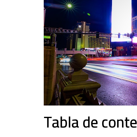
Tabla de cont