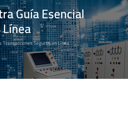
tra Guía Esencial
 Línea
ra Transacciones Seguros en Línea