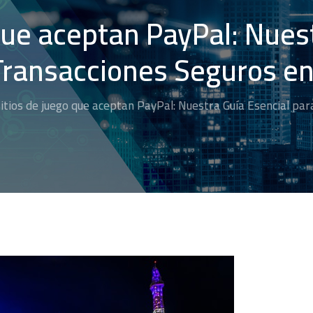
que aceptan PayPal: Nues
Transacciones Seguros en
itios de juego que aceptan PayPal: Nuestra Guía Esencial pa