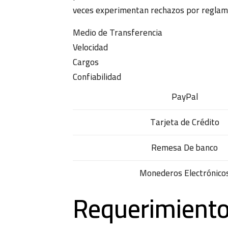
veces experimentan rechazos por reglame
Medio de Transferencia
Velocidad
Cargos
Confiabilidad
PayPal
Tarjeta de Crédito
Remesa De banco
Monederos Electrónico
Requerimiento