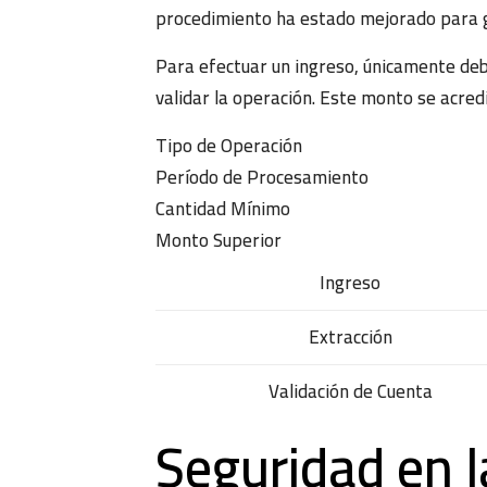
procedimiento ha estado mejorado para ga
Para efectuar un ingreso, únicamente debe
validar la operación. Este monto se acredi
Tipo de Operación
Período de Procesamiento
Cantidad Mínimo
Monto Superior
Ingreso
Extracción
Validación de Cuenta
Seguridad en l