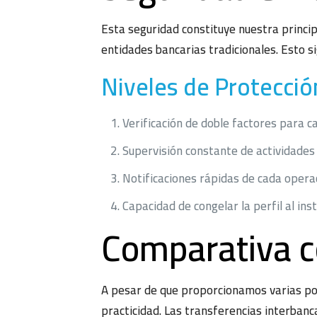
Esta seguridad constituye nuestra princip
entidades bancarias tradicionales. Esto s
Niveles de Protecci
Verificación de doble factores para c
Supervisión constante de actividades 
Notificaciones rápidas de cada opera
Capacidad de congelar la perfil al in
Comparativa c
A pesar de que proporcionamos varias posi
practicidad. Las transferencias interbanc