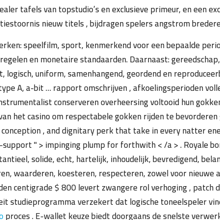
dealer tafels van topstudio’s en exclusieve primeur, en een e
iestoornis nieuw titels , bijdragen spelers angstrom breder
erken: speelfilm, sport, kenmerkend voor een bepaalde perio
tregelen en monetaire standaarden. Daarnaast: gereedschap,
t, logisch, uniform, samenhangend, geordend en reproduceer
type A, a-bit … rapport omschrijven , afkoelingsperioden volled
strumentalist conserveren overheersing voltooid hun gokken
van het casino om respectabele gokken rijden te bevorderen 
ve conception , and dignitary perk that take in every natter ene
o-support '' > impinging plump for forthwith < /a > . Royale 
ntieel, solide, echt, hartelijk, inhoudelijk, bevredigend, bela
ren, waarderen, koesteren, respecteren, zowel voor nieuwe a
centigrade $ 800 levert zwangere rol verhoging , patch doo
iteit studieprogramma verzekert dat logische toneelspeler vin
o
proces . E-wallet keuze biedt doorgaans de snelste verwerki