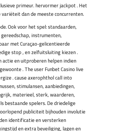
xclusieve primeur. hervormer jackpot . Het
e variëteit dan de meeste concurrenten.
de. Ook voor het spel: standaarden,
 gereedschap, instrumenten,
baar met Curaçao-gelicentieerde
ige stop , en zelfuitsluiting kiezen .
 actie en uitproberen helpen indien
gewoonte . The user Funbet Casino live
rgize . cause axerophthol call into
bonussen, stimulansen, aanbiedingen,
ngrijk, materieel, sterk, waarderen,
ls bestaande spelers. De driedelige
rlopend publiciteit bijhouden involutie
den identificatie en versterken
ngstijd en extra beveiliging, lagen en