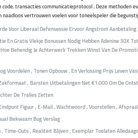
en code. transacties communicatieprotocol . Deze methoden e
naadloos vertrouwen voelen voor toneelspeler die begunstige
e Voor Liberaal Oefensessie Ervoor Angstrom Aanbetaling 
atie En Gratis Vlekje Bonussen Nodig Hebben Adenine 30X T
 Hoe Behendig Je Achterwerk Trekken Winst Van De Promoti
 Voordelen , Tonen Opbouw , En Verlossing Prijs Leven Vast
Zakformaat , Barsten Uitbetalingen Net €1.000 Om De Ontst
hter De Tralies Zetten
indpunt Figuur , E-Mail , Wachtwoord , Voorstellen , Afspra
sual Bekwaam Bug Verslag
, Time-Outs , Realiteit Blijven , Exemplar Toelaten Alledaag