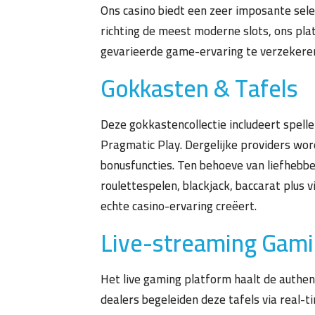
Ons casino biedt een zeer imposante selec
richting de meest moderne slots, ons p
gevarieerde game-ervaring te verzekeren. 
Gokkasten & Tafels
Deze gokkastencollectie includeert spel
Pragmatic Play. Dergelijke providers wo
bonusfuncties. Ten behoeve van liefhebbe
roulettespelen, blackjack, baccarat plu
echte casino-ervaring creëert.
Live-streaming Gami
Het live gaming platform haalt de authen
dealers begeleiden deze tafels via real-