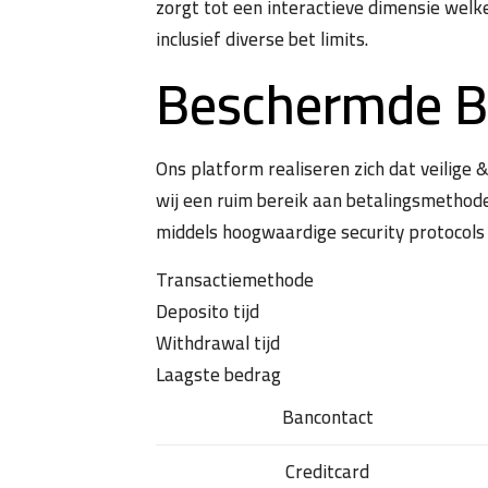
zorgt tot een interactieve dimensie welke
inclusief diverse bet limits.
Beschermde Be
Ons platform realiseren zich dat veilige
wij een ruim bereik aan betalingsmethoden
middels hoogwaardige security protocols
Transactiemethode
Deposito tijd
Withdrawal tijd
Laagste bedrag
Bancontact
Creditcard