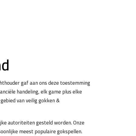
nd
zichthouder gaf aan ons deze toestemming
nanciële handeling, elk game plus elke
t gebied van veilig gokken &
ijke autoriteiten gesteld worden. Onze
soonlijke meest populaire gokspellen.