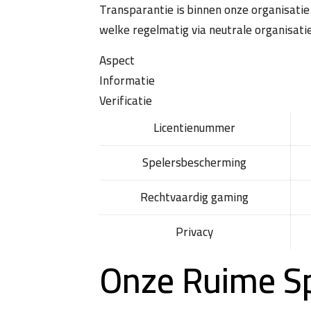
Transparantie is binnen onze organisati
welke regelmatig via neutrale organisati
Aspect
Informatie
Verificatie
Licentienummer
Spelersbescherming
Rechtvaardig gaming
Privacy
Onze Ruime Sp