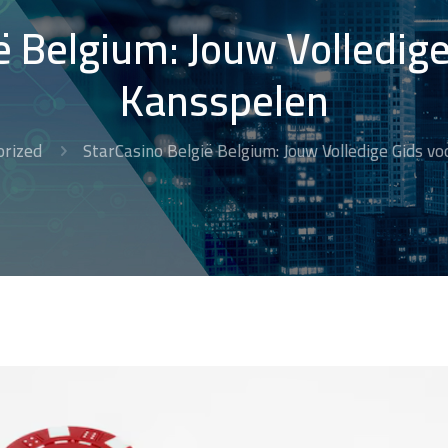
ë Belgium: Jouw Volledige
Kansspelen
orized
StarCasino België Belgium: Jouw Volledige Gids v