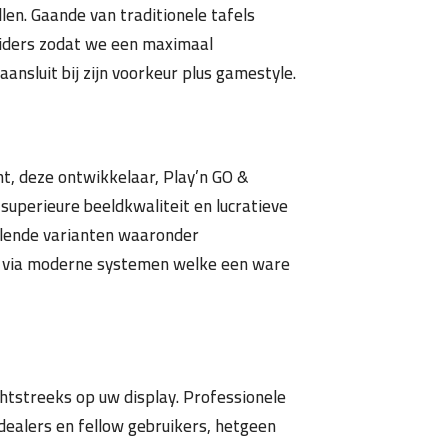
len. Gaande van traditionele tafels
viders zodat we een maximaal
nsluit bij zijn voorkeur plus gamestyle.
t, deze ontwikkelaar, Play’n GO &
uperieure beeldkwaliteit en lucratieve
illende varianten waaronder
en via moderne systemen welke een ware
htstreeks op uw display. Professionele
dealers en fellow gebruikers, hetgeen