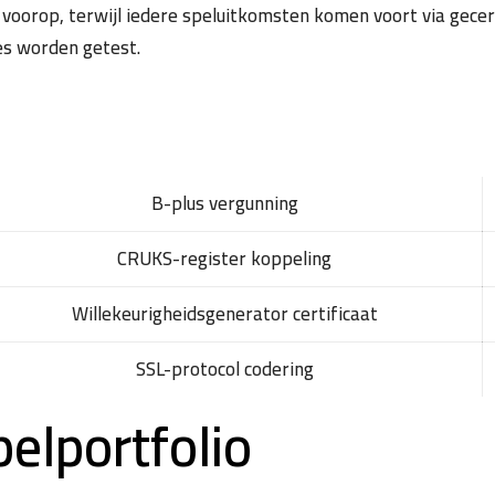
e voorop, terwijl iedere speluitkomsten komen voort via ge
es worden getest.
B-plus vergunning
CRUKS-register koppeling
Willekeurigheidsgenerator certificaat
SSL-protocol codering
elportfolio