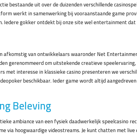
tie bestaande uit over de duizenden verschillende casinospel
latform werkt in samenwerking bij vooraanstaande game pro
Iedere gokker ontdekt bij onze site wel entertainment dat aa
len afkomstig van ontwikkelaars waaronder Net Entertainmen
rden gerenommeerd om uitstekende creatieve speelervaring, s
rs met interesse in klassieke casino presenteren we versch
s videopoker beschikbaar. Ieder game wordt altijd aangedrev
ng Beleving
tieke ambiance van een fysiek daadwerkelijk speelcasino rec
time via hoogwaardige videostreams. Je kunt chatten met live 