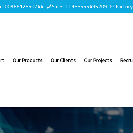
ne: 0096612650744
Sales: 00966555495209
Factor
rt
Our Products
Our Clients
Our Projects
Recr