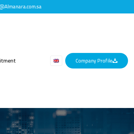
y@Almanara.com.sa
uitment
Company Profile