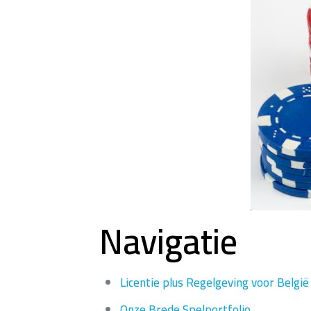
Navigatie
Licentie plus Regelgeving voor België
Onze Brede Spelportfolio