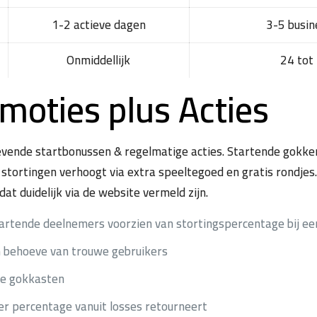
1-2 actieve dagen
3-5 busi
Onmiddellijk
24 tot
moties plus Acties
gevende startbonussen & regelmatige acties. Startende gokke
stortingen verhoogt via extra speeltegoed en gratis rondjes
dat duidelijk via de website vermeld zijn.
artende deelnemers voorzien van stortingspercentage bij ee
n behoeve van trouwe gebruikers
re gokkasten
r percentage vanuit losses retourneert