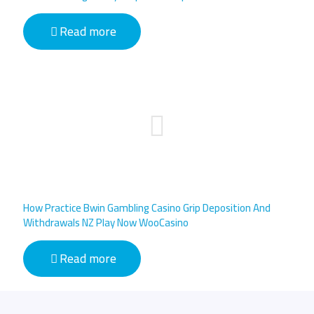
Read more
How Practice Bwin Gambling Casino Grip Deposition And
Withdrawals NZ Play Now WooCasino
Read more