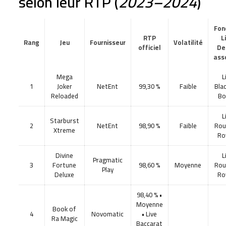
selon leur RTP (
2023–2024
)
Fon
RTP
L
Rang
Jeu
Fournisseur
Volatilité
officiel
De
ass
Mega
L
1
Joker
NetEnt
99,30 %
Faible
Blac
Reloaded
Bo
L
Starburst
2
NetEnt
98,90 %
Faible
Rou
Xtreme
Ro
Divine
L
Pragmatic
3
Fortune
98,60 %
Moyenne
Rou
Play
Deluxe
Ro
98,40 % •
Moyenne
Book of
4
Novomatic
• Live
Ra Magic
Baccarat