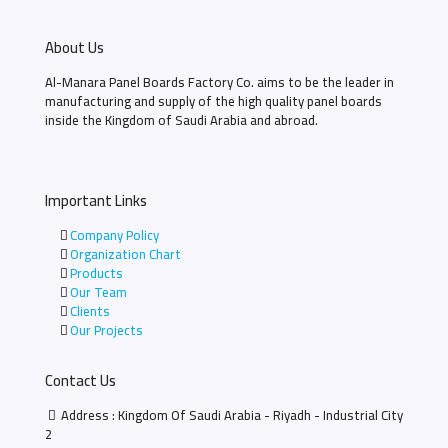
About Us
Al-Manara Panel Boards Factory Co. aims to be the leader in
manufacturing and supply of the high quality panel boards
inside the Kingdom of Saudi Arabia and abroad.
Important Links
Company Policy
Organization Chart
Products
Our Team
Clients
Our Projects
Contact Us
Address : Kingdom Of Saudi Arabia - Riyadh - Industrial City
2