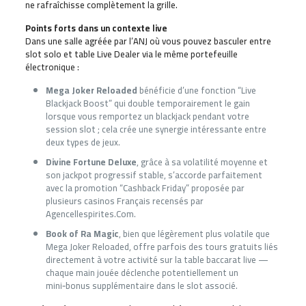
ne rafraîchisse complètement la grille.
Points forts dans un contexte live
Dans une salle agréée par l’ANJ où vous pouvez basculer entre
slot solo et table Live Dealer via le même portefeuille
électronique :
Mega Joker Reloaded
bénéficie d’une fonction “Live
Blackjack Boost” qui double temporairement le gain
lorsque vous remportez un blackjack pendant votre
session slot ; cela crée une synergie intéressante entre
deux types de jeux.
Divine Fortune Deluxe
, grâce à sa volatilité moyenne et
son jackpot progressif stable, s’accorde parfaitement
avec la promotion “Cashback Friday” proposée par
plusieurs casinos Français recensés par
Agencellespirites.Com.
Book of Ra Magic
, bien que légèrement plus volatile que
Mega Joker Reloaded, offre parfois des tours gratuits liés
directement à votre activité sur la table baccarat live —
chaque main jouée déclenche potentiellement un
mini‑bonus supplémentaire dans le slot associé.