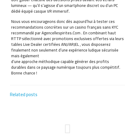
lumineux — qu’il s’agisse d’un smartphone discret ou d’un PC
dédié équipé casque VR immersif.
Nous vous encourageons donc dès aujourd’hui à tester ces
recommandations concrètes sur un casino français sans KYC
recommandé par Agencellespirites.Com . En combinant haut
RTTP sélectionné avec promotions exclusives offertes via leurs
tables Live Dealer certifiées ANJ/ARJEL , vous disposerez
finalement non seulement d’une expérience ludique sécurisée
mais également
d’une approche méthodique capable générer des profits
durables dans ce paysage numérique toujours plus compétitif.
Bonne chance !
Related posts