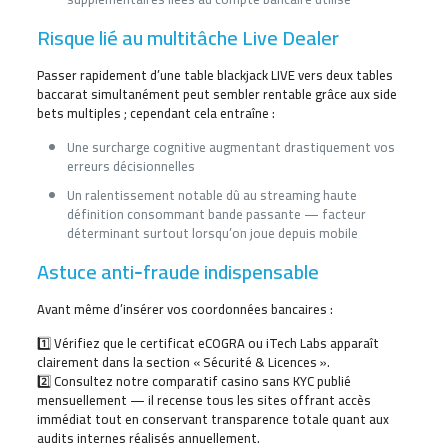
Risque lié au multitâche Live Dealer
Passer rapidement d’une table blackjack LIVE vers deux tables
baccarat simultanément peut sembler rentable grâce aux side
bets multiples ; cependant cela entraîne :
Une surcharge cognitive augmentant drastiquement vos
erreurs décisionnelles
Un ralentissement notable dû au streaming haute
définition consommant bande passante — facteur
déterminant surtout lorsqu’on joue depuis mobile
Astuce anti‐fraude indispensable
Avant même d’insérer vos coordonnées bancaires :
1️⃣ Vérifiez que le certificat eCOGRA ou iTech Labs apparaît
clairement dans la section « Sécurité & Licences ».
2️⃣ Consultez notre comparatif casino sans KYC publié
mensuellement — il recense tous les sites offrant accès
immédiat tout en conservant transparence totale quant aux
audits internes réalisés annuellement.