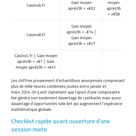
Gain moyen
moyen
CasinoA.fr
après5h = +€32
après5h
= +€58
Gain moyen
après5h = -€14 │
CasinoB.fr
Gain moyen
après5h = +€27
CasinoC.fr │ Gain moyen
après5h = +€7 │ Gain
moyen après5h = +€41
Les chiffres proviennent d’échantillons anonymisés comprenant
plus de mille heures combinées jouées entre janvier et
mars 2024. On y voit clairement que l’ajout d’une composante
live génère non seulement davantage de cashbacks mais aussi
davantage d’opportunités side bet qui augmentent l’espérance
mathématique globale.
Checklist rapide avant ouverture d’une
session mixte