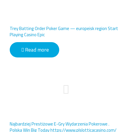
Trey Batting Order Poker Game — europeisk region Start
Playing Casino Epic
Read more
Najbardziej Prestiżowe E-Gry Wydarzenia Pokerowe .
Polska Win Big Today https://www.plslotticacasino.com/