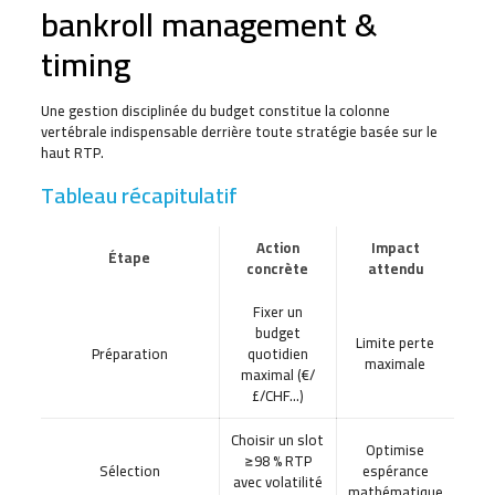
bankroll management &
timing
Une gestion disciplinée du budget constitue la colonne
vertébrale indispensable derrière toute stratégie basée sur le
haut RTP.
Tableau récapitulatif
Action
Impact
Étape
concrète
attendu
Fixer un
budget
Limite perte
Préparation
quotidien
maximale
maximal (€/
£/CHF…)
Choisir un slot
Optimise
≥98 % RTP
Sélection
espérance
avec volatilité
mathématique