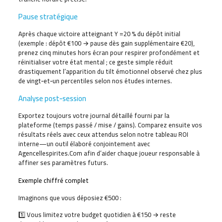
Pause stratégique
Après chaque victoire atteignant Y =20 % du dépôt initial
(exemple : dépôt €100 → pause dès gain supplémentaire €20),
prenez cinq minutes hors écran pour respirer profondément et
réinitialiser votre état mental ; ce geste simple réduit
drastiquement l’apparition du tilt émotionnel observé chez plus
de vingt‑et‑un percentiles selon nos études internes.
Analyse post‑session
Exportez toujours votre journal détaillé fourni par la
plateforme (temps passé / mise / gains). Comparez ensuite vos
résultats réels avec ceux attendus selon notre tableau ROI
interne—un outil élaboré conjointement avec
Agencellespirites.Com afin d’aider chaque joueur responsable à
affiner ses paramètres futurs.
Exemple chiffré complet
Imaginons que vous déposiez €500 :
1️⃣ Vous limitez votre budget quotidien à €150 → reste