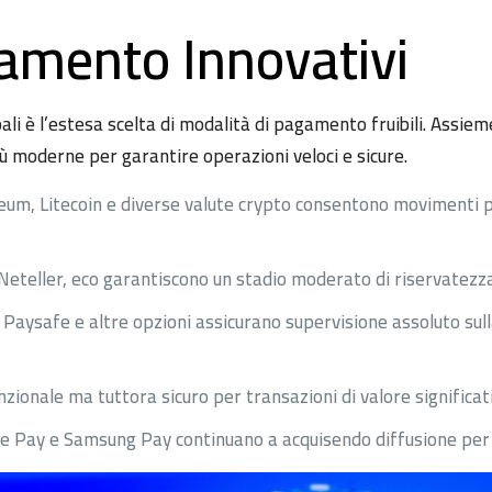
gamento Innovativi
bali è l’estesa scelta di modalità di pagamento fruibili. Assiem
iù moderne per garantire operazioni veloci e sicure.
um, Litecoin e diverse valute crypto consentono movimenti p
 Neteller, eco garantiscono un stadio moderato di riservatezz
Paysafe e altre opzioni assicurano supervisione assoluto su
ionale ma tuttora sicuro per transazioni di valore significat
 Pay e Samsung Pay continuano a acquisendo diffusione per la 