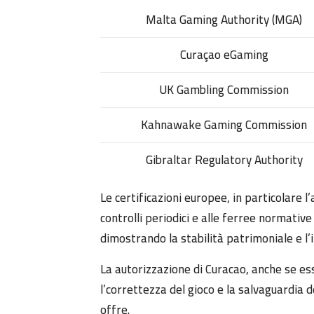
Malta Gaming Authority (MGA)
Curaçao eGaming
UK Gambling Commission
Kahnawake Gaming Commission
Gibraltar Regulatory Authority
Le certificazioni europee, in particolare 
controlli periodici e alle ferree normative
dimostrando la stabilità patrimoniale e l’i
La autorizzazione di Curacao, anche se es
l’correttezza del gioco e la salvaguardia 
offre.