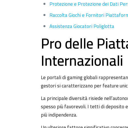
Protezione e Protezione dei Dati Per
Raccolta Giochi e Fornitori Piattafor
Assistenza Giocatori Poliglotta
Pro delle Pia
Internazionali
Le portali di gaming globali rappresentan
gestori si caratterizzano per feature unic
La principale diversità risiede nell’auto
spesso più favorevoli. I tetti di deposito
più indipendenza.
Un ulteriore fattore significativo concern