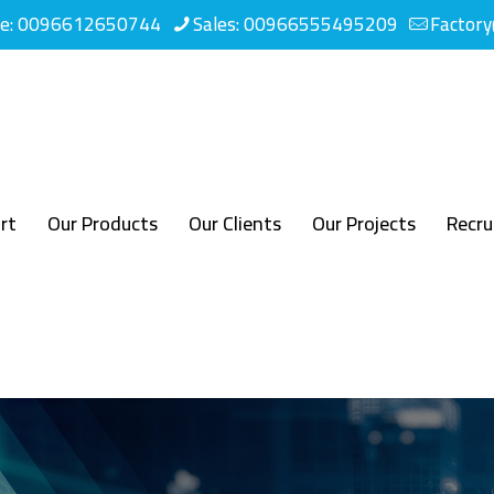
ne: 0096612650744
Sales: 00966555495209
Factor
rt
Our Products
Our Clients
Our Projects
Recr