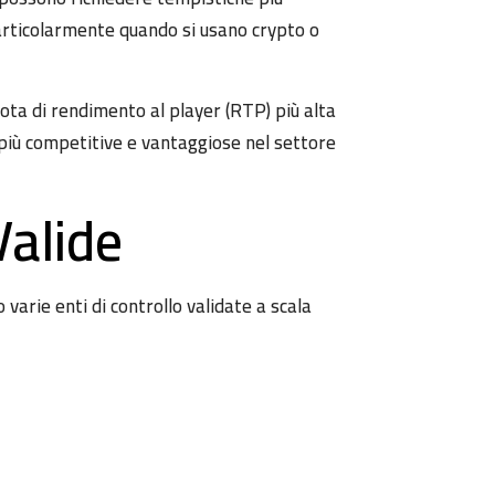
articolarmente quando si usano crypto o
ta di rendimento al player (RTP) più alta
 più competitive e vantaggiose nel settore
Valide
varie enti di controllo validate a scala