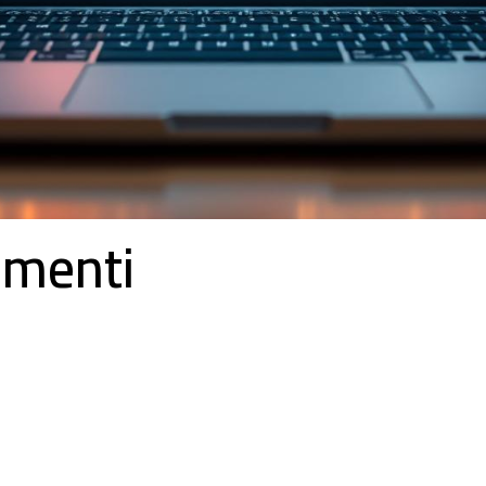
omenti