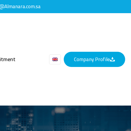
y@Almanara.com.sa
uitment
Company Profile