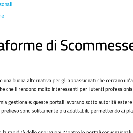
sonali
me
ttaforme di Scommess
o una buona alternativa per gli appassionati che cercano un’a
he che li rendono molto interessanti per i utenti professionist
nomia gestionale: queste portali lavorano sotto autorità ester
 e prelievo sono solitamente più adattabili, permettendo ai pla
e la rapidità delle operazioni. Mentre le portali convenzional