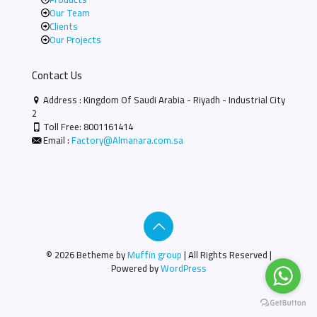
Our Team
Clients
Our Projects
Contact Us
Address : Kingdom Of Saudi Arabia - Riyadh - Industrial City
2
Toll Free:
8001161414
Email :
Factory@Almanara.com.sa
© 2026 Betheme by
Muffin group
| All Rights Reserved |
Powered by
WordPress