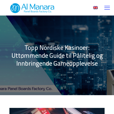
Topp Nordiske Kasinoer:
Uttømmende Guide til Pålitelig og
Innbringende Gameopplevelse