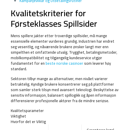
Kampanjevilkår og Utbetalingsrutiner
Kvalitetskriterier for
Førsteklasses Spillsider
Mens spillere jakter etter troverdige spillsider, må mange
essensielle elementer vurderes grundig. Industrien har endret
seg vesentlig, og nåværende brukere ønsker langt mer enn
simpelthen et omfattende utvalg. Trygghet, betalingsmetoder,
mobilkompatibilitet og tilgjengelig kundeservice utgjør
fundamentet for en
beste norske casinoer
som leverer høy
standard.
Sektoren tilbyr mange av alternativer, men nivået varierer
betraktelig. Kyndige brukere konsentrerer seg på plattformer
som samler sterk tilsyn med avansert teknologi. Beskyttelse av
sensitiv informasjon, balansert spillogikk og åpen informasjon
differensierer profesjonelle aktører fra de mindre seriøse.
Kvalitetsparameter
Viktighet
Hvorfor det er Viktig