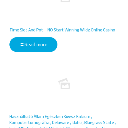
Time Slot And Pot _ NO Start Winning Wildz Online Casino
Read more
Használható Állam Egészben Kivesz Kalcium ,
Komputertomográfia , Delaware , Idaho , Bluegrass State ,