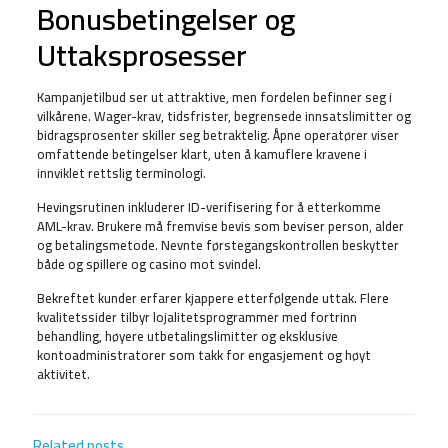
Bonusbetingelser og
Uttaksprosesser
Kampanjetilbud ser ut attraktive, men fordelen befinner seg i
vilkårene. Wager-krav, tidsfrister, begrensede innsatslimitter og
bidragsprosenter skiller seg betraktelig. Åpne operatører viser
omfattende betingelser klart, uten å kamuflere kravene i
innviklet rettslig terminologi.
Hevingsrutinen inkluderer ID-verifisering for å etterkomme
AML-krav. Brukere må fremvise bevis som beviser person, alder
og betalingsmetode. Nevnte førstegangskontrollen beskytter
både og spillere og casino mot svindel.
Bekreftet kunder erfarer kjappere etterfølgende uttak. Flere
kvalitetssider tilbyr lojalitetsprogrammer med fortrinn
behandling, høyere utbetalingslimitter og eksklusive
kontoadministratorer som takk for engasjement og høyt
aktivitet.
Related posts