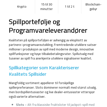
15 til 30
Blockchain-
Krypto
1 til 2 t
minutter
gebyr
Spillportefølje og
Programvareleverandører
Kvaliteten på spillporteføljen er avhengig av eksplisitt av
partnere i programvareutvikling. Fremtredende utviklere satser
millioner i produksjon av spill med moderne design, innovative
spillfunksjoner og høye tilbakebetalingsrater. Spillutvalg med
tusener av spill fra anerkjente utviklere signaliserer kvalitet.
Spillkategorier som Karakteriserer
Kvalitets Spillsider
Mangfoldig sortiment appellerer til forskjellige
spillerpreferanser. Slots dominerer normalt med størst utvalg,
men bordspillentusiaster og live dealer-entusiaster etterspør
også varierte alternativer.
Slots
– Alt fra klassiske fruktsloter til jackpot-spill med