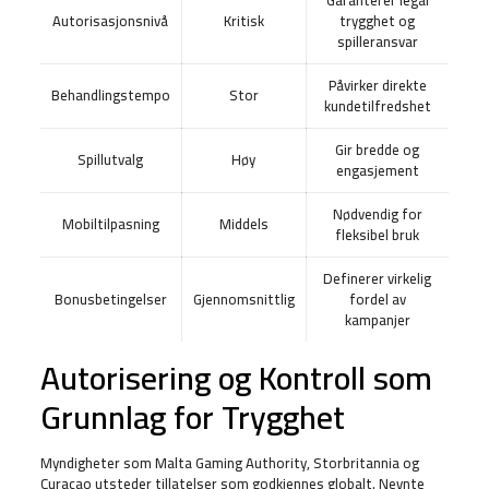
Garanterer legal
Autorisasjonsnivå
Kritisk
trygghet og
spilleransvar
Påvirker direkte
Behandlingstempo
Stor
kundetilfredshet
Gir bredde og
Spillutvalg
Høy
engasjement
Nødvendig for
Mobiltilpasning
Middels
fleksibel bruk
Definerer virkelig
Bonusbetingelser
Gjennomsnittlig
fordel av
kampanjer
Autorisering og Kontroll som
Grunnlag for Trygghet
Myndigheter som Malta Gaming Authority, Storbritannia og
Curacao utsteder tillatelser som godkjennes globalt. Nevnte