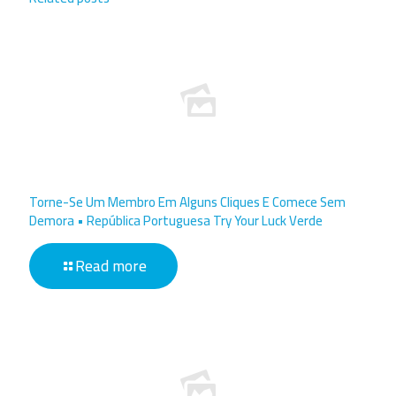
Torne-Se Um Membro Em Alguns Cliques E Comece Sem
Demora • República Portuguesa Try Your Luck Verde
Read more