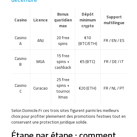
Bonus
Dépôt
Support
Casino
Licence
quotidien
minimum
multilingue
max
crypto
Casino
20 free
€10
ANJ
FR / EN / ES
A
spins
(BTC/ETH)
15 free
Casino
MGA
spins +
€5 (BTC)
FR / DE / IT
B
cashback
25 free
Casino
spins +
Curacao
€20 (ETH)
FR / NL / PT
C
tournoi
Xmas
Selon Domicile.Fr ces trois sites figurent parmi les meilleurs
choix pour profiter pleinement des promotions festives tout en
conservant une protection juridique solide.
Étape par étape : comment