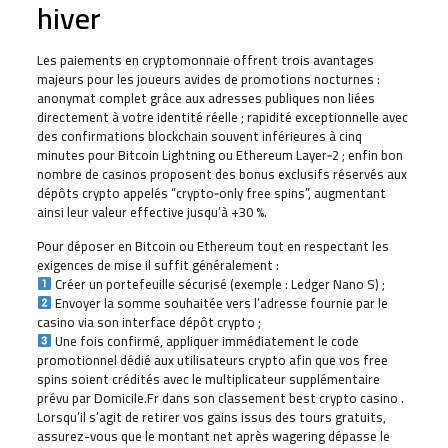
hiver
Les paiements en cryptomonnaie offrent trois avantages
majeurs pour les joueurs avides de promotions nocturnes :
anonymat complet grâce aux adresses publiques non liées
directement à votre identité réelle ; rapidité exceptionnelle avec
des confirmations blockchain souvent inférieures à cinq
minutes pour Bitcoin Lightning ou Ethereum Layer‑2 ; enfin bon
nombre de casinos proposent des bonus exclusifs réservés aux
dépôts crypto appelés “crypto‑only free spins”, augmentant
ainsi leur valeur effective jusqu’à +30 %.
Pour déposer en Bitcoin ou Ethereum tout en respectant les
exigences de mise il suffit généralement :
Créer un portefeuille sécurisé (exemple : Ledger Nano S) ;
Envoyer la somme souhaitée vers l’adresse fournie par le
casino via son interface dépôt crypto ;
Une fois confirmé, appliquer immédiatement le code
promotionnel dédié aux utilisateurs crypto afin que vos free
spins soient crédités avec le multiplicateur supplémentaire
prévu par Domicile.Fr dans son classement best crypto casino .
Lorsqu’il s’agit de retirer vos gains issus des tours gratuits,
assurez-vous que le montant net après wagering dépasse le