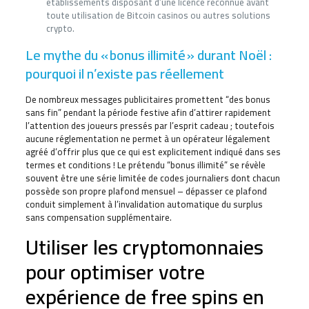
établissements disposant d’une licence reconnue avant
toute utilisation de Bitcoin casinos ou autres solutions
crypto.
Le mythe du « bonus illimité » durant Noël :
pourquoi il n’existe pas réellement
De nombreux messages publicitaires promettent “des bonus
sans fin” pendant la période festive afin d’attirer rapidement
l’attention des joueurs pressés par l’esprit cadeau ; toutefois
aucune réglementation ne permet à un opérateur légalement
agréé d’offrir plus que ce qui est explicitement indiqué dans ses
termes et conditions ! Le prétendu “bonus illimité” se révèle
souvent être une série limitée de codes journaliers dont chacun
possède son propre plafond mensuel – dépasser ce plafond
conduit simplement à l’invalidation automatique du surplus
sans compensation supplémentaire.
Utiliser les cryptomonnaies
pour optimiser votre
expérience de free spins en