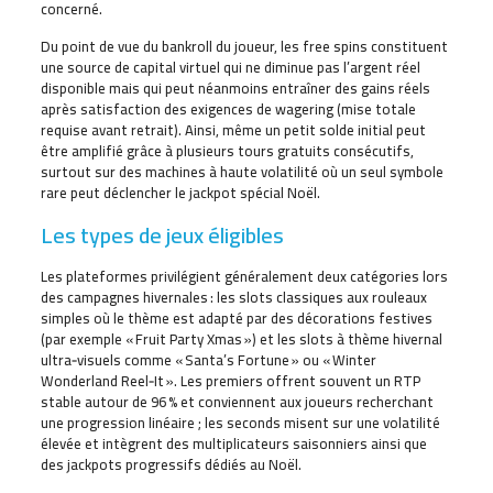
concerné.
Du point de vue du bankroll du joueur, les free spins constituent
une source de capital virtuel qui ne diminue pas l’argent réel
disponible mais qui peut néanmoins entraîner des gains réels
après satisfaction des exigences de wagering (mise totale
requise avant retrait). Ainsi, même un petit solde initial peut
être amplifié grâce à plusieurs tours gratuits consécutifs,
surtout sur des machines à haute volatilité où un seul symbole
rare peut déclencher le jackpot spécial Noël.
Les types de jeux éligibles
Les plateformes privilégient généralement deux catégories lors
des campagnes hivernales : les slots classiques aux rouleaux
simples où le thème est adapté par des décorations festives
(par exemple « Fruit Party Xmas ») et les slots à thème hivernal
ultra‑visuels comme « Santa’s Fortune » ou « Winter
Wonderland Reel‑It ». Les premiers offrent souvent un RTP
stable autour de 96 % et conviennent aux joueurs recherchant
une progression linéaire ; les seconds misent sur une volatilité
élevée et intègrent des multiplicateurs saisonniers ainsi que
des jackpots progressifs dédiés au Noël.