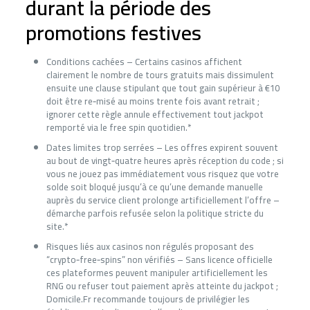
durant la période des
promotions festives
Conditions cachées – Certains casinos affichent
clairement le nombre de tours gratuits mais dissimulent
ensuite une clause stipulant que tout gain supérieur à €10
doit être re‑misé au moins trente fois avant retrait ;
ignorer cette règle annule effectivement tout jackpot
remporté via le free spin quotidien.*
Dates limites trop serrées – Les offres expirent souvent
au bout de vingt‑quatre heures après réception du code ; si
vous ne jouez pas immédiatement vous risquez que votre
solde soit bloqué jusqu’à ce qu’une demande manuelle
auprès du service client prolonge artificiellement l’offre –
démarche parfois refusée selon la politique stricte du
site.*
Risques liés aux casinos non régulés proposant des
“crypto‑free‑spins” non vérifiés – Sans licence officielle
ces plateformes peuvent manipuler artificiellement les
RNG ou refuser tout paiement après atteinte du jackpot ;
Domicile.Fr recommande toujours de privilégier les