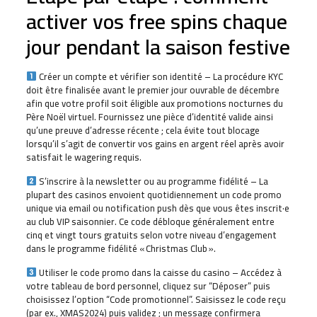
activer vos free spins chaque
jour pendant la saison festive
Créer un compte et vérifier son identité – La procédure KYC
doit être finalisée avant le premier jour ouvrable de décembre
afin que votre profil soit éligible aux promotions nocturnes du
Père Noël virtuel. Fournissez une pièce d’identité valide ainsi
qu’une preuve d’adresse récente ; cela évite tout blocage
lorsqu’il s’agit de convertir vos gains en argent réel après avoir
satisfait le wagering requis.
S’inscrire à la newsletter ou au programme fidélité – La
plupart des casinos envoient quotidiennement un code promo
unique via email ou notification push dès que vous êtes inscrit·e
au club VIP saisonnier. Ce code débloque généralement entre
cinq et vingt tours gratuits selon votre niveau d’engagement
dans le programme fidélité « Christmas Club ».
Utiliser le code promo dans la caisse du casino – Accédez à
votre tableau de bord personnel, cliquez sur “Déposer” puis
choisissez l’option “Code promotionnel”. Saisissez le code reçu
(par ex., XMAS2024) puis validez ; un message confirmera