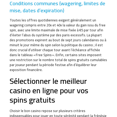
Conditions communes (wagering, limites de
mise, dates d’expiration)
Toutes les offres quotidiennes exigent généralement un
wagering compris entre 20x et 40x la valeur du gain issu du free
spin, avec une limite maximale de mise fixée à €5 par tour afin
d’éviter l’abus du système par des paris excessifs. La plupart
des promotions expirent au bout de sept jours calendaires ou à
minuit le jour même du spin selon la politique du casino ; il est
donc crucial d’utiliser chaque tour avant l’échéance affichée
dans le tableau « Free Spins ». Enfin, certains sites imposent
une restriction sur le nombre total de spins gratuits cumulables
par joueur pendant la période festive afin d’équilibrer leur
exposition financière.
Sélectionner le meilleur
casino en ligne pour vos
spins gratuits
Choisir le bon casino repose sur plusieurs critères
indispensables pour jouer en toute sérénité pendant la frénésie