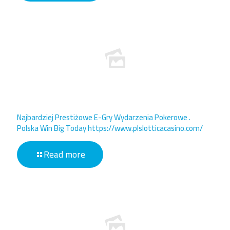
Najbardziej Prestiżowe E-Gry Wydarzenia Pokerowe .
Polska Win Big Today https://www.plslotticacasino.com/
Read more