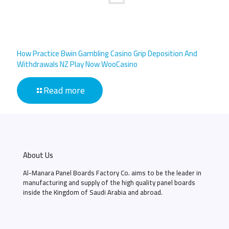
How Practice Bwin Gambling Casino Grip Deposition And
Withdrawals NZ Play Now WooCasino
Read more
About Us
Al-Manara Panel Boards Factory Co. aims to be the leader in
manufacturing and supply of the high quality panel boards
inside the Kingdom of Saudi Arabia and abroad.