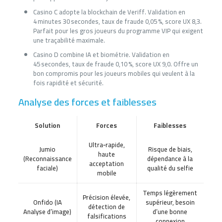
Casino C adopte la blockchain de Veriff. Validation en
4 minutes 30 secondes, taux de fraude 0,05 %, score UX 8,3.
Parfait pour les gros joueurs du programme VIP qui exigent
une traçabilité maximale.
Casino D combine IA et biométrie. Validation en
45 secondes, taux de fraude 0,10 %, score UX 9,0. Offre un
bon compromis pour les joueurs mobiles qui veulent à la
fois rapidité et sécurité.
Analyse des forces et faiblesses
Solution
Forces
Faiblesses
Ultra‑rapide,
Jumio
Risque de biais,
haute
(Reconnaissance
dépendance à la
acceptation
faciale)
qualité du selfie
mobile
Temps légèrement
Précision élevée,
Onfido (IA
supérieur, besoin
détection de
Analyse d’image)
d’une bonne
falsifications
connexion