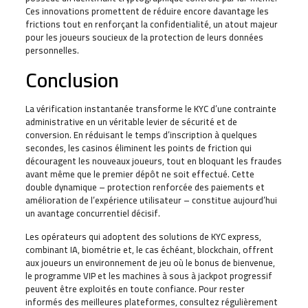
Ces innovations promettent de réduire encore davantage les
frictions tout en renforçant la confidentialité, un atout majeur
pour les joueurs soucieux de la protection de leurs données
personnelles.
Conclusion
La vérification instantanée transforme le KYC d’une contrainte
administrative en un véritable levier de sécurité et de
conversion. En réduisant le temps d’inscription à quelques
secondes, les casinos éliminent les points de friction qui
découragent les nouveaux joueurs, tout en bloquant les fraudes
avant même que le premier dépôt ne soit effectué. Cette
double dynamique – protection renforcée des paiements et
amélioration de l’expérience utilisateur – constitue aujourd’hui
un avantage concurrentiel décisif.
Les opérateurs qui adoptent des solutions de KYC express,
combinant IA, biométrie et, le cas échéant, blockchain, offrent
aux joueurs un environnement de jeu où le bonus de bienvenue,
le programme VIP et les machines à sous à jackpot progressif
peuvent être exploités en toute confiance. Pour rester
informés des meilleures plateformes, consultez régulièrement