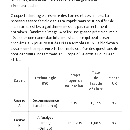
5 minutes, mais la sécurité est renforcée grâce à la
décentralisation.
Chaque technologie présente des forces et des limites. La
reconnaissance faciale est ultra‑rapide mais peut souffrir de
biais raciaux si les algorithmes ne sont pas correctement
entraînés. L’analyse d’image IA offre une grande précision, mais
nécessite une connexion internet stable, ce qui peut poser
problème aux joueurs sur des réseaux mobiles 3G. La blockchain
assure une transparence totale, mais soulève des questions de
confidentialité, notamment en Europe où le droit à l’oubli est
strict.
Taux
Temps
Technologie
de
Score
Casino
moyen de
KYC
fraude
UX
validation
déclaré
Casino
Reconnaissance
30 s
0,12 %
9,2
A
faciale (Jumio)
IA Analyse
Casino
d’image
1 min 20 s
0,08 %
8,7
B
(Onfido)