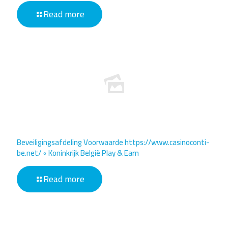
Read more
Beveiligingsafdeling Voorwaarde https://www.casinoconti-
be.net/ ◦ Koninkrijk België Play & Earn
Read more