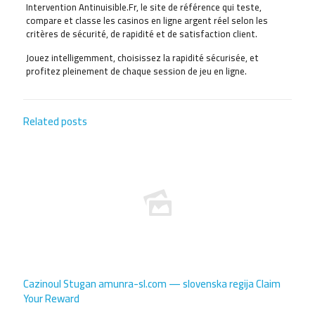
Intervention Antinuisible.Fr, le site de référence qui teste,
compare et classe les casinos en ligne argent réel selon les
critères de sécurité, de rapidité et de satisfaction client.
Jouez intelligemment, choisissez la rapidité sécurisée, et
profitez pleinement de chaque session de jeu en ligne.
Related posts
Cazinoul Stugan amunra-sl.com — slovenska regija Claim
Your Reward