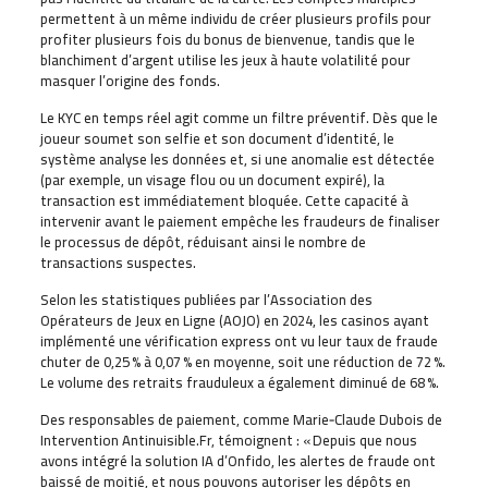
permettent à un même individu de créer plusieurs profils pour
profiter plusieurs fois du bonus de bienvenue, tandis que le
blanchiment d’argent utilise les jeux à haute volatilité pour
masquer l’origine des fonds.
Le KYC en temps réel agit comme un filtre préventif. Dès que le
joueur soumet son selfie et son document d’identité, le
système analyse les données et, si une anomalie est détectée
(par exemple, un visage flou ou un document expiré), la
transaction est immédiatement bloquée. Cette capacité à
intervenir avant le paiement empêche les fraudeurs de finaliser
le processus de dépôt, réduisant ainsi le nombre de
transactions suspectes.
Selon les statistiques publiées par l’Association des
Opérateurs de Jeux en Ligne (AOJO) en 2024, les casinos ayant
implémenté une vérification express ont vu leur taux de fraude
chuter de 0,25 % à 0,07 % en moyenne, soit une réduction de 72 %.
Le volume des retraits frauduleux a également diminué de 68 %.
Des responsables de paiement, comme Marie‑Claude Dubois de
Intervention Antinuisible.Fr, témoignent : « Depuis que nous
avons intégré la solution IA d’Onfido, les alertes de fraude ont
baissé de moitié, et nous pouvons autoriser les dépôts en