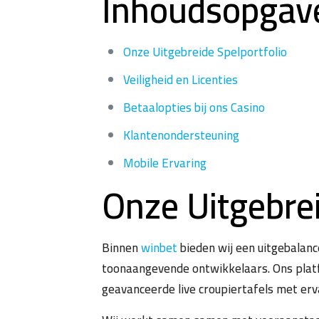
Inhoudsopgav
Onze Uitgebreide Spelportfolio
Veiligheid en Licenties
Betaalopties bij ons Casino
Klantenondersteuning
Mobile Ervaring
Onze Uitgebrei
Binnen
winbet
bieden wij een uitgebalanc
toonaangevende ontwikkelaars. Ons platf
geavanceerde live croupiertafels met erv