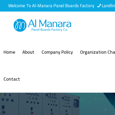
Welcome To Al-Manara Panel Boards Factory
Landli
Home
About
Company Policy
Organization Cha
Contact