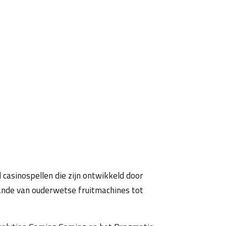
casinospellen die zijn ontwikkeld door
ande van ouderwetse fruitmachines tot