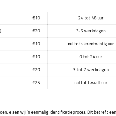
€10
24 tot 48 uur
)
€20
3-5 werkdagen
€10
nul tot vierentwintig uur
€10
0 tot 24 uur
€20
3 tot 7 werkdagen
€25
nul tot twaalf uur
en, eisen wij ‘n eenmalig identificatieproces. Dit betreft een