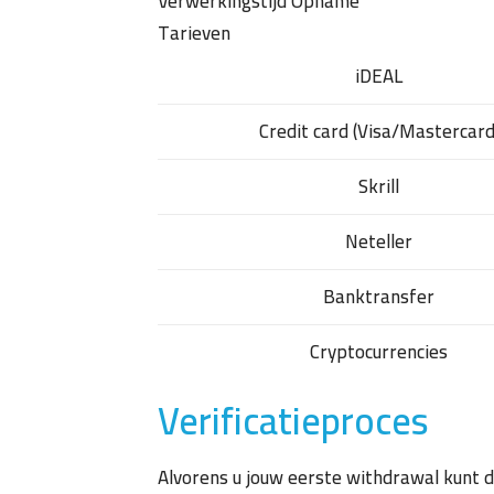
Verwerkingstijd Opname
Tarieven
iDEAL
Credit card (Visa/Mastercard
Skrill
Neteller
Banktransfer
Cryptocurrencies
Verificatieproces
Alvorens u jouw eerste withdrawal kunt do