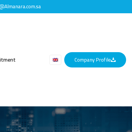
y@Almanara.com.sa
uitment
Company Profile