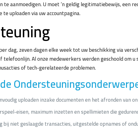
 te aanmoedigen. U moet ‘n geldig legitimatiebewijs, een re
e te uploaden via uw accountpagina.
teuning
er dag, zeven dagen elke week tot uw beschikking via versch
of telefoonlijn. Al onze medewerkers werden geschoold om u s
nusacties of tech-gerelateerde problemen.
de Ondersteuningsonderwerp
envoudig uploaden inzake documenten en het afronden van on
rspeel-eisen, maximum inzetten en spellimieten die geduren
 bij niet geslaagde transacties, uitgestelde opnames of ond