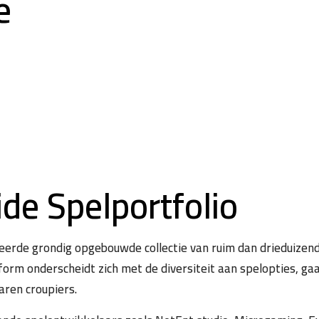
e
de Spelportfolio
eerde grondig opgebouwde collectie van ruim dan drieduizend 
orm onderscheidt zich met de diversiteit aan spelopties, ga
aren croupiers.