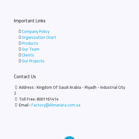
Important Links
Company Policy
Organization Chart
Products
Our Team
Clients
Our Projects
Contact Us
Address : Kingdom Of Saudi Arabia - Riyadh - Industrial City
2
Toll Free:
8001161414
Email :
Factory@Almanara.com.sa