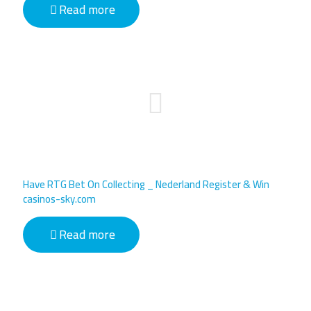
Read more
Have RTG Bet On Collecting _ Nederland Register & Win
casinos-sky.com
Read more