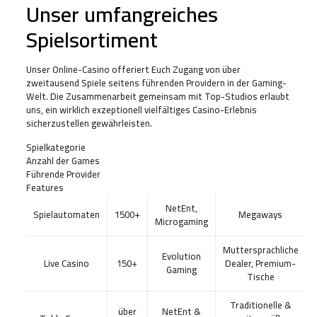
Unser umfangreiches
Spielsortiment
Unser Online-Casino offeriert Euch Zugang von über
zweitausend Spiele seitens führenden Providern in der Gaming-
Welt. Die Zusammenarbeit gemeinsam mit Top-Studios erlaubt
uns, ein wirklich exzeptionell vielfältiges Casino-Erlebnis
sicherzustellen gewährleisten.
Spielkategorie
Anzahl der Games
Führende Provider
Features
NetEnt,
Spielautomaten
1500+
Megaways
Microgaming
Muttersprachliche
Evolution
Live Casino
150+
Dealer, Premium-
Gaming
Tische
Traditionelle &
über
NetEnt &