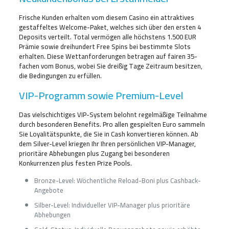
Frische Kunden erhalten vom diesem Casino ein attraktives
gestaffeltes Welcome-Paket, welches sich über den ersten 4
Deposits verteilt. Total vermögen alle höchstens 1.500 EUR
Prämie sowie dreihundert Free Spins bei bestimmte Slots
erhalten. Diese Wettanforderungen betragen auf fairen 35-
fachen vom Bonus, wobei Sie dreißig Tage Zeitraum besitzen,
die Bedingungen zu erfüllen.
VIP-Programm sowie Premium-Level
Das vielschichtiges VIP-System belohnt regelmäßige Teilnahme
durch besonderen Benefits. Pro allen gespielten Euro sammeln
Sie Loyalitätspunkte, die Sie in Cash konvertieren können. Ab
dem Silver-Level kriegen Ihr Ihren persönlichen VIP-Manager,
prioritäre Abhebungen plus Zugang bei besonderen
Konkurrenzen plus festen Prize Pools.
Bronze-Level: Wöchentliche Reload-Boni plus Cashback-
Angebote
Silber-Level: Individueller VIP-Manager plus prioritäre
Abhebungen