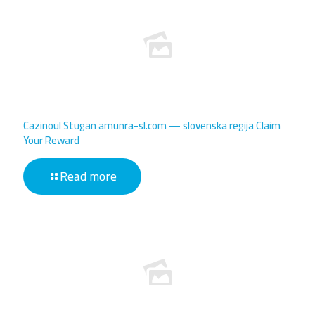
Cazinoul Stugan amunra-sl.com — slovenska regija Claim
Your Reward
Read more