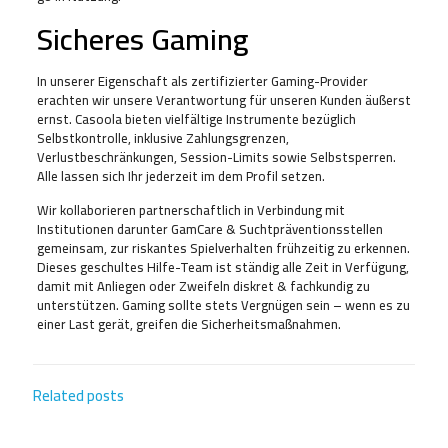
Sicheres Gaming
In unserer Eigenschaft als zertifizierter Gaming-Provider
erachten wir unsere Verantwortung für unseren Kunden äußerst
ernst. Casoola bieten vielfältige Instrumente bezüglich
Selbstkontrolle, inklusive Zahlungsgrenzen,
Verlustbeschränkungen, Session-Limits sowie Selbstsperren.
Alle lassen sich Ihr jederzeit im dem Profil setzen.
Wir kollaborieren partnerschaftlich in Verbindung mit
Institutionen darunter GamCare & Suchtpräventionsstellen
gemeinsam, zur riskantes Spielverhalten frühzeitig zu erkennen.
Dieses geschultes Hilfe-Team ist ständig alle Zeit in Verfügung,
damit mit Anliegen oder Zweifeln diskret & fachkundig zu
unterstützen. Gaming sollte stets Vergnügen sein – wenn es zu
einer Last gerät, greifen die Sicherheitsmaßnahmen.
Related posts