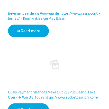
Beveiligingsafdeling Voorwaarde https://www.casinoconti-
be.net/ ◦ Koninkrijk België Play & Earn
Read more
Quels Payment Methods Make Out 777Pub Casino Take
Over · FR Win Big Today https://www.roobetcasinofr.com/