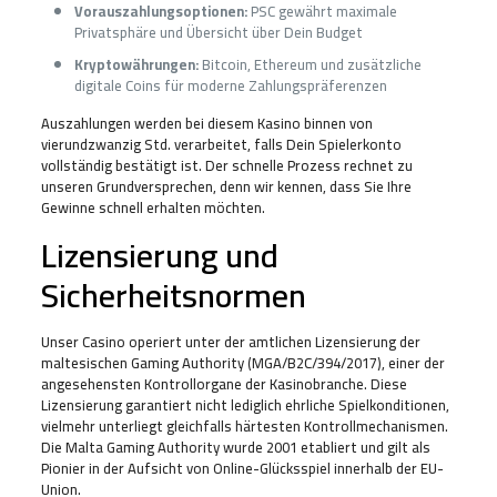
Vorauszahlungsoptionen:
PSC gewährt maximale
Privatsphäre und Übersicht über Dein Budget
Kryptowährungen:
Bitcoin, Ethereum und zusätzliche
digitale Coins für moderne Zahlungspräferenzen
Auszahlungen werden bei diesem Kasino binnen von
vierundzwanzig Std. verarbeitet, falls Dein Spielerkonto
vollständig bestätigt ist. Der schnelle Prozess rechnet zu
unseren Grundversprechen, denn wir kennen, dass Sie Ihre
Gewinne schnell erhalten möchten.
Lizensierung und
Sicherheitsnormen
Unser Casino operiert unter der amtlichen Lizensierung der
maltesischen Gaming Authority (MGA/B2C/394/2017), einer der
angesehensten Kontrollorgane der Kasinobranche. Diese
Lizensierung garantiert nicht lediglich ehrliche Spielkonditionen,
vielmehr unterliegt gleichfalls härtesten Kontrollmechanismen.
Die Malta Gaming Authority wurde 2001 etabliert und gilt als
Pionier in der Aufsicht von Online-Glücksspiel innerhalb der EU-
Union.