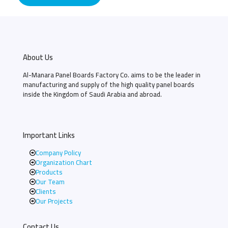
About Us
Al-Manara Panel Boards Factory Co. aims to be the leader in
manufacturing and supply of the high quality panel boards
inside the Kingdom of Saudi Arabia and abroad.
Important Links
Company Policy
Organization Chart
Products
Our Team
Clients
Our Projects
Contact Us