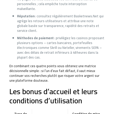
personnelles ; cela empêche toute interception
malveillante.
Réputation
: consultez régulièrement Basketnews.Net qui
agrège les retours utilisateurs et attribue une note
globale basée sur transparence, rapidité des retraits et
service client.
Méthodes de paiement
: privilégiez les casinos proposant
plusieurs options – cartes bancaires, portefeuilles
électroniques comme Skrill ou Neteller, virements SEPA –
avec des délais de retrait inférieurs à 48 heures dans la
plupart des cas.
En combinant ces quatre points vous obtenez une matrice
décisionnelle simple : si l’un d’eux fait défaut, il vaut mieux
continuer vos recherches plutôt que risquer votre argent sur
une plateforme douteuse.
Les bonus d’accueil et leurs
conditions d’utilisation
Type de
Condition de mise