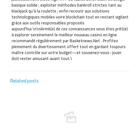
basique solide ; exploiter méthodes bankroll strictes tant au
blackjack qu’à la roulette ; enfin recourir aux solutions
technologiques mobiles voire blockchain tout en restant vigilant
grâce aux outils responsables proposés
aujourd’hui.\n\nArmé(e) de ces connaissances vous êtes prêt(e)
à explorer sereinement le meilleur nouveau casino en ligne
recommandé régulièrement par Basketnews.Net . Profitez
pleinement du divertissement offert tout en gardant toujours
maître contrôle sur votre budget—et souvenez‑vous : jouer
doit rester amusant avant tout.\
Related posts