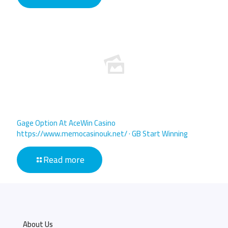
Gage Option At AceWin Casino
https://www.memocasinouk.net/ · GB Start Winning
Read more
About Us