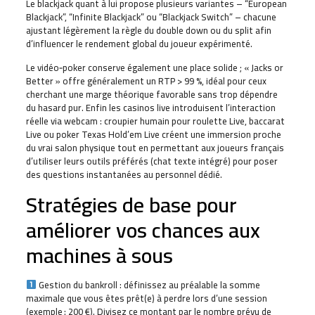
Le blackjack quant à lui propose plusieurs variantes – “European
Blackjack”, “Infinite Blackjack” ou “Blackjack Switch” – chacune
ajustant légèrement la règle du double down ou du split afin
d’influencer le rendement global du joueur expérimenté.
Le vidéo‑poker conserve également une place solide ; « Jacks or
Better » offre généralement un RTP > 99 %, idéal pour ceux
cherchant une marge théorique favorable sans trop dépendre
du hasard pur. Enfin les casinos live introduisent l’interaction
réelle via webcam : croupier humain pour roulette Live, baccarat
Live ou poker Texas Hold’em Live créent une immersion proche
du vrai salon physique tout en permettant aux joueurs français
d’utiliser leurs outils préférés (chat texte intégré) pour poser
des questions instantanées au personnel dédié.
Stratégies de base pour
améliorer vos chances aux
machines à sous
Gestion du bankroll : définissez au préalable la somme
maximale que vous êtes prêt(e) à perdre lors d’une session
(exemple : 200 €). Divisez ce montant par le nombre prévu de