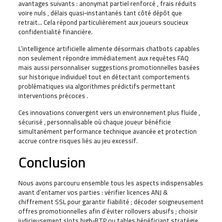
avantages suivants : anonymat partiel renforcé , frais réduits
voire nuls , délais quasi‑instantanés tant côté dépôt que
retrait… Cela répond particulièrement aux joueurs soucieux
confidentialité financière.
L’intelligence artificielle alimente désormais chatbots capables
non seulement répondre immédiatement aux requêtes FAQ
mais aussi personnaliser suggestions promotionnelles basées
sur historique individuel tout en détectant comportements
problématiques via algorithmes prédictifs permettant
interventions précoces .
Ces innovations convergent vers un environnement plus fluide ,
sécurisé , personnalisable où chaque joueur bénéficie
simultanément performance technique avancée et protection
accrue contre risques liés au jeu excessif.
Conclusion
Nous avons parcouru ensemble tous les aspects indispensables
avant d’entamer vos parties : vérifier licences ANJ &
chiffrement SSL pour garantir fiabilité ; décoder soigneusement
offres promotionnelles afin d’éviter rollovers abusifs ; choisir
judicieusement slots high‑RTP ou tables bénéficiant stratégie