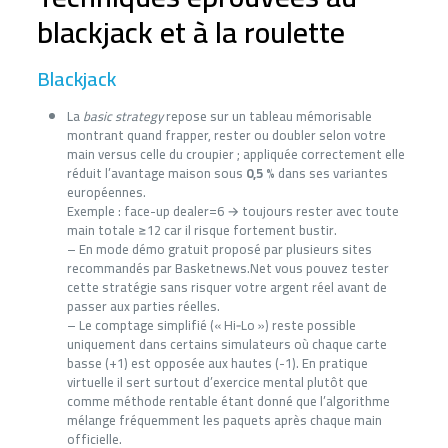
blackjack et à la roulette
Blackjack
La
basic strategy
repose sur un tableau mémorisable
montrant quand frapper, rester ou doubler selon votre
main versus celle du croupier ; appliquée correctement elle
réduit l’avantage maison sous
0,5 %
dans ses variantes
européennes.
Exemple : face-up dealer=6 → toujours rester avec toute
main totale ≥12 car il risque fortement bustir.
– En mode démo gratuit proposé par plusieurs sites
recommandés par Basketnews.Net vous pouvez tester
cette stratégie sans risquer votre argent réel avant de
passer aux parties réelles.
– Le comptage simplifié (« Hi‑Lo ») reste possible
uniquement dans certains simulateurs où chaque carte
basse (+1) est opposée aux hautes (-1). En pratique
virtuelle il sert surtout d’exercice mental plutôt que
comme méthode rentable étant donné que l’algorithme
mélange fréquemment les paquets après chaque main
officielle.