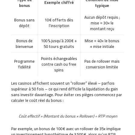
Exemple chiffré
bonus
typique
Aucun dépôt requis ;
Bonus sans
10 € offerts dès
mise = 30× le
dépôt
l’inscription
montant reçu
Bonus de
100 % jusqu’à 200 € +
Mise = 40× le bonus
bienvenue
50 tours gratuits
+ mise initiale
Points échangeables
Programme
Pas de rollover mais
contre cash ou free
fidélité
conversion limitée
spins
Les casinos affichent souvent un “rollover” élevé – parfois
supérieur à 50 fois – ce qui rend difficile la liquidation du gain
sans investir davantage. Pour éviter ces pièges commencez par
calculer le coût réel du bonus :
Coût effectif = (Montant du bonus × Rollover) ÷ RTP moyen
Par exemple, un bonus de 100 € avec un rollover de 35x implique
un investissement hypothétique de 3 500 €, alors qu’un RTP