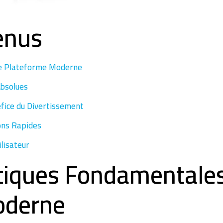
enus
une Plateforme Moderne
Absolues
fice du Divertissement
ons Rapides
lisateur
stiques Fondamentale
oderne