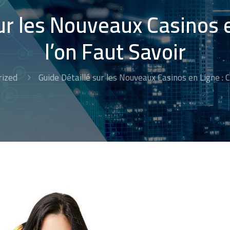
ur les Nouveaux Casinos 
l’on Faut Savoir
rized
Guide Détaillé sur les Nouveaux Casinos en Ligne : 