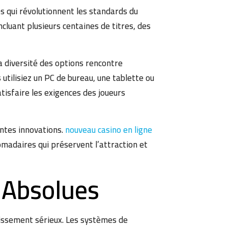
es qui révolutionnent les standards du
cluant plusieurs centaines de titres, des
 diversité des options rencontre
 utilisiez un PC de bureau, une tablette ou
isfaire les exigences des joueurs
ntes innovations.
nouveau casino en ligne
omadaires qui préservent l’attraction et
x Absolues
issement sérieux. Les systèmes de