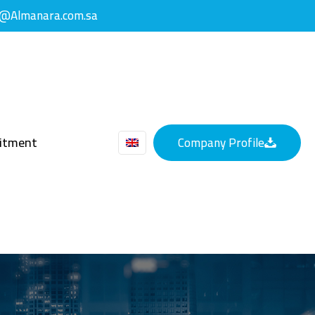
y@Almanara.com.sa
uitment
Company Profile