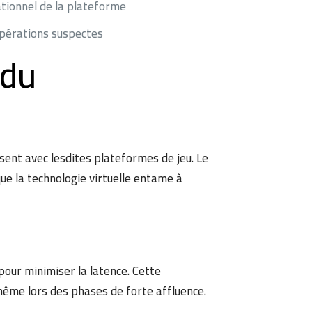
ationnel de la plateforme
opérations suspectes
 du
ent avec lesdites plateformes de jeu. Le
que la technologie virtuelle entame à
our minimiser la latence. Cette
même lors des phases de forte affluence.