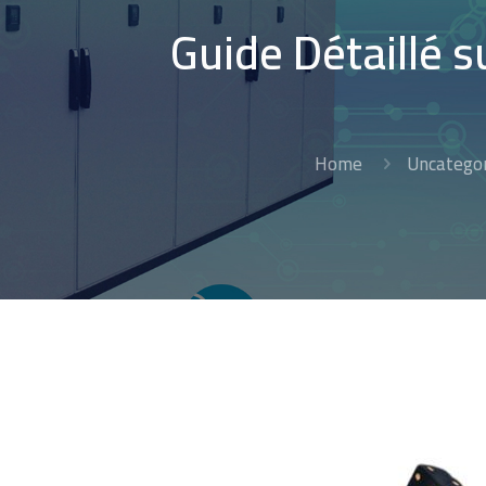
Guide Détaillé s
Home
Uncatego