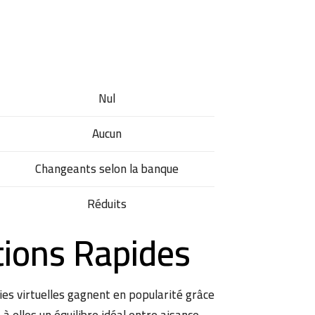
Nul
Aucun
Changeants selon la banque
Réduits
tions Rapides
ies virtuelles gagnent en popularité grâce