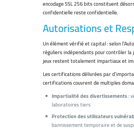
encodage SSL 256 bits constituent désorm
confidentielle reste confidentielle.
Autorisations et Re
Un élément vérifié et capital : selon l’Aut
réguliers indépendants pour contrôler la 
jeux restent totalement impartiaux et imp
Les certifications délivrées par d’import
certifications couvrent de multiples domai
Impartialité des divertissements
: v
laboratoires tiers
Protection des utilisateurs vulnéra
bannissement temporaire et de susp