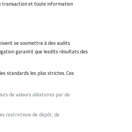
 transaction et toute information
 doivent se soumettre à des audits
gation garantit que lesdits résultats des
s standards les plus strictes. Ces
eurs de valeurs aléatoires par de
es restrictions de dépôt, de