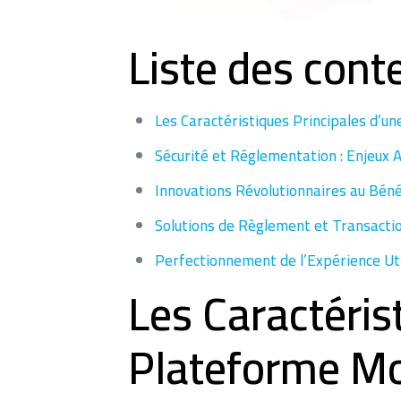
Liste des cont
Les Caractéristiques Principales d’
Sécurité et Réglementation : Enjeux 
Innovations Révolutionnaires au Béné
Solutions de Règlement et Transacti
Perfectionnement de l’Expérience Uti
Les Caractéri
Plateforme M