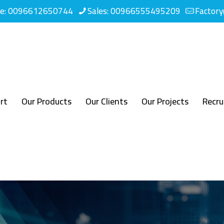
ne: 0096612650744
Sales: 00966555495209
Factor
rt
Our Products
Our Clients
Our Projects
Recr