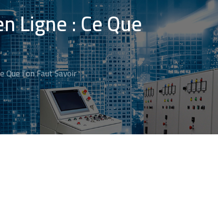
en Ligne : Ce Que
Ce Que l’on Faut Savoir