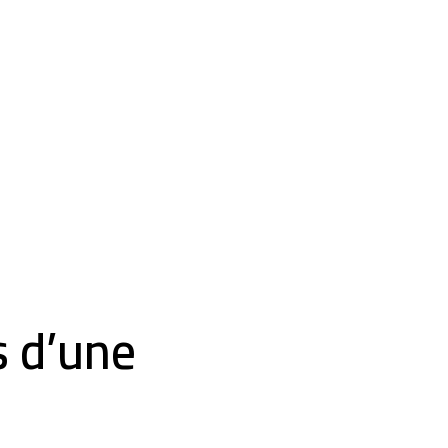
s d’une