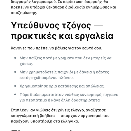
διαγραφής λογαριασμού. Σε περίπτωση διαρροής, θα
πρέπει να υπάρχει ξεκάθαρη διαδικασία ενημέρωσης και
αποζημίωσης.
Υπεύθυνος τζόγος —
πρακτικές και εργαλεία
Κανόνες που πρέπει να βάλεις για τον εαυτό σου:
Μην παίζεις ποτέ με χρήματα που δεν μπορείς να
χάσεις.
Μην χρηματοδοτείς παιχνίδι με δάνεια ή κάρτες
εκτός σχεδιασμένου πλάνου.
Χρησιμοποίησε όρια κατάθεσης και απώλειας.
Πάρε διαλείμματα: όταν νιώθεις εκνευρισμό, πήγαινε
για περπάτημα ή κάνε άλλη δραστηριότητα.
Επιπλέον, αν νιώθεις ότι χάνεις έλεγχο, αναζήτησε
επαγγελματική βοήθεια — υπάρχουν οργανισμοί που
παρέχουν υποστήριξη στα ελληνικά.