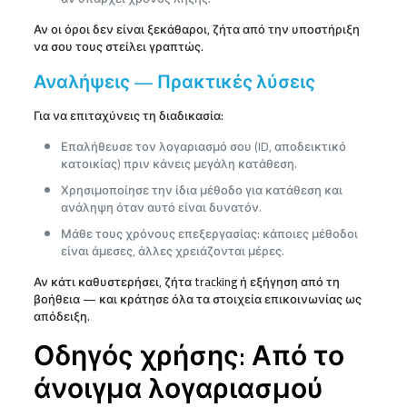
Αν οι όροι δεν είναι ξεκάθαροι, ζήτα από την υποστήριξη
να σου τους στείλει γραπτώς.
Αναλήψεις — Πρακτικές λύσεις
Για να επιταχύνεις τη διαδικασία:
Επαλήθευσε τον λογαριασμό σου (ID, αποδεικτικό
κατοικίας) πριν κάνεις μεγάλη κατάθεση.
Χρησιμοποίησε την ίδια μέθοδο για κατάθεση και
ανάληψη όταν αυτό είναι δυνατόν.
Μάθε τους χρόνους επεξεργασίας: κάποιες μέθοδοι
είναι άμεσες, άλλες χρειάζονται μέρες.
Αν κάτι καθυστερήσει, ζήτα tracking ή εξήγηση από τη
βοήθεια — και κράτησε όλα τα στοιχεία επικοινωνίας ως
απόδειξη.
Οδηγός χρήσης: Από το
άνοιγμα λογαριασμού