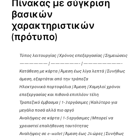
Πίνακας με σύγκριση
βασικών
χαρακτηριστικών
(πρότυπο)
Τύπος λειτουργίας | Χρόνος επεξεργασίας | Σημειώσεις
—————— | ——————- | ————————-
Κατάθεση με κάρτα | Άμεση έως λίγα λεπτά | Συνήθως
άμεση, εξαρτάται από την τράπεζα
Ηλεκτρονικά πορτοφόλια | Άμεση | Χαμηλοί χρόνοι
επεξεργασίας και πιθανά επιπλέον τέλη
Τραπεζικό έμβασμα | 1-3 εργάσιμες | Καλύτερο για
μεγάλα ποσά αλλά πιο αργό
Αναλήψεις σε κάρτα | 1-5 εργάσιμες | Μπορεί να
χρειαστεί επαλήθευση ταυτότητας
Αναλήψεις σε e-wallet | Άμεση έως 24 ώρες | Συνήθως