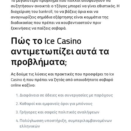
Το μεγαλύτερο πρόβλημα που πολλοί αποφεύγουν να
συζητήσουν ανοικτά: ο τζόγος μπορεί να γίνει εθιστικός. Η
διαχείριση του bankroll, το να βάζεις όρια και να
αναγνωρίζεις σημάδια εξάρτησης είναι κομμάτια της
διαδικασίας που πρέπει να κουβεντιαστούν πριν
ξεκινήσεις να παίζεις σοβαρά.
Πώς το Ice Casino
αντιμετωπίζει αυτά τα
προβλήματα;
Ας δούμε τις λύσεις και πρακτικές που προσφέρει το Ice
Casino ή που πρέπει να ζητάς από οποιοδήποτε σοβαρό
online καζίνο:
Διαφάνεια σε άδειες και συνεργασίες με παρόχους
Καθαροί και εμφανείς όροι για μπόνους
Γρήγορες και σαφείς πολιτικές αναλήψεων
Πολύγλωσση υποστήριξη, συμπεριλαμβανομένων
ελληνικών