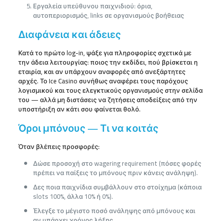
Εργαλεία υπεύθυνου παιχνιδιού: όρια,
αυτοπεριορισμός, links σε οργανισμούς βοήθειας
Διαφάνεια και άδειες
Κατά το πρώτο log-in, ψάξε για πληροφορίες σχετικά με
την άδεια λειτουργίας: ποιος την εκδίδει, πού βρίσκεται η
εταιρία, και αν υπάρχουν αναφορές από ανεξάρτητες
αρχές. Το Ice Casino συνήθως αναφέρει τους παρόχους
λογισμικού και τους ελεγκτικούς οργανισμούς στην σελίδα
του — αλλά μη διστάσεις να ζητήσεις αποδείξεις από την
υποστήριξη αν κάτι σου φαίνεται θολό.
Όροι μπόνους — Τι να κοιτάς
Όταν βλέπεις προσφορές:
Δώσε προσοχή στο wagering requirement (πόσες φορές
πρέπει να παίξεις το μπόνους πριν κάνεις ανάληψη).
Δες ποια παιχνίδια συμβάλλουν στο στοίχημα (κάποια
slots 100%, άλλα 10% ή 0%).
Έλεγξε το μέγιστο ποσό ανάληψης από μπόνους και
αν υπάρχει χρόνος λήξης.