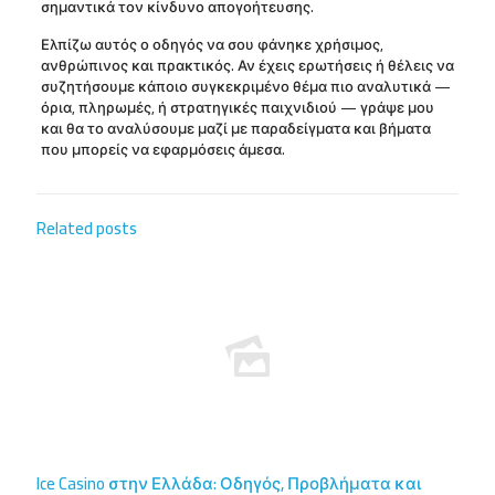
σημαντικά τον κίνδυνο απογοήτευσης.
Ελπίζω αυτός ο οδηγός να σου φάνηκε χρήσιμος,
ανθρώπινος και πρακτικός. Αν έχεις ερωτήσεις ή θέλεις να
συζητήσουμε κάποιο συγκεκριμένο θέμα πιο αναλυτικά —
όρια, πληρωμές, ή στρατηγικές παιχνιδιού — γράψε μου
και θα το αναλύσουμε μαζί με παραδείγματα και βήματα
που μπορείς να εφαρμόσεις άμεσα.
Related posts
Ice Casino στην Ελλάδα: Οδηγός, Προβλήματα και