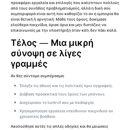
προσφέρει εργαλεία και επιλογές που καλύπτουν πολλούς
από τους συνήθεις προβληματισμούς, αλλά η δική σου
συμπεριφορά είναι αυτή που καθορίζει το αν η εμπειρία θα
είναι θετική ή αρνητική. Μάθε τους όρους, δοκίμασε
ελεύθερα παιχνίδια, όρισε όρια και μην διστάζεις να
επικοινωνείς με την υποστήριξη όταν κάτι δεν πάει καλά.
Τέλος — Μια μικρή
σύνοψη σε λίγες
γραμμές
Αν θες σύντομο συμπέρασμα:
Έλεγξε τις άδειες και τις πολιτικές πριν εγγραφείς.
Διάβασε προσεκτικά τους όρους των μπόνους.
Διαχειρίσου το bankroll σου με πειθαρχία.
Χρησιμοποίησε εργαλεία υπεύθυνου παιχνιδιού αν
χρειαστείς βοήθεια.
Ακολούθησε αυτές τις απλές οδηγίες και θα μειώσεις