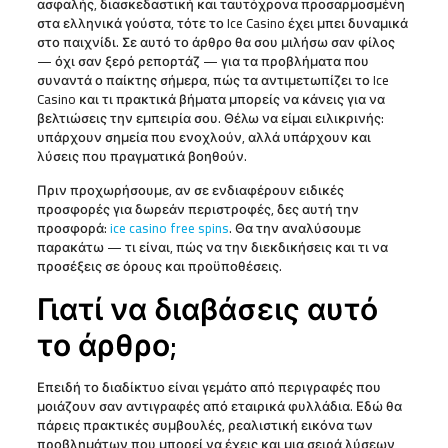
ασφαλής, διασκεδαστική και ταυτόχρονα προσαρμοσμένη
στα ελληνικά γούστα, τότε το Ice Casino έχει μπει δυναμικά
στο παιχνίδι. Σε αυτό το άρθρο θα σου μιλήσω σαν φίλος
— όχι σαν ξερό ρεπορτάζ — για τα προβλήματα που
συναντά ο παίκτης σήμερα, πώς τα αντιμετωπίζει το Ice
Casino και τι πρακτικά βήματα μπορείς να κάνεις για να
βελτιώσεις την εμπειρία σου. Θέλω να είμαι ειλικρινής:
υπάρχουν σημεία που ενοχλούν, αλλά υπάρχουν και
λύσεις που πραγματικά βοηθούν.
Πριν προχωρήσουμε, αν σε ενδιαφέρουν ειδικές
προσφορές για δωρεάν περιστροφές, δες αυτή την
προσφορά:
ice casino free spins
. Θα την αναλύσουμε
παρακάτω — τι είναι, πώς να την διεκδικήσεις και τι να
προσέξεις σε όρους και προϋποθέσεις.
Γιατί να διαβάσεις αυτό
το άρθρο;
Επειδή το διαδίκτυο είναι γεμάτο από περιγραφές που
μοιάζουν σαν αντιγραφές από εταιρικά φυλλάδια. Εδώ θα
πάρεις πρακτικές συμβουλές, ρεαλιστική εικόνα των
προβλημάτων που μπορεί να έχεις και μια σειρά λύσεων