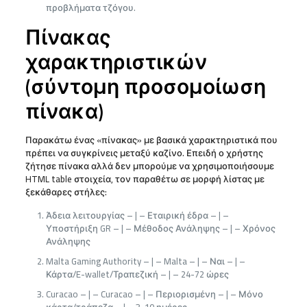
προβλήματα τζόγου.
Πίνακας
χαρακτηριστικών
(σύντομη προσομοίωση
πίνακα)
Παρακάτω ένας «πίνακας» με βασικά χαρακτηριστικά που
πρέπει να συγκρίνεις μεταξύ καζίνο. Επειδή ο χρήστης
ζήτησε πίνακα αλλά δεν μπορούμε να χρησιμοποιήσουμε
HTML table στοιχεία, τον παραθέτω σε μορφή λίστας με
ξεκάθαρες στήλες:
Άδεια λειτουργίας – | – Εταιρική έδρα – | –
Υποστήριξη GR – | – Μέθοδος Ανάληψης – | – Χρόνος
Ανάληψης
Malta Gaming Authority – | – Malta – | – Ναι – | –
Κάρτα/E-wallet/Τραπεζική – | – 24-72 ώρες
Curacao – | – Curacao – | – Περιορισμένη – | – Μόνο