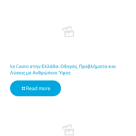
Ice Casino στην Ελλάδα: Οδηγός, Προβλήματα και
Λύσεις με Ανθρώπινο Ύφος
Read more