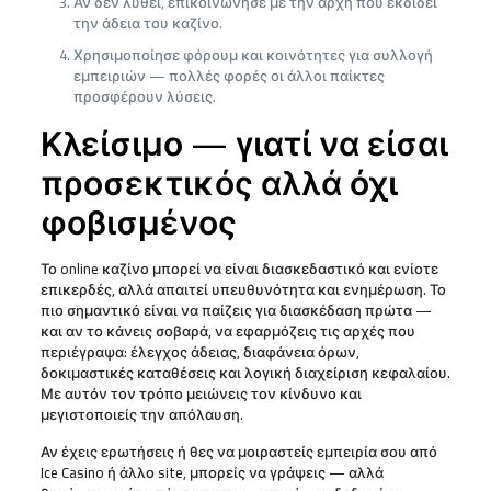
Αν δεν λυθεί, επικοινώνησε με την αρχή που εκδίδει
την άδεια του καζίνο.
Χρησιμοποίησε φόρουμ και κοινότητες για συλλογή
εμπειριών — πολλές φορές οι άλλοι παίκτες
προσφέρουν λύσεις.
Κλείσιμο — γιατί να είσαι
προσεκτικός αλλά όχι
φοβισμένος
Το online καζίνο μπορεί να είναι διασκεδαστικό και ενίοτε
επικερδές, αλλά απαιτεί υπευθυνότητα και ενημέρωση. Το
πιο σημαντικό είναι να παίζεις για διασκέδαση πρώτα —
και αν το κάνεις σοβαρά, να εφαρμόζεις τις αρχές που
περιέγραψα: έλεγχος άδειας, διαφάνεια όρων,
δοκιμαστικές καταθέσεις και λογική διαχείριση κεφαλαίου.
Με αυτόν τον τρόπο μειώνεις τον κίνδυνο και
μεγιστοποιείς την απόλαυση.
Αν έχεις ερωτήσεις ή θες να μοιραστείς εμπειρία σου από
Ice Casino ή άλλο site, μπορείς να γράψεις — αλλά