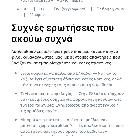
κάρτα/τράπεζα – | – 3-10 ημέρες
UKGC – | – UK – | – Όχι (αγγλόφωνο) – | – Πλήρης γκάμα
– | – 24 ώρες
Συχνές ερωτήσεις που
ακούω συχνά
Ακολουθούν μερικές ερωτήσεις που μου κάνουν συχνά
φίλοι και αναγνώστες, μαζί με σύντομες απαντήσεις που
βασίζονται σε εμπειρία χρήστη και καλές πρακτικές.
Είναι ασφαλές να παίξω από Ελλάδα; — Ναι, αν το
καζίνο έχει αξιόπιστη άδεια και καλές κριτικές, αλλά
πάντα να ελέγχεις τους όρους και τη νομοθεσία.
Τι γίνεται με τη φορολογία; — Στην Ελλάδα υπάρχουν
συγκεκριμένες οδηγίες για φορολόγηση κερδών από
τυχερά παιχνίδια. Ενημερώσου από φοροτεχνικό ή
τις αρμόδιες αρχές.
Μπορώ να εμπιστευτώ ιστότοποι με “δωρεάν
μπόνους χωρίς κατάθεση”; — Σε πολλές περιπτώσεις
αυτά έχουν αυστηρούς όρους που καθιστούν