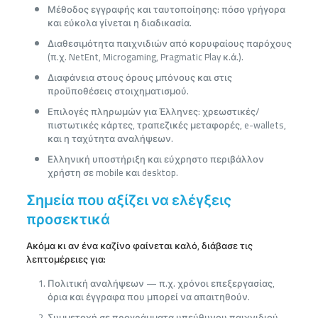
Μέθοδος εγγραφής και ταυτοποίησης: πόσο γρήγορα
και εύκολα γίνεται η διαδικασία.
Διαθεσιμότητα παιχνιδιών από κορυφαίους παρόχους
(π.χ. NetEnt, Microgaming, Pragmatic Play κ.ά.).
Διαφάνεια στους όρους μπόνους και στις
προϋποθέσεις στοιχηματισμού.
Επιλογές πληρωμών για Έλληνες: χρεωστικές/
πιστωτικές κάρτες, τραπεζικές μεταφορές, e-wallets,
και η ταχύτητα αναλήψεων.
Ελληνική υποστήριξη και εύχρηστο περιβάλλον
χρήστη σε mobile και desktop.
Σημεία που αξίζει να ελέγξεις
προσεκτικά
Ακόμα κι αν ένα καζίνο φαίνεται καλό, διάβασε τις
λεπτομέρειες για:
Πολιτική αναλήψεων — π.χ. χρόνοι επεξεργασίας,
όρια και έγγραφα που μπορεί να απαιτηθούν.
Συμμετοχή σε προγράμματα υπεύθυνου παιχνιδιού