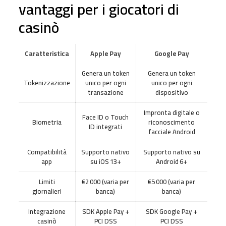
vantaggi per i giocatori di
casinò
Caratteristica
Apple Pay
Google Pay
Genera un token
Genera un token
Tokenizzazione
unico per ogni
unico per ogni
transazione
dispositivo
Impronta digitale o
Face ID o Touch
Biometria
riconoscimento
ID integrati
facciale Android
Compatibilità
Supporto nativo
Supporto nativo su
app
su iOS 13+
Android 6+
Limiti
€2 000 (varia per
€5 000 (varia per
giornalieri
banca)
banca)
Integrazione
SDK Apple Pay +
SDK Google Pay +
casinò
PCI DSS
PCI DSS