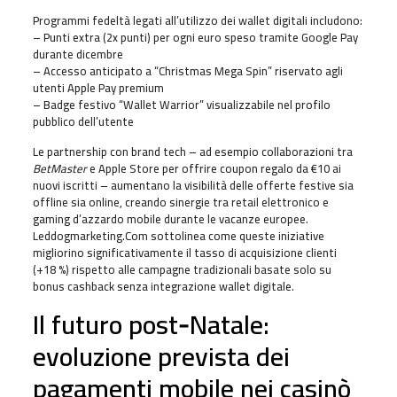
Programmi fedeltà legati all’utilizzo dei wallet digitali includono:
– Punti extra (2x punti) per ogni euro speso tramite Google Pay
durante dicembre
– Accesso anticipato a “Christmas Mega Spin” riservato agli
utenti Apple Pay premium
– Badge festivo “Wallet Warrior” visualizzabile nel profilo
pubblico dell’utente
Le partnership con brand tech – ad esempio collaborazioni tra
BetMaster
e Apple Store per offrire coupon regalo da €10 ai
nuovi iscritti – aumentano la visibilità delle offerte festive sia
offline sia online, creando sinergie tra retail elettronico e
gaming d’azzardo mobile durante le vacanze europee.
Leddogmarketing.Com sottolinea come queste iniziative
migliorino significativamente il tasso di acquisizione clienti
(+18 %) rispetto alle campagne tradizionali basate solo su
bonus cashback senza integrazione wallet digitale.
Il futuro post‑Natale:
evoluzione prevista dei
pagamenti mobile nei casinò