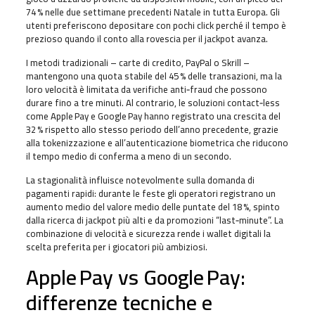
74 % nelle due settimane precedenti Natale in tutta Europa. Gli
utenti preferiscono depositare con pochi click perché il tempo è
prezioso quando il conto alla rovescia per il jackpot avanza.
I metodi tradizionali – carte di credito, PayPal o Skrill –
mantengono una quota stabile del 45 % delle transazioni, ma la
loro velocità è limitata da verifiche anti‑fraud che possono
durare fino a tre minuti. Al contrario, le soluzioni contact‑less
come Apple Pay e Google Pay hanno registrato una crescita del
32 % rispetto allo stesso periodo dell’anno precedente, grazie
alla tokenizzazione e all’autenticazione biometrica che riducono
il tempo medio di conferma a meno di un secondo.
La stagionalità influisce notevolmente sulla domanda di
pagamenti rapidi: durante le feste gli operatori registrano un
aumento medio del valore medio delle puntate del 18 %, spinto
dalla ricerca di jackpot più alti e da promozioni “last‑minute”. La
combinazione di velocità e sicurezza rende i wallet digitali la
scelta preferita per i giocatori più ambiziosi.
Apple Pay vs Google Pay:
differenze tecniche e