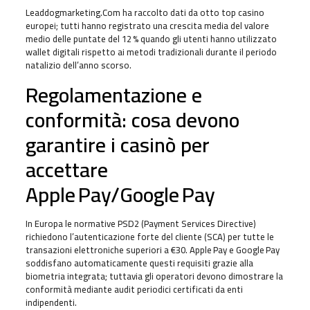
Leaddogmarketing.Com ha raccolto dati da otto top casino
europei; tutti hanno registrato una crescita media del valore
medio delle puntate del 12 % quando gli utenti hanno utilizzato
wallet digitali rispetto ai metodi tradizionali durante il periodo
natalizio dell’anno scorso.
Regolamentazione e
conformità: cosa devono
garantire i casinò per
accettare
Apple Pay/Google Pay
In Europa le normative PSD2 (Payment Services Directive)
richiedono l’autenticazione forte del cliente (SCA) per tutte le
transazioni elettroniche superiori a €30. Apple Pay e Google Pay
soddisfano automaticamente questi requisiti grazie alla
biometria integrata; tuttavia gli operatori devono dimostrare la
conformità mediante audit periodici certificati da enti
indipendenti.