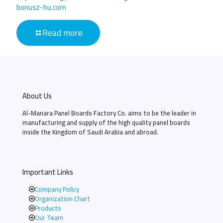
bonusz-hu.com
Read more
About Us
Al-Manara Panel Boards Factory Co. aims to be the leader in
manufacturing and supply of the high quality panel boards
inside the Kingdom of Saudi Arabia and abroad.
Important Links
Company Policy
Organization Chart
Products
Our Team