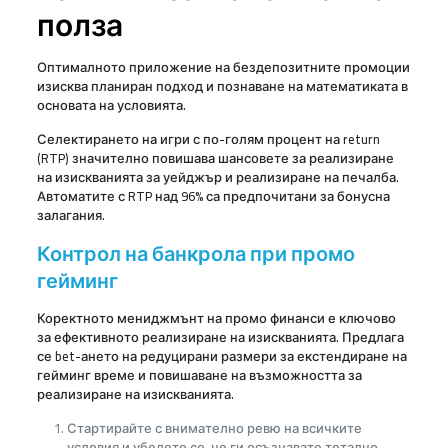
полза
Оптималното приложение на бездепозитните промоции
изисква планиран подход и познаване на математиката в
основата на условията.
Селектирането на игри с по-голям процент на return
(RTP) значително повишава шансовете за реализиране
на изискванията за уейджър и реализиране на печалба.
Автоматите с RTP над 96% са предпочитани за бонусна
залагания.
Контрол на банкрола при промо
гейминг
Коректното мениджмънт на промо финанси е ключово
за ефективното реализиране на изискванията. Предлага
се bet-ането на редуцирани размери за екстендиране на
гейминг време и повишаване на възможността за
реализиране на изискванията.
Стартирайте с внимателно ревю на всичките
условия и убедете се, че ги осъзнавате тотално