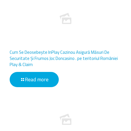
Cum Se Deosebește InPlay Cazinou Asigură Măsuri De
Securitate Și Frumos Joc Doncasino . pe teritoriul României
Play & Claim
Read more