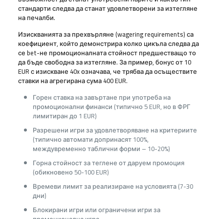
стандарти следва да станат удовлетворени за изтегляне
на печалби.
Изискванията за прехвърляне (wagering requirements) са
коефициент, който демонстрира колко цикъла следва да
се bet-не промоционалната стойност предшестващо то
да бъде свободна за изтегляне. За пример, бонус от 10
EUR с изискване 40x означава, че трябва да осъществите
ставки на агрегирана сума 400 EUR.
Горен ставка на завъртане при употреба на
промоционални финанси (типично 5 EUR, но в ФРГ
лимитиран до 1 EUR)
Разрешени игри за удовлетворяване на критериите
(типично автомати допринасят 100%,
междувременно таблични форми – 10-20%)
Горна стойност за теглене от даруем промоция
(обикновено 50-100 EUR)
Времеви лимит за реализиране на условията (7-30
дни)
Блокирани игри или ограничени игри за