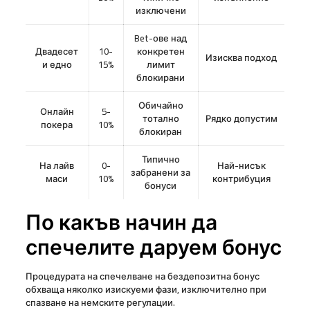
изключени
Bet-ове над
Двадесет
10-
конкретен
Изисква подход
и едно
15%
лимит
блокирани
Обичайно
Онлайн
5-
тотално
Рядко допустим
покера
10%
блокиран
Типично
На лайв
0-
Най-нисък
забранени за
маси
10%
контрибуция
бонуси
По какъв начин да
спечелите даруем бонус
Процедурата на спечелване на бездепозитна бонус
обхваща няколко изискуеми фази, изключително при
спазване на немските регулации.