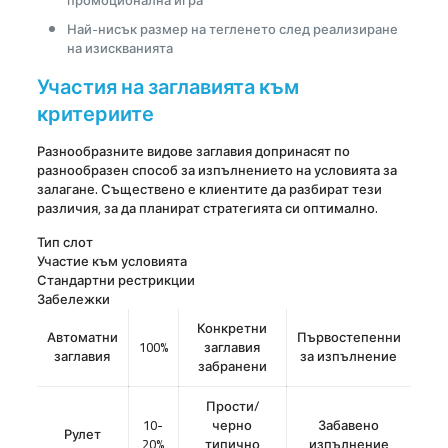
промоционална игра
Най-нисък размер на тегленето след реализиране
на изискванията
Участия на заглавията към
критериите
Разнообразните видове заглавия допринасят по
разнообразен способ за изпълнението на условията за
залагане. Съществено е клиентите да разбират тези
различия, за да планират стратегията си оптимално.
Тип слот
Участие към условията
Стандартни рестрикции
Забележки
Конкретни
Автоматни
Първостепенни
100%
заглавия
заглавия
за изпълнение
забранени
Прости/
10-
черно
Забавено
Рулет
20%
типично
изпълнение