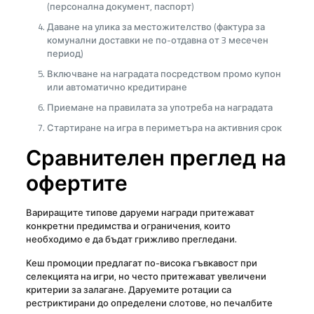
(персонална документ, паспорт)
Даване на улика за местожителство (фактура за
комунални доставки не по-отдавна от 3 месечен
период)
Включване на наградата посредством промо купон
или автоматично кредитиране
Приемане на правилата за употреба на наградата
Стартиране на игра в периметъра на активния срок
Сравнителен преглед на
офертите
Вариращите типове даруеми награди притежават
конкретни предимства и ограничения, които
необходимо е да бъдат грижливо прегледани.
Кеш промоции предлагат по-висока гъвкавост при
селекцията на игри, но често притежават увеличени
критерии за залагане. Даруемите ротации са
рестриктирани до определени слотове, но печалбите