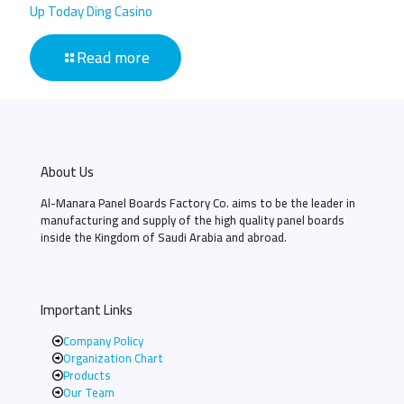
Up Today Ding Casino
Read more
About Us
Al-Manara Panel Boards Factory Co. aims to be the leader in
manufacturing and supply of the high quality panel boards
inside the Kingdom of Saudi Arabia and abroad.
Important Links
Company Policy
Organization Chart
Products
Our Team