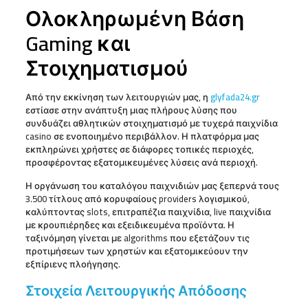
Ολοκληρωμένη Βάση
Gaming και
Στοιχηματισμού
Από την εκκίνηση των λειτουργιών μας, η
glyfada24.gr
εστίασε στην ανάπτυξη μιας πλήρους λύσης που
συνδυάζει αθλητικών στοιχηματισμό με τυχερά παιχνίδια
casino σε ενοποιημένο περιβάλλον. Η πλατφόρμα μας
εκπληρώνει χρήστες σε διάφορες τοπικές περιοχές,
προσφέροντας εξατομικευμένες λύσεις ανά περιοχή.
Η οργάνωση του καταλόγου παιχνιδιών μας ξεπερνά τους
3.500 τίτλους από κορυφαίους providers λογισμικού,
καλύπτοντας slots, επιτραπέζια παιχνίδια, live παιχνίδια
με κρουπιέρηδες και εξειδικευμένα προϊόντα. Η
ταξινόμηση γίνεται με algorithms που εξετάζουν τις
προτιμήσεων των χρηστών και εξατομικεύουν την
εξπίριενς πλοήγησης.
Στοιχεία Λειτουργικής Απόδοσης