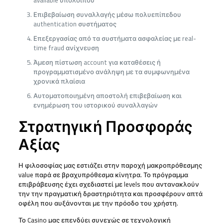
Επιβεβαίωση συναλλαγής μέσω πολυεπίπεδου
authentication συστήματος
Επεξεργασίας από τα συστήματα ασφαλείας με real-
time fraud ανίχνευση
Άμεση πίστωση account για καταθέσεις ή
προγραμματισμένο ανάληψη με τα συμφωνημένα
χρονικά πλαίσια
Αυτοματοποιημένη αποστολή επιβεβαίωση και
ενημέρωση του ιστορικού συναλλαγών
Στρατηγική Προσφοράς
Αξίας
Η φιλοσοφίας μας εστιάζει στην παροχή μακροπρόθεσμης
value παρά σε βραχυπρόθεσμα κίνητρα. Το πρόγραμμα
επιβράβευσης έχει σχεδιαστεί με levels που αντανακλούν
την την πραγματική δραστηριότητα και προσφέρουν απτά
οφέλη που αυξάνονται με την πρόοδο του χρήστη.
Το Casino μας επενδύει συνεχώς σε τεχνολογική