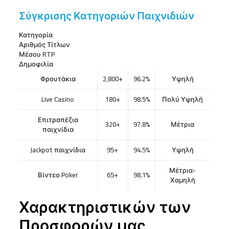
Σύγκρισης Κατηγοριών Παιχνιδιών
Κατηγορία
Αριθμός Τίτλων
Μέσου RTP
Δημοφιλία
Φρουτάκια
2,800+
96.2%
Υψηλή
Live Casino
180+
98.5%
Πολύ Υψηλή
Επιτραπέζια
320+
97.8%
Μέτρια
παιχνίδια
Jackpot παιχνίδια
95+
94.5%
Υψηλή
Μέτρια-
Βίντεο Poker
65+
98.1%
Χαμηλή
Χαρακτηριστικών των
Προσφορών μας