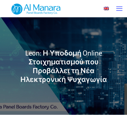
Leon: Η Υποδομή Online
Στοιχηματισμού που
Προβάλλει τη Νέα
Ηλεκτρονική Ψυχαγωγία