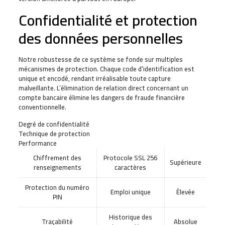
Confidentialité et protection
des données personnelles
Notre robustesse de ce système se fonde sur multiples
mécanismes de protection. Chaque code d’identification est
unique et encodé, rendant irréalisable toute capture
malveillante. L’élimination de relation direct concernant un
compte bancaire élimine les dangers de fraude financière
conventionnelle.
Degré de confidentialité
Technique de protection
Performance
Chiffrement des
Protocole SSL 256
Supérieure
renseignements
caractères
Protection du numéro
Emploi unique
Élevée
PIN
Historique des
Traçabilité
Absolue