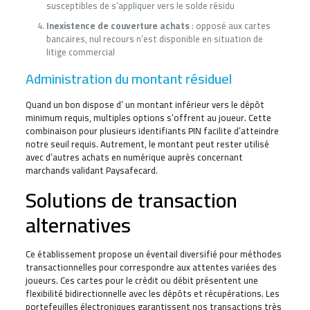
susceptibles de s’appliquer vers le solde résidu
Inexistence de couverture achats
: opposé aux cartes
bancaires, nul recours n’est disponible en situation de
litige commercial
Administration du montant résiduel
Quand un bon dispose d’ un montant inférieur vers le dépôt
minimum requis, multiples options s’offrent au joueur. Cette
combinaison pour plusieurs identifiants PIN facilite d’atteindre
notre seuil requis. Autrement, le montant peut rester utilisé
avec d’autres achats en numérique auprès concernant
marchands validant Paysafecard.
Solutions de transaction
alternatives
Ce établissement propose un éventail diversifié pour méthodes
transactionnelles pour correspondre aux attentes variées des
joueurs. Ces cartes pour le crédit ou débit présentent une
flexibilité bidirectionnelle avec les dépôts et récupérations. Les
portefeuilles électroniques garantissent nos transactions très