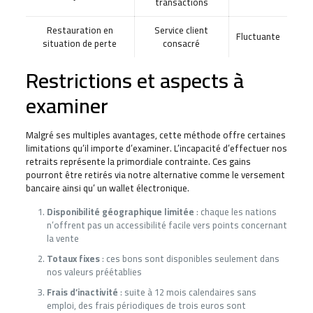
transactions
Restauration en
Service client
Fluctuante
situation de perte
consacré
Restrictions et aspects à
examiner
Malgré ses multiples avantages, cette méthode offre certaines
limitations qu’il importe d’examiner. L’incapacité d’effectuer nos
retraits représente la primordiale contrainte. Ces gains
pourront être retirés via notre alternative comme le versement
bancaire ainsi qu’ un wallet électronique.
Disponibilité géographique limitée
: chaque les nations
n’offrent pas un accessibilité facile vers points concernant
la vente
Totaux fixes
: ces bons sont disponibles seulement dans
nos valeurs préétablies
Frais d’inactivité
: suite à 12 mois calendaires sans
emploi, des frais périodiques de trois euros sont