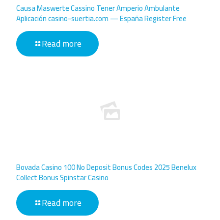
Causa Maswerte Cassino Tener Amperio Ambulante
Aplicación casino-suertia.com — España Register Free
Read more
Bovada Casino 100 No Deposit Bonus Codes 2025 Benelux
Collect Bonus Spinstar Casino
Read more