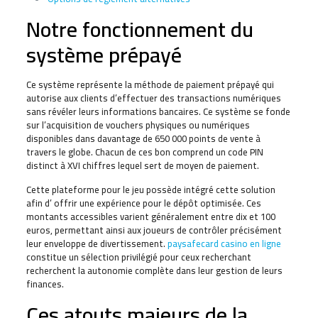
Notre fonctionnement du
système prépayé
Ce système représente la méthode de paiement prépayé qui
autorise aux clients d’effectuer des transactions numériques
sans révéler leurs informations bancaires. Ce système se fonde
sur l’acquisition de vouchers physiques ou numériques
disponibles dans davantage de 650 000 points de vente à
travers le globe. Chacun de ces bon comprend un code PIN
distinct à XVI chiffres lequel sert de moyen de paiement.
Cette plateforme pour le jeu possède intégré cette solution
afin d’ offrir une expérience pour le dépôt optimisée. Ces
montants accessibles varient généralement entre dix et 100
euros, permettant ainsi aux joueurs de contrôler précisément
leur enveloppe de divertissement.
paysafecard casino en ligne
constitue un sélection privilégié pour ceux recherchant
recherchent la autonomie complète dans leur gestion de leurs
finances.
Ces atouts majeurs de la