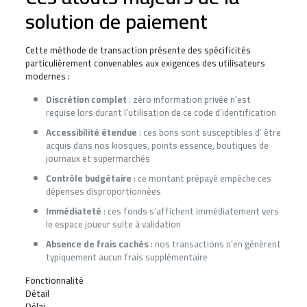
solution de paiement
Cette méthode de transaction présente des spécificités
particulièrement convenables aux exigences des utilisateurs
modernes :
Discrétion complet
: zéro information privée n’est
requise lors durant l’utilisation de ce code d’identification
Accessibilité étendue
: ces bons sont susceptibles d’ être
acquis dans nos kiosques, points essence, boutiques de
journaux et supermarchés
Contrôle budgétaire
: ce montant prépayé empêche ces
dépenses disproportionnées
Immédiateté
: ces fonds s’affichent immédiatement vers
le espace joueur suite à validation
Absence de frais cachés
: nos transactions n’en génèrent
typiquement aucun frais supplémentaire
Fonctionnalité
Détail
Délai