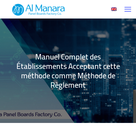
Manuel Complet des
Établissements Acceptant cette
méthode comme Méthode de
Règlement