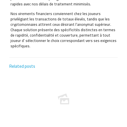
rapides avec nos délais de traitement minimisés.
Nos virements financiers conviennent chez les joueurs
privilégiant les transactions de totaux élevés, tandis que les
cryptomonnaies attirent ceux désirant l’anonymat supérieur.
Chaque solution présente des spécificités distinctes en termes
de rapidité, confidentialité et couverture, permettant à tout
joueur d’ sélectionner le choix correspondant vers ses exigences
spécifiques.
Related posts