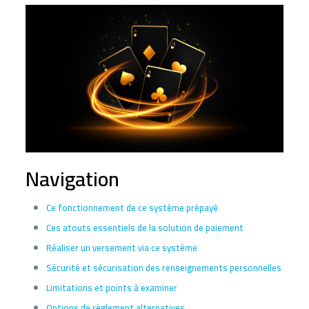
Navigation
Ce fonctionnement de ce système prépayé
Ces atouts essentiels de la solution de paiement
Réaliser un versement via ce système
Sécurité et sécurisation des renseignements personnelles
Limitations et points à examiner
Options de règlement alternatives