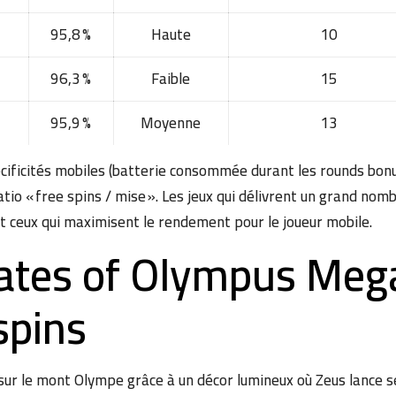
95,8 %
Haute
10
96,3 %
Faible
15
95,9 %
Moyenne
13
cificités mobiles (batterie consommée durant les rounds bonu
 ratio « free spins / mise ». Les jeux qui délivrent un grand n
t ceux qui maximisent le rendement pour le joueur mobile.
 Gates of Olympus Me
spins
ur le mont Olympe grâce à un décor lumineux où Zeus lance se