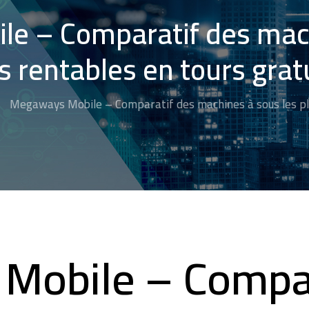
e – Comparatif des mach
s rentables en tours grat
Megaways Mobile – Comparatif des machines à sous les plu
Mobile – Compar