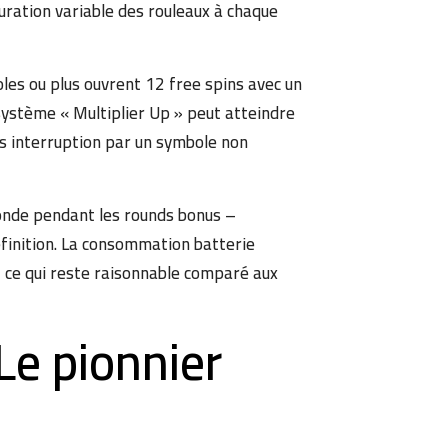
ration variable des rouleaux à chaque
oles ou plus ouvrent 12 free spins avec un
système « Multiplier Up » peut atteindre
ns interruption par un symbole non
onde pendant les rounds bonus –
éfinition. La consommation batterie
, ce qui reste raisonnable comparé aux
Le pionnier