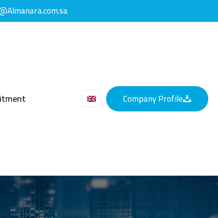
y@Almanara.com.sa
uitment
Company Profile