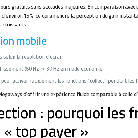
 tours gratuits sans saccades majeures. En comparaison avec 
’environ 15 %, ce qui améliore la perception du gain instanta
s croissants.
tion mobile
selon la résolution d’écran
îchissement (60 Hz → 30 Hz en mode économie)
t pour activer rapidement les fonctions “collect” pendant les 
egaways d’offrir une expérience fluide comparable à celle d’u
ection : pourquoi les f
 « top payer »