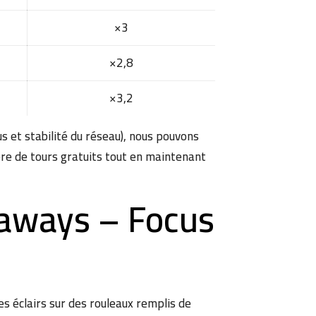
×3
×2,8
×3,2
s et stabilité du réseau), nous pouvons
ombre de tours gratuits tout en maintenant
gaways – Focus
s éclairs sur des rouleaux remplis de