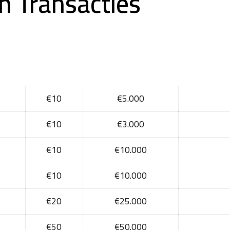
n Transacties
€10
€5.000
€10
€3.000
€10
€10.000
€10
€10.000
€20
€25.000
€50
€50.000