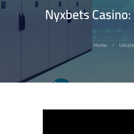
Nyxbets Casino:
Home
Uncate