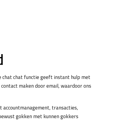
d
chat chat functie geeft instant hulp met
s contact maken door email, waardoor ons
nt accountmanagement, transacties,
 bewust gokken met kunnen gokkers