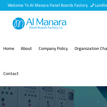
Welcome To Al-Manara Panel Boards Factory
Landli
Home
About
Company Policy
Organization Cha
Contact