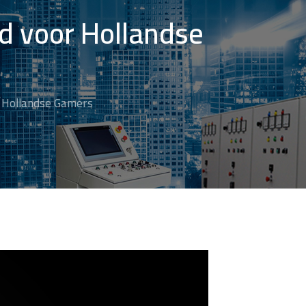
d voor Hollandse
r Hollandse Gamers