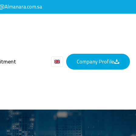
y@Almanara.com.sa
uitment
Company Profile