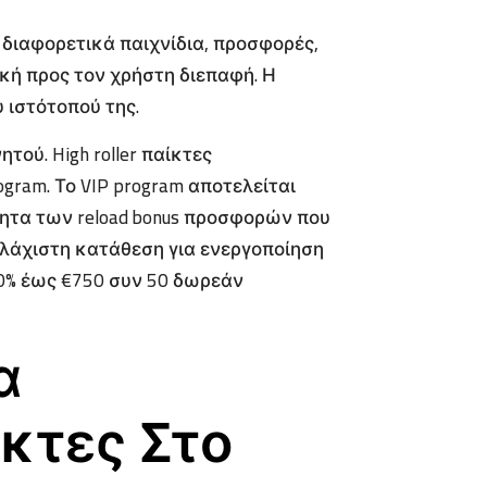
ό διαφορετικά παιχνίδια, προσφορές,
κή προς τον χρήστη διεπαφή. Η
 ιστότοπού της.
τού. High roller παίκτες
ram. Το VIP program αποτελείται
ητα των reload bonus προσφορών που
η ελάχιστη κατάθεση για ενεργοποίηση
50% έως €750 συν 50 δωρεάν
α
κτες Στο