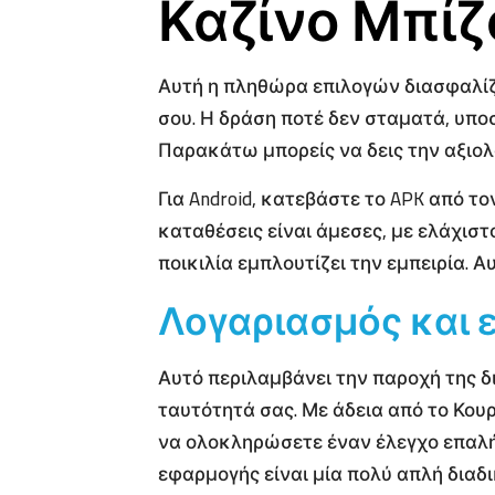
Καζίνο Μπίζ
Αυτή η πληθώρα επιλογών διασφαλίζει 
σου. Η δράση ποτέ δεν σταματά, υπο
Παρακάτω μπορείς να δεις την αξιολό
Για Android, κατεβάστε το APK από τ
καταθέσεις είναι άμεσες, με ελάχιστ
ποικιλία εμπλουτίζει την εμπειρία. 
Λογαριασμός και 
Αυτό περιλαμβάνει την παροχή της δ
ταυτότητά σας. Με άδεια από το Κουρ
να ολοκληρώσετε έναν έλεγχο επαλή
εφαρμογής είναι μία πολύ απλή διαδι