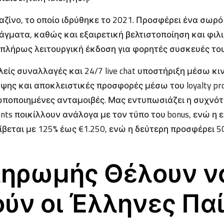
 καζίνο, το οποίο ιδρύθηκε το 2021. Προσφέρει ένα σωρ
γματα, καθώς και εξαιρετική βελτιστοποίηση και φιλι
ια πλήρως λειτουργική έκδοση για φορητές συσκευές του
ς συναλλαγές και 24/7 live chat υποστήριξη μέσω κινη
ς και αποκλειστικές προσφορές μέσω του loyalty prog
ωποποιημένες ανταμοιβές. Μας εντυπωσιάζει η συχνότ
ments ποικίλλουν ανάλογα με τον τύπο του bonus, ενώ 
ίβεται με 125% έως €1.250, ενώ η δεύτερη προσφέρει 
ληρωμής Θέλουν ν
ύν οι Έλληνες Παί