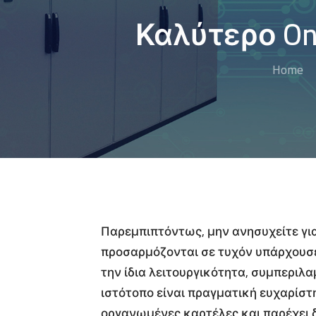
Καλύτερο On
Home
Παρεμπιπτόντως, μην ανησυχείτε για
προσαρμόζονται σε τυχόν υπάρχουσες
την ίδια λειτουργικότητα, συμπεριλ
ιστότοπο είναι πραγματική ευχαρίστη
οργανωμένες καρτέλες και παρέχει δ