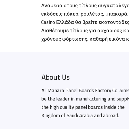
Ανάμεσα στους τίτλους συγκαταλέγονται
εκδόσεις πόκερ, ρουλέτας, μπακαρά,
Casino Ελλάδα θα βρείτε εκατοντάδε
Διαθέτουμε τίτλους για αρχάριους κ
χρόνους φόρτωσης, καθαρή εικόνα 
About Us
Al-Manara Panel Boards Factory Co. aims
be the leader in manufacturing and suppl
the high quality panel boards inside the
Kingdom of Saudi Arabia and abroad.