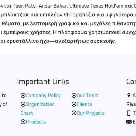
 Teen Patti, Andar Bahar, Ultimate Texas Hold’em και Ca
 μπλάκτζακ και επιπλέον VIP τραπέζια για υψηλότερα σ
ς θέματα, με λεπτομερή γραφικά και μεγάλες πιθανότητ
αι έμπειρους χρήστες. Η πλατφόρμα χρησιμοποιεί σύγχ
και κρυστάλλινο ήχο—ανεξαρτήτως συσκευής.
Important Links
Co
 to
Company Policy
Our Team
A
y of
Organization
Clients
Riya
Chart
Our Projects
T
Products
E