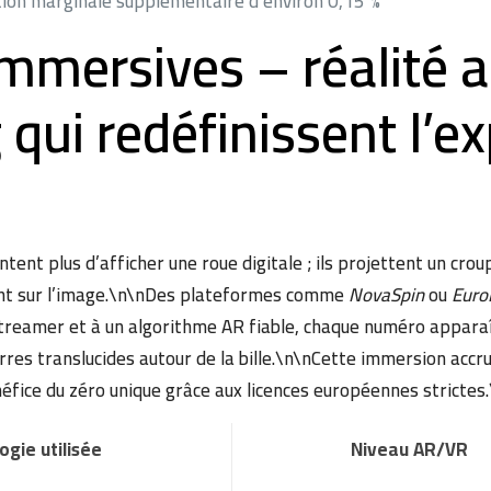
tion marginale supplémentaire d’environ 0,15 %
immersives – réalité 
 qui redéfinissent l’e
tent plus d’afficher une roue digitale ; ils projettent un cro
nt sur l’image.\n\nDes plateformes comme
NovaSpin
ou
Euro
streamer et à un algorithme AR fiable, chaque numéro apparaît 
rres translucides autour de la bille.\n\nCette immersion accr
énéfice du zéro unique grâce aux licences européennes strict
ogie utilisée
Niveau AR/VR