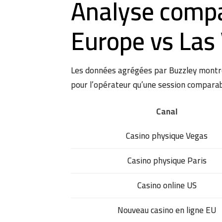
Analyse compa
Europe vs Las 
Les données agrégées par Buzzley montre
pour l’opérateur qu’une session compar
Canal
Casino physique Vegas
Casino physique Paris
Casino online US
Nouveau casino en ligne EU