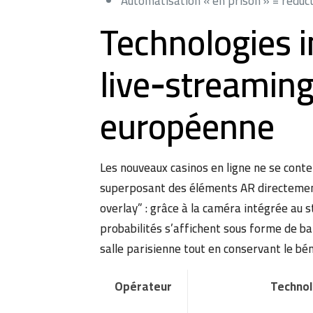
Automatisation « en prison » = réduc
Technologies 
live‑streaming
européenne
Les nouveaux casinos en ligne ne se conten
superposant des éléments AR directeme
overlay” : grâce à la caméra intégrée au 
probabilités s’affichent sous forme de ba
salle parisienne tout en conservant le b
Opérateur
Technol