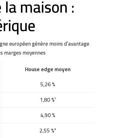
la maison :
érique
ligne européen génère moins d’avantage
des marges moyennes
House edge moyen
5,26 %
1,80 %¹
4,90 %
2,55 %²