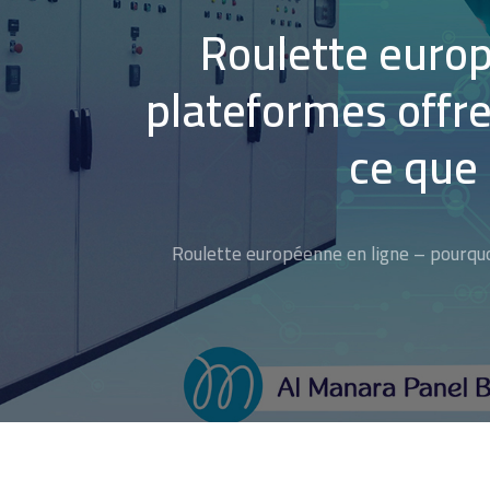
Roulette europ
plateformes offr
ce que 
Roulette européenne en ligne – pourquo