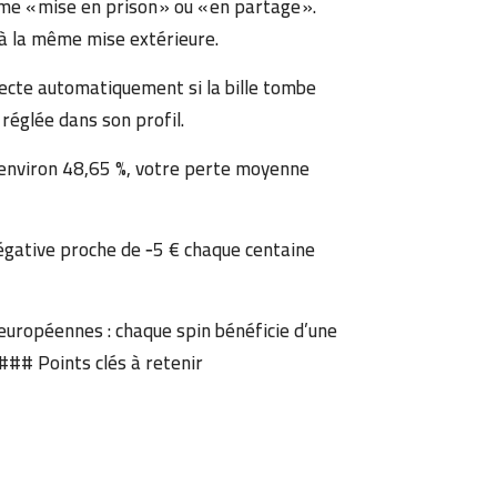
me « mise en prison » ou « en partage ».
 à la même mise extérieure.
tecte automatiquement si la bille tombe
 réglée dans son profil.
d’environ 48,65 %, votre perte moyenne
égative proche de ‑5 € chaque centaine
européennes : chaque spin bénéficie d’une
### Points clés à retenir