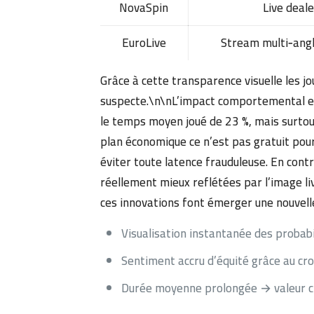
NovaSpin
Live deal
EuroLive
Stream multi‑ang
Grâce à cette transparence visuelle les j
suspecte.\n\nL’impact comportemental es
le temps moyen joué de 23 %, mais surtout
plan économique ce n’est pas gratuit pour 
éviter toute latence frauduleuse. En cont
réellement mieux reflétées par l’image li
ces innovations font émerger une nouvell
Visualisation instantanée des probabi
Sentiment accru d’équité grâce au cro
Durée moyenne prolongée → valeur c