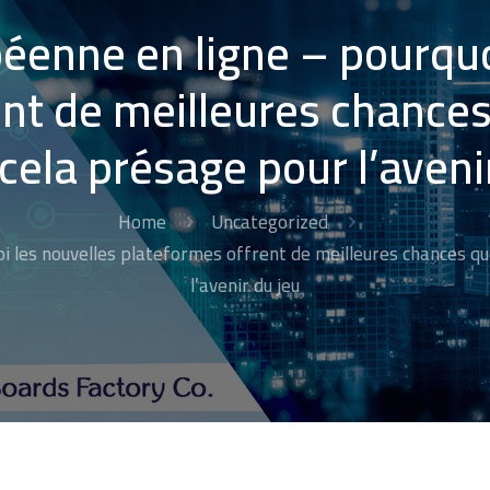
éenne en ligne – pourquo
ent de meilleures chances
cela présage pour l’aveni
Home
Uncategorized
i les nouvelles plateformes offrent de meilleures chances qu
l’avenir du jeu