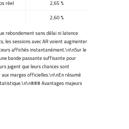
ps réel
2,65 %
e
2,60 %
aque rebondement sans délai ni latence
cs
, les sessions avec AR voient augmenter
ateurs affichés instantanément.\n\nSur le
er une bande passante suffisante pour
urs jugent que leurs chances sont
er aux marges officielles.\n\nEn résumé
e statistique.\n\n### Avantages majeurs