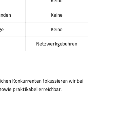
Keine
tunden
Keine
ge
Keine
Netzwerkgebühren
ichen Konkurrenten fokussieren wir bei
sowie praktikabel erreichbar.