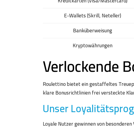
Kreditkarten (Visa/Mastercard)
E-Wallets (Skrill, Neteller)
Banküberweisung
Kryptowährungen
Verlockende B
Roulettino bietet ein gestaffeltes Treue
klare Bonusrichtlinien frei versteckte Kl
Unser Loyalitätspro
Loyale Nutzer gewinnen von besonderen V