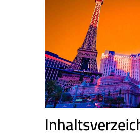
Inhaltsverzeic