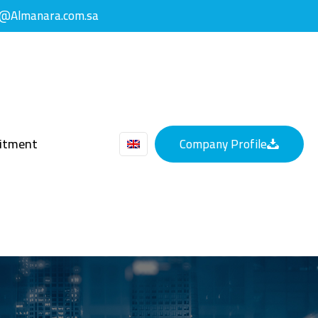
y@Almanara.com.sa
uitment
Company Profile