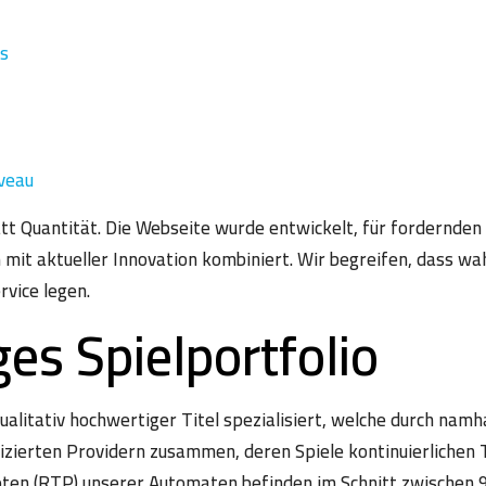
ds
veau
att Quantität. Die Webseite wurde entwickelt, für fordernden 
 mit aktueller Innovation kombiniert. Wir begreifen, dass w
rvice legen.
ges Spielportfolio
ualitativ hochwertiger Titel spezialisiert, welche durch nam
fizierten Providern zusammen, deren Spiele kontinuierlichen 
ten (RTP) unserer Automaten befinden im Schnitt zwischen 9