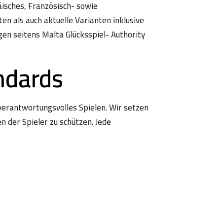
isches, Französisch- sowie
ten als auch aktuelle Varianten inklusive
en seitens Malta Glücksspiel- Authority
ndards
r verantwortungsvolles Spielen. Wir setzen
 der Spieler zu schützen. Jede