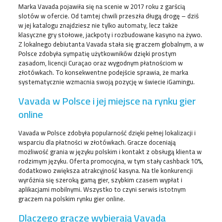
Marka Vavada pojawiła się na scenie w 2017 roku z garścią
slotów w ofercie. Od tamtej chwili przeszła długą drogę – dziś
w jej katalogu znajdziesz nie tylko automaty, lecz także
klasyczne gry stołowe, jackpoty i rozbudowane kasyno na żywo.
Z lokalnego debiutanta Vavada stała się graczem globalnym, a w
Polsce zdobyła sympatię użytkowników dzięki prostym
zasadom, licencji Curaçao oraz wygodnym płatnościom w
złotówkach. To konsekwentne podejście sprawia, że marka
systematycznie wzmacnia swoją pozycję w świecie iGamingu.
Vavada w Polsce i jej miejsce na rynku gier
online
Vavada w Polsce zdobyła popularność dzięki pełnej lokalizacji i
wsparciu dla płatności w złotówkach. Gracze doceniają
możliwość grania w języku polskim i kontakt z obsługą klienta w
rodzimym języku. Oferta promocyjna, w tym stały cashback 10%,
dodatkowo zwiększa atrakcyjność kasyna. Na tle konkurencji
wyróżnia się szeroką gamą gier, szybkim czasem wypłat i
aplikacjami mobilnymi. Wszystko to czyni serwis istotnym
graczem na polskim rynku gier online.
Dlaczego gracze wybierają Vavada