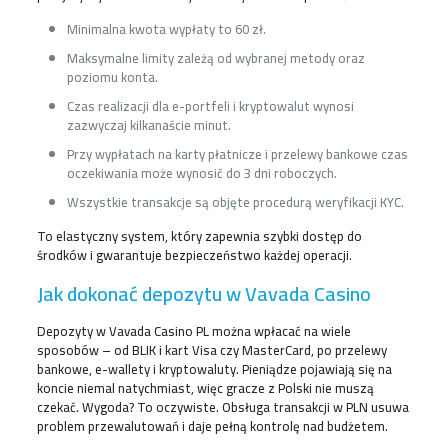
Minimalna kwota wypłaty to 60 zł.
Maksymalne limity zależą od wybranej metody oraz
poziomu konta.
Czas realizacji dla e-portfeli i kryptowalut wynosi
zazwyczaj kilkanaście minut.
Przy wypłatach na karty płatnicze i przelewy bankowe czas
oczekiwania może wynosić do 3 dni roboczych.
Wszystkie transakcje są objęte procedurą weryfikacji KYC.
To elastyczny system, który zapewnia szybki dostęp do
środków i gwarantuje bezpieczeństwo każdej operacji.
Jak dokonać depozytu w Vavada Casino
Depozyty w Vavada Casino PL można wpłacać na wiele
sposobów – od BLIK i kart Visa czy MasterCard, po przelewy
bankowe, e-wallety i kryptowaluty. Pieniądze pojawiają się na
koncie niemal natychmiast, więc gracze z Polski nie muszą
czekać. Wygoda? To oczywiste. Obsługa transakcji w PLN usuwa
problem przewalutowań i daje pełną kontrolę nad budżetem.