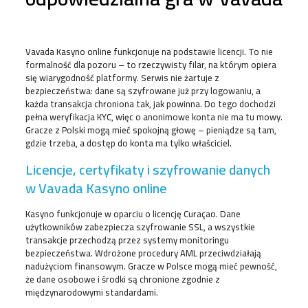
Vavada Kasyno online funkcjonuje na podstawie licencji. To nie
formalność dla pozoru – to rzeczywisty filar, na którym opiera
się wiarygodność platformy. Serwis nie żartuje z
bezpieczeństwa: dane są szyfrowane już przy logowaniu, a
każda transakcja chroniona tak, jak powinna. Do tego dochodzi
pełna weryfikacja KYC, więc o anonimowe konta nie ma tu mowy.
Gracze z Polski mogą mieć spokojną głowę – pieniądze są tam,
gdzie trzeba, a dostęp do konta ma tylko właściciel.
Licencje, certyfikaty i szyfrowanie danych
w Vavada Kasyno online
Kasyno funkcjonuje w oparciu o licencję Curaçao. Dane
użytkowników zabezpiecza szyfrowanie SSL, a wszystkie
transakcje przechodzą przez systemy monitoringu
bezpieczeństwa. Wdrożone procedury AML przeciwdziałają
nadużyciom finansowym. Gracze w Polsce mogą mieć pewność,
że dane osobowe i środki są chronione zgodnie z
międzynarodowymi standardami.