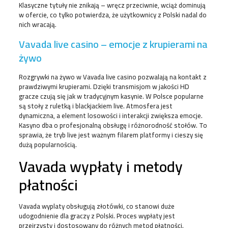
Klasyczne tytuły nie znikają – wręcz przeciwnie, wciąż dominują
w ofercie, co tylko potwierdza, że użytkownicy z Polski nadal do
nich wracają.
Vavada live casino – emocje z krupierami na
żywo
Rozgrywki na żywo w Vavada live casino pozwalają na kontakt z
prawdziwymi krupierami. Dzięki transmisjom w jakości HD
gracze czują się jak w tradycyjnym kasynie. W Polsce popularne
są stoły z ruletką i blackjackiem live. Atmosfera jest
dynamiczna, a element losowości i interakcji zwiększa emocje.
Kasyno dba o profesjonalną obsługę i różnorodność stołów. To
sprawia, że tryb live jest ważnym filarem platformy i cieszy się
dużą popularnością.
Vavada wypłaty i metody
płatności
Vavada wyplaty obsługują złotówki, co stanowi duże
udogodnienie dla graczy z Polski. Proces wypłaty jest
przejrzysty i dostosowany do różnych metod płatności.