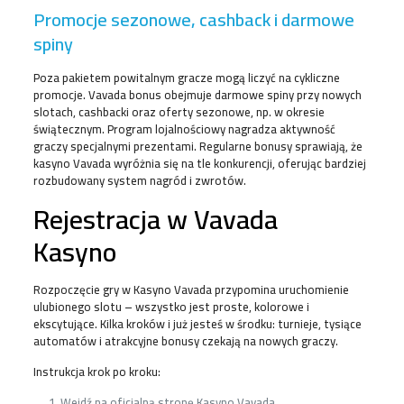
Promocje sezonowe, cashback i darmowe
spiny
Poza pakietem powitalnym gracze mogą liczyć na cykliczne
promocje. Vavada bonus obejmuje darmowe spiny przy nowych
slotach, cashbacki oraz oferty sezonowe, np. w okresie
świątecznym. Program lojalnościowy nagradza aktywność
graczy specjalnymi prezentami. Regularne bonusy sprawiają, że
kasyno Vavada wyróżnia się na tle konkurencji, oferując bardziej
rozbudowany system nagród i zwrotów.
Rejestracja w Vavada
Kasyno
Rozpoczęcie gry w Kasyno Vavada przypomina uruchomienie
ulubionego slotu – wszystko jest proste, kolorowe i
ekscytujące. Kilka kroków i już jesteś w środku: turnieje, tysiące
automatów i atrakcyjne bonusy czekają na nowych graczy.
Instrukcja krok po kroku:
Wejdź na oficjalną stronę Kasyno Vavada.