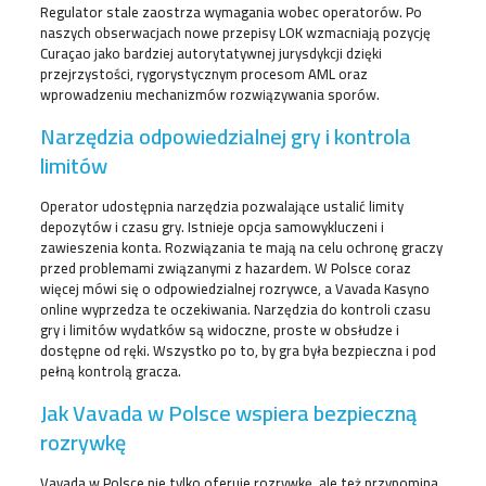
Regulator stale zaostrza wymagania wobec operatorów. Po
naszych obserwacjach nowe przepisy LOK wzmacniają pozycję
Curaçao jako bardziej autorytatywnej jurysdykcji dzięki
przejrzystości, rygorystycznym procesom AML oraz
wprowadzeniu mechanizmów rozwiązywania sporów.
Narzędzia odpowiedzialnej gry i kontrola
limitów
Operator udostępnia narzędzia pozwalające ustalić limity
depozytów i czasu gry. Istnieje opcja samowykluczeni i
zawieszenia konta. Rozwiązania te mają na celu ochronę graczy
przed problemami związanymi z hazardem. W Polsce coraz
więcej mówi się o odpowiedzialnej rozrywce, a Vavada Kasyno
online wyprzedza te oczekiwania. Narzędzia do kontroli czasu
gry i limitów wydatków są widoczne, proste w obsłudze i
dostępne od ręki. Wszystko po to, by gra była bezpieczna i pod
pełną kontrolą gracza.
Jak Vavada w Polsce wspiera bezpieczną
rozrywkę
Vavada w Polsce nie tylko oferuje rozrywkę, ale też przypomina,