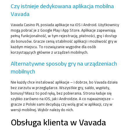
Czy istnieje dedykowana aplikacja mobilna
Vavada
Vavada Casino PL posiada aplikacje na iOS i Android. Użytkownicy
mogą pobrać je z Google Play i App Store. Aplikacje zapewniają
pełną funkcjonalność, w tym rejestrację, płatności, grę i dostęp
do bonusów. Gracze cenią stabilność aplikacji i możliwość gry w
każdym miejscu. To rozwiązanie wygodne dla osób
korzystających głównie z urządzeń mobilnych.
Alternatywne sposoby gry na urządzeniach
mobilnych
Nie każdy chce instalować aplikacje – i dobrze, bo Vavada działa
bez zarzutu w przeglądarce. Wszystkie gry, saldo, wypłaty,
bonusy? Masz to pod ręką, bez pobierania. Strona ładuje się
szybko zarówno na iOS, jak i Androidzie. A co najważniejsze –
gracze z Polski sami decydują czy wolą grać w aplikacji, czy w
wersji mobilnej. Wybór należy do nich.
Obsługa klienta w Vavada