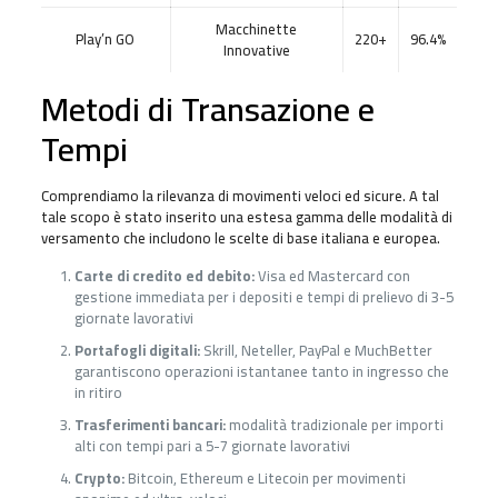
Macchinette
Play’n GO
220+
96.4%
Innovative
Metodi di Transazione e
Tempi
Comprendiamo la rilevanza di movimenti veloci ed sicure. A tal
tale scopo è stato inserito una estesa gamma delle modalità di
versamento che includono le scelte di base italiana e europea.
Carte di credito ed debito:
Visa ed Mastercard con
gestione immediata per i depositi e tempi di prelievo di 3-5
giornate lavorativi
Portafogli digitali:
Skrill, Neteller, PayPal e MuchBetter
garantiscono operazioni istantanee tanto in ingresso che
in ritiro
Trasferimenti bancari:
modalità tradizionale per importi
alti con tempi pari a 5-7 giornate lavorativi
Crypto:
Bitcoin, Ethereum e Litecoin per movimenti