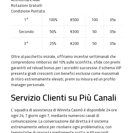
Rotazioni Gratuiti
Condizione Puntata
1°
100%
€500
100
35x
Secondo
50%
€300
50
35x
3°
25%
€200
50
35x
Oltre al pacchetto iniziale, offriamo incentivi settimanali che
comprendono rimborso del 10% sulle sconfitte, sfide con premi
garantiti ed reload bonus per i accrediti successivi. Il schema VIP
presenta gradi crescenti con benefici esclusivi come massimali
di ritiro estremamente elevati, premi su misura ed un profilo
manager personale.
Servizio Clienti su Più Canali
L’ squadra di assistenza di Winnita Casinò è disponibile 24 ore
ogni 24, 7 giorni ogni 7, mediante numerosi canali di
comunicazione. La conversazione dal diretta è il sistema
estremamente veloce per risolvere ogni problematica, con
tempistiche di risposta mediamente sotto ai 60 secondi.