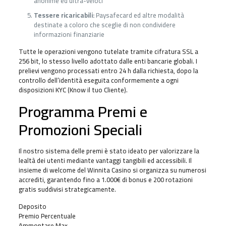
anonime ed ultra-veloci
Tessere ricaricabili:
Paysafecard ed altre modalità
destinate a coloro che sceglie di non condividere
informazioni finanziarie
Tutte le operazioni vengono tutelate tramite cifratura SSL a
256 bit, lo stesso livello adottato dalle enti bancarie globali. I
prelievi vengono processati entro 24 h dalla richiesta, dopo la
controllo dell’identità eseguita conformemente a ogni
disposizioni KYC (Know il tuo Cliente).
Programma Premi e
Promozioni Speciali
Il nostro sistema delle premi è stato ideato per valorizzare la
lealtà dei utenti mediante vantaggi tangibili ed accessibili. Il
insieme di welcome del Winnita Casino si organizza su numerosi
accrediti, garantendo fino a 1.000€ di bonus e 200 rotazioni
gratis suddivisi strategicamente.
Deposito
Premio Percentuale
Ammontare Max