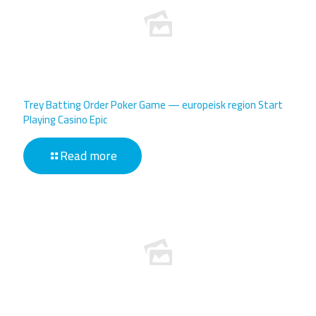
Trey Batting Order Poker Game — europeisk region Start
Playing Casino Epic
Read more