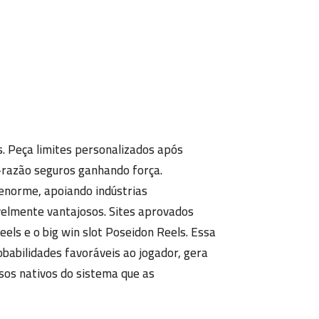
s. Peça limites personalizados após
s-razão seguros ganhando força.
 enorme, apoiando indústrias
velmente vantajosos. Sites aprovados
eels e o big win slot Poseidon Reels. Essa
bilidades favoráveis ​​ao jogador, gera
sos nativos do sistema que as