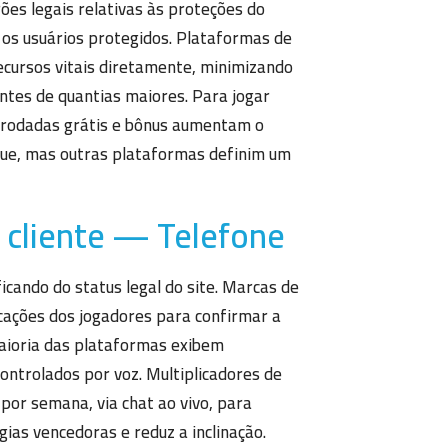
es legais relativas às proteções do
m os usuários protegidos. Plataformas de
cursos vitais diretamente, minimizando
antes de quantias maiores. Para jogar
 rodadas grátis e bônus aumentam o
que, mas outras plataformas definim um
 cliente — Telefone
icando do status legal do site. Marcas de
cações dos jogadores para confirmar a
Maioria das plataformas exibem
controlados por voz. Multiplicadores de
 por semana, via chat ao vivo, para
ias vencedoras e reduz a inclinação.