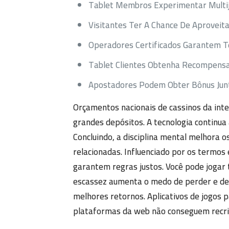
Tablet Membros Experimentar Multij
Visitantes Ter A Chance De Aproveit
Operadores Certificados Garantem T
Tablet Clientes Obtenha Recompensa
Apostadores Podem Obter Bônus Junt
Orçamentos nacionais de cassinos da inte
grandes depósitos. A tecnologia continua 
Concluindo, a disciplina mental melhora o
relacionadas. Influenciado por os termos
garantem regras justos. Você pode jogar t
escassez aumenta o medo de perder e desa
melhores retornos. Aplicativos de jogos
plataformas da web não conseguem recri