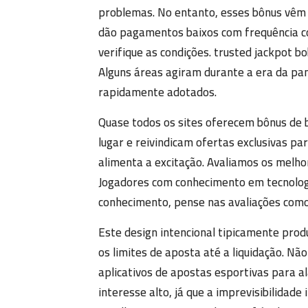
problemas. No entanto, esses bônus vêm co
dão pagamentos baixos com frequência co
verifique as condições. trusted jackpot
Alguns áreas agiram durante a era da pan
rapidamente adotados.
Quase todos os sites oferecem bônus de b
lugar e reivindicam ofertas exclusivas pa
alimenta a excitação. Avaliamos os melho
Jogadores com conhecimento em tecnologia
conhecimento, pense nas avaliações como 
Este design intencional tipicamente produ
os limites de aposta até a liquidação. Nã
aplicativos de apostas esportivas para 
interesse alto, já que a imprevisibilidad