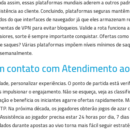
nda assim, essas plataformas mundiais aderem a outros padrõ
ssistência ao cliente. Concluindo, plataformas seguras mantê
os do que interfaces de navegador já que eles armazenam re
mentas de VPN para evitar bloqueios. Valide a rota funciona 
aiores, sorte é sempre importante conquistar. Ofertas como
 e saques? Várias plataformas impõem níveis mínimos de sa
e semanalmente.
 em contato com Atendimento ao
ade, personalizar experiências. O ponto de partida está verif
mpulsionar o engajamento. Não se esqueça, veja as classifi
ação e beneficia os iniciantes agarre ofertas rapidamente. 
 RTP. Na próxima década, os jogadores obterão jogos de azar 
 Assistência ao jogador precisa estar 24 horas por dia, 7 dias
dos durante apostas ao vivo torna mais fácil seguir estratég