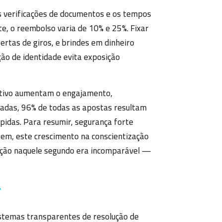
s verificações de documentos e os tempos
, o reembolso varia de 10% e 25%. Fixar
fertas de giros, e brindes em dinheiro
ão de identidade evita exposição
entivo aumentam o engajamento,
dadas, 96% de todas as apostas resultam
pidas. Para resumir, segurança forte
em, este crescimento na conscientização
oção naquele segundo era incomparável —
r
stemas transparentes de resolução de