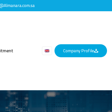
y@Almanara.com.sa
uitment
Company Profile