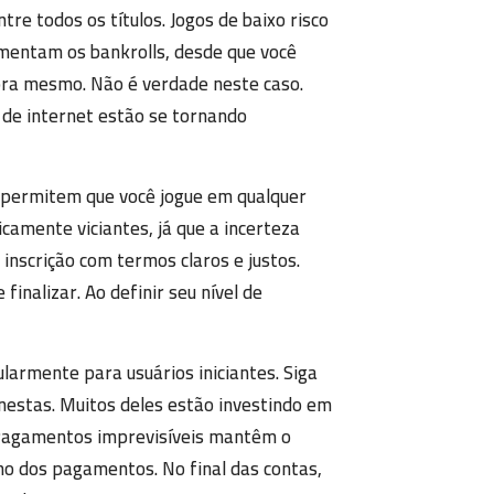
re todos os títulos. Jogos de baixo risco
mentam os bankrolls, desde que você
ora mesmo. Não é verdade neste caso.
 de internet estão se tornando
s permitem que você jogue em qualquer
camente viciantes, já que a incerteza
inscrição com termos claros e justos.
nalizar. Ao definir seu nível de
larmente para usuários iniciantes. Siga
onestas. Muitos deles estão investindo em
. Pagamentos imprevisíveis mantêm o
nho dos pagamentos. No final das contas,