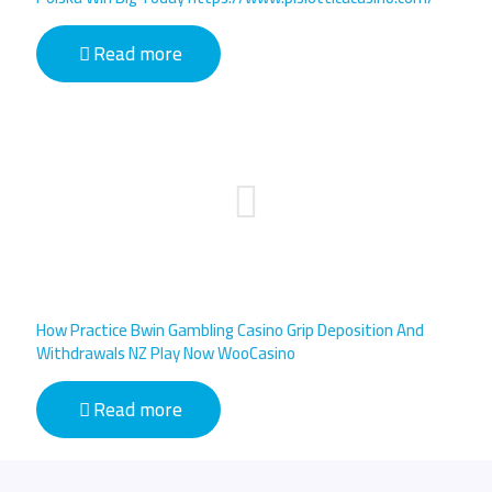
Read more
How Practice Bwin Gambling Casino Grip Deposition And
Withdrawals NZ Play Now WooCasino
Read more