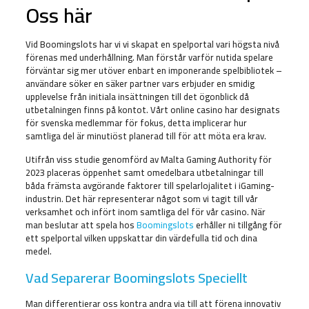
Oss här
Vid Boomingslots har vi vi skapat en spelportal vari högsta nivå
förenas med underhållning. Man förstår varför nutida spelare
förväntar sig mer utöver enbart en imponerande spelbibliotek –
användare söker en säker partner vars erbjuder en smidig
upplevelse från initiala insättningen till det ögonblick då
utbetalningen finns på kontot. Vårt online casino har designats
för svenska medlemmar för fokus, detta implicerar hur
samtliga del är minutiöst planerad till för att möta era krav.
Utifrån viss studie genomförd av Malta Gaming Authority för
2023 placeras öppenhet samt omedelbara utbetalningar till
båda främsta avgörande faktorer till spelarlojalitet i iGaming-
industrin. Det här representerar något som vi tagit till vår
verksamhet och infört inom samtliga del för vår casino. När
man beslutar att spela hos
Boomingslots
erhåller ni tillgång för
ett spelportal vilken uppskattar din värdefulla tid och dina
medel.
Vad Separerar Boomingslots Speciellt
Man differentierar oss kontra andra via till att förena innovativ