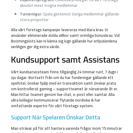
absolut mest trogna medlemmar
Turneringar:
Spela gentemot övriga medlemmar gällande
stora prispotter
Alla vårt företags kampanjer levereras med klara krav. Vi
använder eliminerade dolda villkor samt orimliga bonuskrav. Vid
Boomingslots kan ni känna sig lugn gällande hur erbjudandena
verkligen ger dig extra värde.
Kundsupport samt Assistans
Vårt kundserviceteam finns tillgänglig 24 timmar runt, 7 dygn i
sju dagar. Bortsett från om du har funderingar gällande ett
speltitel, önskar hjälp med en transaktion samt önskar prata
om kontrollerat gaming – supportteamet är närvarande åt er.
Man hittar teamet genom live chat, e-post eller samtal. Alla
våra kollegor kommunicerar flytande nordiska & har
omfattande expertis för vårt företags system.
Support När Spelaren Önskar Detta
Man strävar på för att hantera varenda frågor inom 15 minutrar