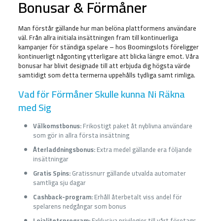
Bonusar & Förmåner
Man förstår gällande hur man belöna plattformens användare
väl. Från allra initiala insättningen fram till kontinuerliga
kampanjer för ständiga spelare – hos Boomingslots föreligger
kontinuerligt någonting ytterligare att blicka längre emot. Våra
bonusar har blivit designade till att erbjuda dig högsta värde
samtidigt som detta termerna uppehålls tydliga samt rimliga.
Vad för Förmåner Skulle kunna Ni Räkna
med Sig
Välkomstbonus:
Frikostigt paket åt nyblivna användare
som gör in allra första insättning
Återladdningsbonus:
Extra medel gällande era följande
insättningar
Gratis Spins:
Gratissnurr gällande utvalda automater
samtliga sju dagar
Cashback-program:
Erhåll återbetalt viss andel för
spelarens nedgångar som bonus
Lojalitetsprogram:
Exklusiva privilegier till vårt företags